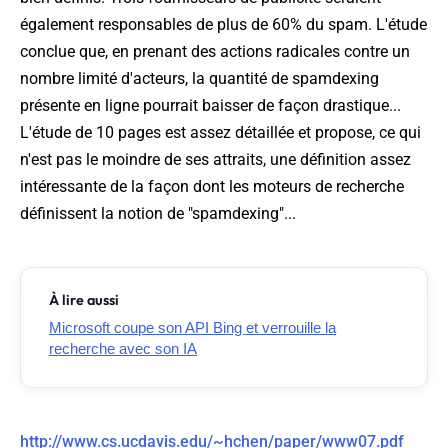
également responsables de plus de 60% du spam. L'étude
conclue que, en prenant des actions radicales contre un
nombre limité d'acteurs, la quantité de spamdexing
présente en ligne pourrait baisser de façon drastique...
L'étude de 10 pages est assez détaillée et propose, ce qui
n'est pas le moindre de ses attraits, une définition assez
intéressante de la façon dont les moteurs de recherche
définissent la notion de "spamdexing"...
À lire aussi
Microsoft coupe son API Bing et verrouille la
recherche avec son IA
http://www.cs.ucdavis.edu/~hchen/paper/www07.pdf