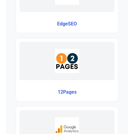
EdgeSEO
12Pages