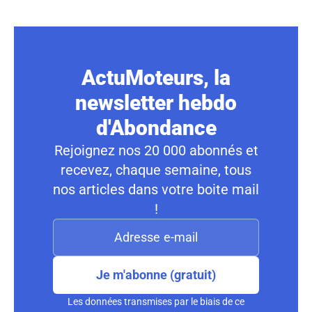
ActuMoteurs, la
newsletter hebdo
d'Abondance
Rejoignez nos 20 000 abonnés et
recevez, chaque semaine, tous
nos articles dans votre boite mail
!
Je m'abonne (gratuit)
Les données transmises par le biais de ce