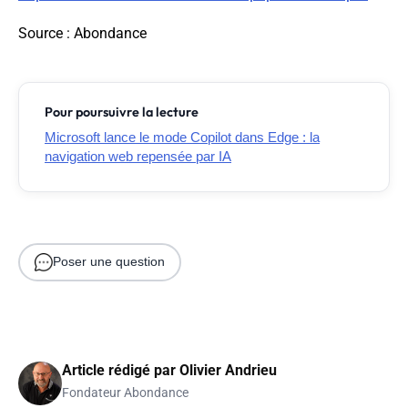
Source
: Abondance
Pour poursuivre la lecture
Microsoft lance le mode Copilot dans Edge : la
navigation web repensée par IA
Poser une question
Article rédigé par
Olivier Andrieu
Fondateur Abondance