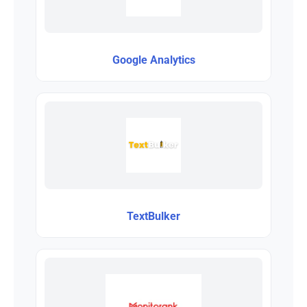
Google Analytics
TextBulker