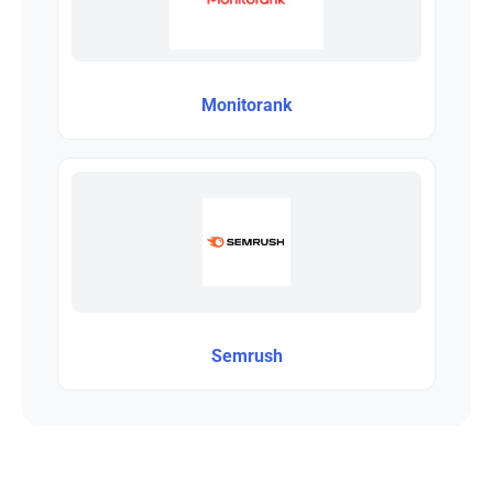
Monitorank
Semrush