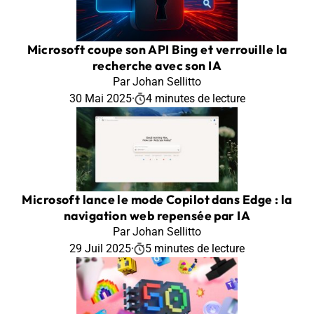
Microsoft coupe son API Bing et verrouille la
recherche avec son IA
Par Johan Sellitto
30 Mai 2025
·
4 minutes de lecture
Microsoft lance le mode Copilot dans Edge : la
navigation web repensée par IA
Par Johan Sellitto
29 Juil 2025
·
5 minutes de lecture