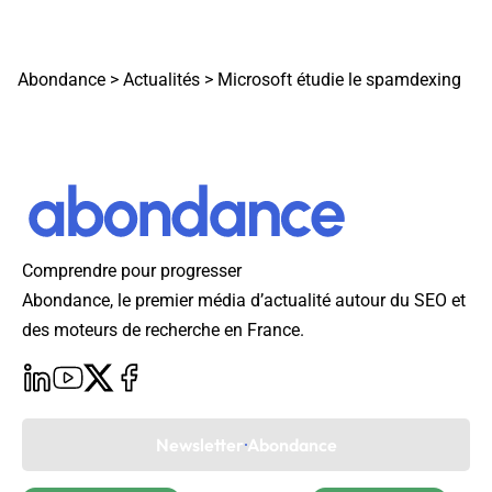
Abondance
>
Actualités
>
Microsoft étudie le spamdexing
Comprendre pour progresser
Abondance, le premier média d’actualité autour du SEO et
des moteurs de recherche en France.
Newsletter Abondance