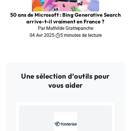
50 ans de Microsoft : Bing Generative Search
arrive-t-il vraiment en France ?
Par Mathilde Grattepanche
04 Avr 2025
·
5 minutes de lecture
Une sélection d’outils pour
vous aider