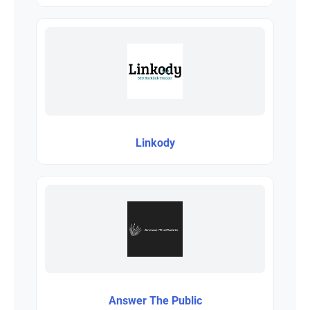
Linkody
Answer The Public