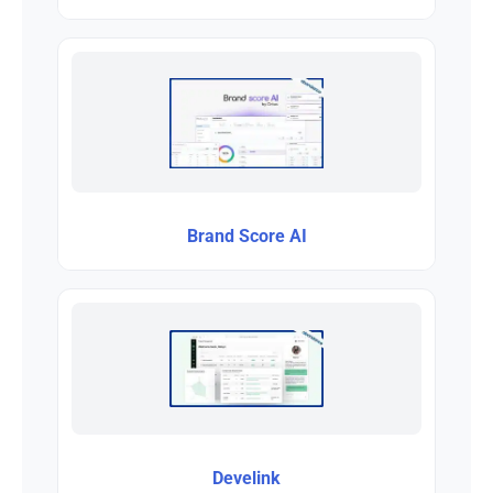
Brand Score AI
Develink