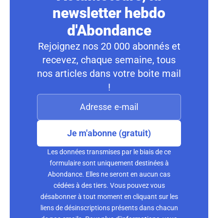
newsletter hebdo
d'Abondance
Rejoignez nos 20 000 abonnés et
recevez, chaque semaine, tous
nos articles dans votre boite mail
!
Je m'abonne (gratuit)
Les données transmises par le biais de ce
formulaire sont uniquement destinées à
Abondance. Elles ne seront en aucun cas
cédées à des tiers. Vous pouvez vous
désabonner à tout moment en cliquant sur les
liens de désinscriptions présents dans chacun