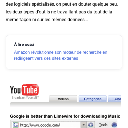
des logiciels spécialisés, on peut en douter quelque peu,
les deux types d'outils ne travaillant pas du tout de la
même façon ni sur les mêmes données...
À lire aussi
Amazon révolutionne son moteur de recherche en
redirigeant vers des sites externes