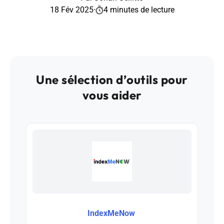
18 Fév 2025
·
4 minutes de lecture
Une sélection d’outils pour
vous aider
IndexMeNow