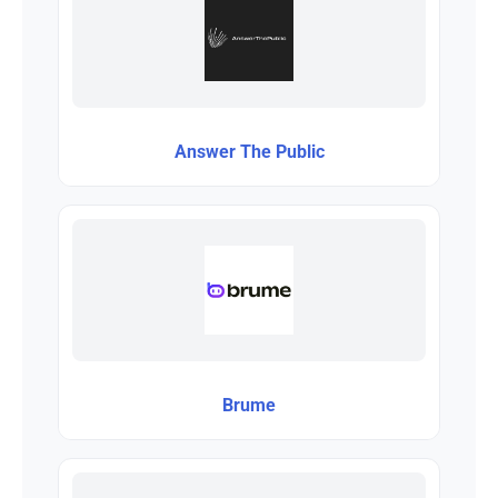
Answer The Public
Brume