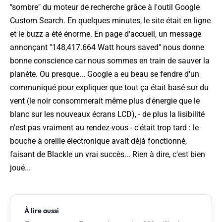
"sombre" du moteur de recherche grâce à l'outil Google
Custom Search. En quelques minutes, le site était en ligne
et le buzz a été énorme. En page d'accueil, un message
annonçant "148,417.664 Watt hours saved" nous donne
bonne conscience car nous sommes en train de sauver la
planète. Ou presque... Google a eu beau se fendre d'un
communiqué pour expliquer que tout ça était basé sur du
vent (le noir consommerait même plus d'énergie que le
blanc sur les nouveaux écrans LCD), - de plus la lisibilité
n'est pas vraiment au rendez-vous - c'était trop tard : le
bouche à oreille électronique avait déjà fonctionné,
faisant de Blackle un vrai succès... Rien à dire, c'est bien
joué...
À lire aussi