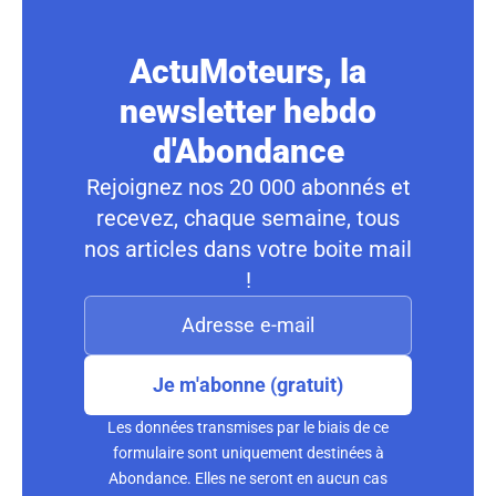
ActuMoteurs, la
newsletter hebdo
d'Abondance
Rejoignez nos 20 000 abonnés et
recevez, chaque semaine, tous
nos articles dans votre boite mail
!
Je m'abonne (gratuit)
Les données transmises par le biais de ce
formulaire sont uniquement destinées à
Abondance. Elles ne seront en aucun cas