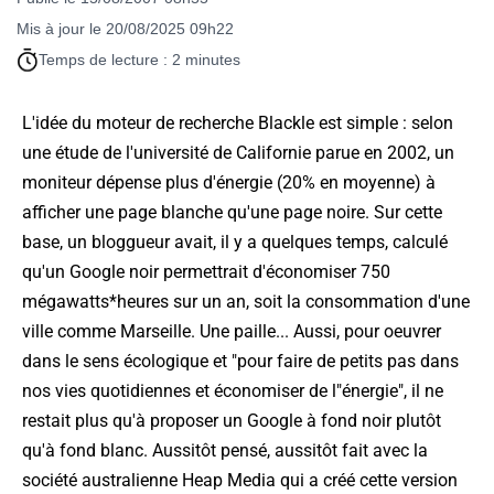
Mis à jour le 20/08/2025 09h22
Temps de lecture : 2 minutes
L'idée du moteur de recherche Blackle est simple : selon
une étude de l'université de Californie parue en 2002, un
moniteur dépense plus d'énergie (20% en moyenne) à
afficher une page blanche qu'une page noire. Sur cette
base, un bloggueur avait, il y a quelques temps, calculé
qu'un Google noir permettrait d'économiser 750
mégawatts*heures sur un an, soit la consommation d'une
ville comme Marseille. Une paille... Aussi, pour oeuvrer
dans le sens écologique et "pour faire de petits pas dans
nos vies quotidiennes et économiser de l"énergie", il ne
restait plus qu'à proposer un Google à fond noir plutôt
qu'à fond blanc. Aussitôt pensé, aussitôt fait avec la
société australienne Heap Media qui a créé cette version