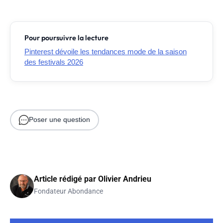
Pour poursuivre la lecture
Pinterest dévoile les tendances mode de la saison
des festivals 2026
Poser une question
Article rédigé par
Olivier Andrieu
Fondateur Abondance