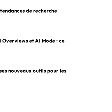
s tendances de recherche
I Overviews et AI Mode : ce
ses nouveaux outils pour les