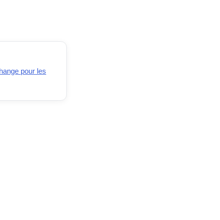
change pour les