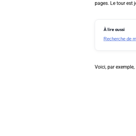
pages. Le tour est j
À lire aussi
Recherche de m
Voici, par exemple,