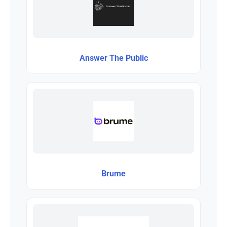
Answer The Public
Brume