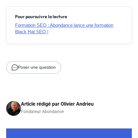
Pour poursuivre la lecture
Formation SEO : Abondance lance une formation
Black Hat SEO !
Poser une question
Article rédigé par
Olivier Andrieu
Fondateur Abondance