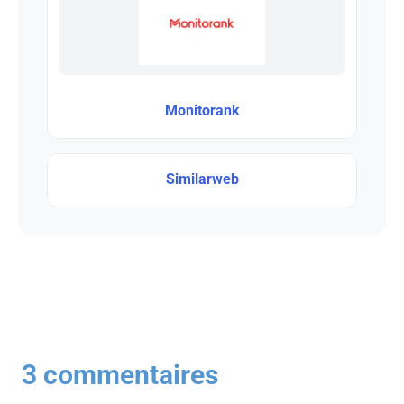
Monitorank
Similarweb
3 commentaires