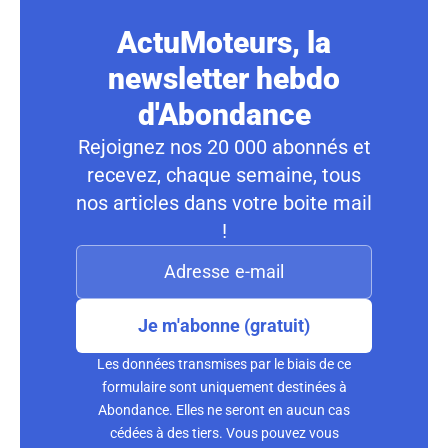
ActuMoteurs, la
newsletter hebdo
d'Abondance
Rejoignez nos 20 000 abonnés et
recevez, chaque semaine, tous
nos articles dans votre boite mail
!
Je m'abonne (gratuit)
Les données transmises par le biais de ce
formulaire sont uniquement destinées à
Abondance. Elles ne seront en aucun cas
cédées à des tiers. Vous pouvez vous