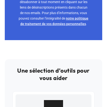
désabonner à tout moment en cliquant sur les
liens de désinscriptions présents dans chacun
de nos emails. Pour plus d’informations, vous
pouvez consulter l’intégralité de
notre politique
de traitement de vos données personnelles
.
Une sélection d’outils pour
vous aider