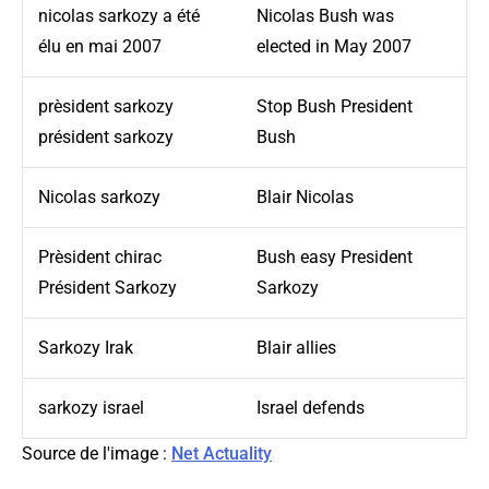
nicolas sarkozy a été
Nicolas Bush was
élu en mai 2007
elected in May 2007
prèsident sarkozy
Stop Bush President
président sarkozy
Bush
Nicolas sarkozy
Blair Nicolas
Prèsident chirac
Bush easy President
Président Sarkozy
Sarkozy
Sarkozy Irak
Blair allies
sarkozy israel
Israel defends
Source de l'image :
Net Actuality