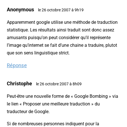
Anonymous
le 26 octobre 2007 à 9h19
Apparemment google utilise une méthode de traduction
statistique. Les résultats ainsi traduit sont donc assez
amusants puisqu’on peut considérer qu’il représente
l’image qu’internet se fait d’une chaine a traduire, plutot
que son sens linguistique strict.
Réponse
Christophe
le 26 octobre 2007 à 8h09
Peut-être une nouvelle forme de « Google Bombing » via
le lien « Proposer une meilleure traduction » du
traducteur de Google.
Si de nombreuses personnes indiquent pour la