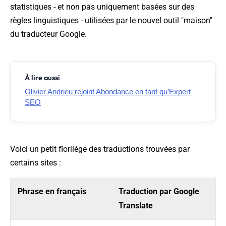
statistiques - et non pas uniquement basées sur des
règles linguistiques - utilisées par le nouvel outil "maison"
du traducteur Google.
À lire aussi
Olivier Andrieu rejoint Abondance en tant qu’Expert
SEO
Voici un petit florilège des traductions trouvées par
certains sites :
Phrase en français
Traduction par Google
Translate