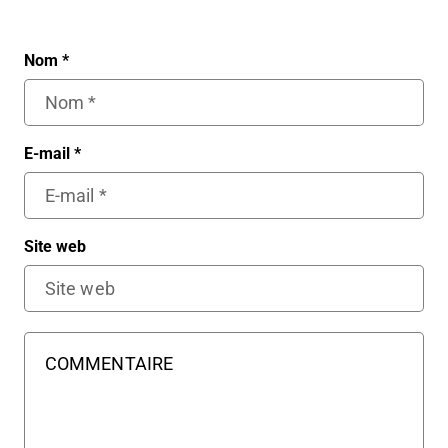
Nom
*
E-mail
*
Site web