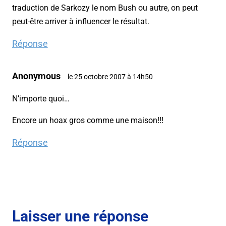
traduction de Sarkozy le nom Bush ou autre, on peut
peut-être arriver à influencer le résultat.
Réponse
Anonymous
le 25 octobre 2007 à 14h50
N’importe quoi…
Encore un hoax gros comme une maison!!!
Réponse
Laisser une réponse