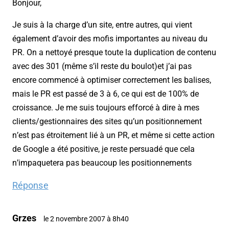
Bonjour,
Je suis à la charge d’un site, entre autres, qui vient
également d’avoir des mofis importantes au niveau du
PR. On a nettoyé presque toute la duplication de contenu
avec des 301 (même s’il reste du boulot)et j’ai pas
encore commencé à optimiser correctement les balises,
mais le PR est passé de 3 à 6, ce qui est de 100% de
croissance. Je me suis toujours efforcé à dire à mes
clients/gestionnaires des sites qu’un positionnement
n’est pas étroitement lié à un PR, et même si cette action
de Google a été positive, je reste persuadé que cela
n’impaquetera pas beaucoup les positionnements
Réponse
Grzes
le 2 novembre 2007 à 8h40