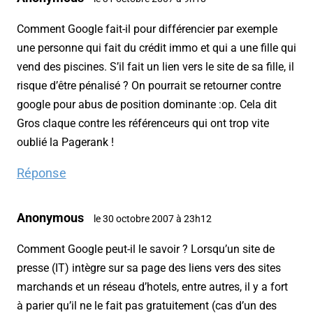
Comment Google fait-il pour différencier par exemple
une personne qui fait du crédit immo et qui a une fille qui
vend des piscines. S’il fait un lien vers le site de sa fille, il
risque d’être pénalisé ? On pourrait se retourner contre
google pour abus de position dominante :op. Cela dit
Gros claque contre les référenceurs qui ont trop vite
oublié la Pagerank !
Réponse
Anonymous
le 30 octobre 2007 à 23h12
Comment Google peut-il le savoir ? Lorsqu’un site de
presse (IT) intègre sur sa page des liens vers des sites
marchands et un réseau d’hotels, entre autres, il y a fort
à parier qu’il ne le fait pas gratuitement (cas d’un des