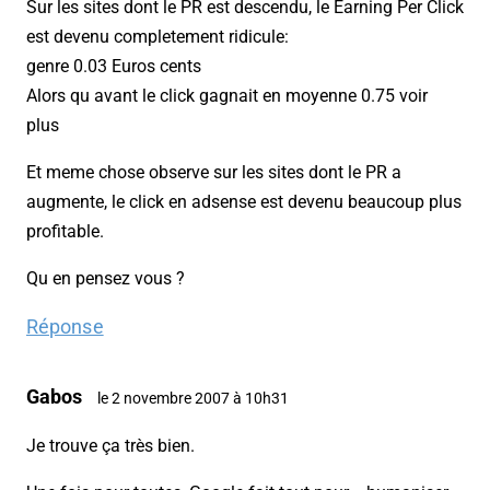
Sur les sites dont le PR est descendu, le Earning Per Click
est devenu completement ridicule:
genre 0.03 Euros cents
Alors qu avant le click gagnait en moyenne 0.75 voir
plus
Et meme chose observe sur les sites dont le PR a
augmente, le click en adsense est devenu beaucoup plus
profitable.
Qu en pensez vous ?
Réponse
Gabos
le 2 novembre 2007 à 10h31
Je trouve ça très bien.