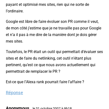
payant et optimisé mes sites, rien qui ne sorte de
l’ordinaire.
Google est libre de faire évoluer son PR comme il veut,
de mon côté j’estime que je ne travaille pas pour Google
et n’a il pas à me dire de la manière dont je dois gérer
mes sites.
Toutefois, le PR était un outil qui permettait d’évaluer ses
sites et de faire du netlinking, cet outil n’étant plus
pertinent, qu’est ce que nous avons actuellement qui
permettrait de remplacer le PR ?
Est-ce que l’Alexa rank pourrait faire l’affaire ?
Réponse
Anonymous
le 31 octobre 2007 à 9h18