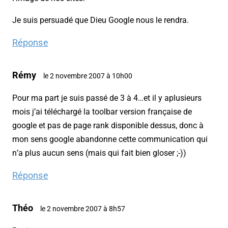
Je suis persuadé que Dieu Google nous le rendra.
Réponse
Rémy
le 2 novembre 2007 à 10h00
Pour ma part je suis passé de 3 à 4…et il y aplusieurs
mois j’ai téléchargé la toolbar version française de
google et pas de page rank disponible dessus, donc à
mon sens google abandonne cette communication qui
n’a plus aucun sens (mais qui fait bien gloser ;-))
Réponse
Théo
le 2 novembre 2007 à 8h57