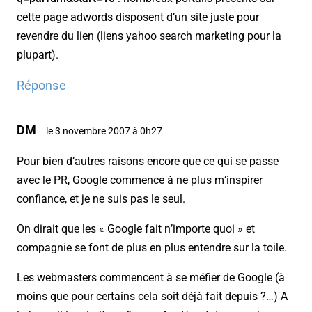
cette page adwords disposent d’un site juste pour
revendre du lien (liens yahoo search marketing pour la
plupart).
Réponse
DM
le 3 novembre 2007 à 0h27
Pour bien d’autres raisons encore que ce qui se passe
avec le PR, Google commence à ne plus m’inspirer
confiance, et je ne suis pas le seul.
On dirait que les « Google fait n’importe quoi » et
compagnie se font de plus en plus entendre sur la toile.
Les webmasters commencent à se méfier de Google (à
moins que pour certains cela soit déjà fait depuis ?…) A