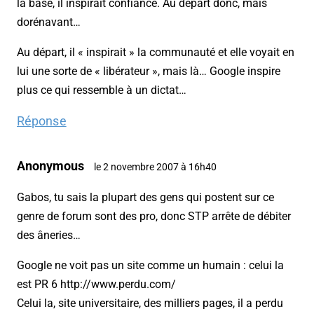
la base, il inspirait confiance. Au départ donc, mais
dorénavant…
Au départ, il « inspirait » la communauté et elle voyait en
lui une sorte de « libérateur », mais là… Google inspire
plus ce qui ressemble à un dictat…
Réponse
Anonymous
le 2 novembre 2007 à 16h40
Gabos, tu sais la plupart des gens qui postent sur ce
genre de forum sont des pro, donc STP arrête de débiter
des âneries…
Google ne voit pas un site comme un humain : celui la
est PR 6 http://www.perdu.com/
Celui la, site universitaire, des milliers pages, il a perdu