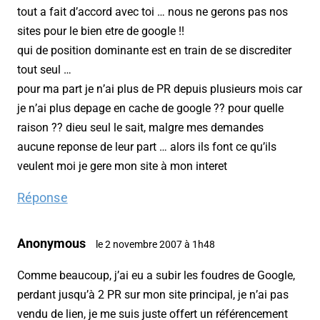
tout a fait d’accord avec toi … nous ne gerons pas nos
sites pour le bien etre de google !!
qui de position dominante est en train de se discrediter
tout seul …
pour ma part je n’ai plus de PR depuis plusieurs mois car
je n’ai plus depage en cache de google ?? pour quelle
raison ?? dieu seul le sait, malgre mes demandes
aucune reponse de leur part … alors ils font ce qu’ils
veulent moi je gere mon site à mon interet
Réponse
Anonymous
le 2 novembre 2007 à 1h48
Comme beaucoup, j’ai eu a subir les foudres de Google,
perdant jusqu’à 2 PR sur mon site principal, je n’ai pas
vendu de lien, je me suis juste offert un référencement