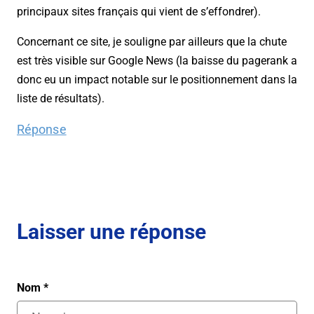
principaux sites français qui vient de s’effondrer).
Concernant ce site, je souligne par ailleurs que la chute
est très visible sur Google News (la baisse du pagerank a
donc eu un impact notable sur le positionnement dans la
liste de résultats).
Réponse
Laisser une réponse
Nom
*