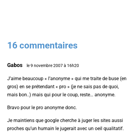
16 commentaires
Gabos
le 9 novembre 2007 à 16h20
J’aime beaucoup « l’anonyme » qui me traite de buse (en
gros) en se prétendant « pro » (je ne sais pas de quoi,
mais bon..) mais qui pour le coup, reste… anonyme.
Bravo pour le pro anonyme donc.
Je maintiens que google cherche à juger les sites aussi
proches qu’un humain le jugerait avec un oeil qualitatif.