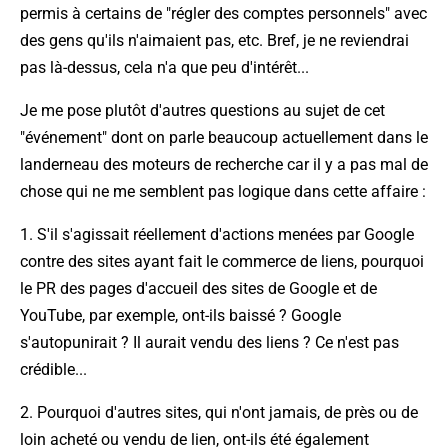
permis à certains de "régler des comptes personnels" avec
des gens qu'ils n'aimaient pas, etc. Bref, je ne reviendrai
pas là-dessus, cela n'a que peu d'intérêt...
Je me pose plutôt d'autres questions au sujet de cet
"événement" dont on parle beaucoup actuellement dans le
landerneau des moteurs de recherche car il y a pas mal de
chose qui ne me semblent pas logique dans cette affaire :
1. S'il s'agissait réellement d'actions menées par Google
contre des sites ayant fait le commerce de liens, pourquoi
le PR des pages d'accueil des sites de Google et de
YouTube, par exemple, ont-ils baissé ? Google
s'autopunirait ? Il aurait vendu des liens ? Ce n'est pas
crédible...
2. Pourquoi d'autres sites, qui n'ont jamais, de près ou de
loin acheté ou vendu de lien, ont-ils été également