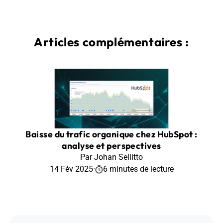
Articles complémentaires :
Baisse du trafic organique chez HubSpot :
analyse et perspectives
Par Johan Sellitto
14 Fév 2025
·
6 minutes de lecture