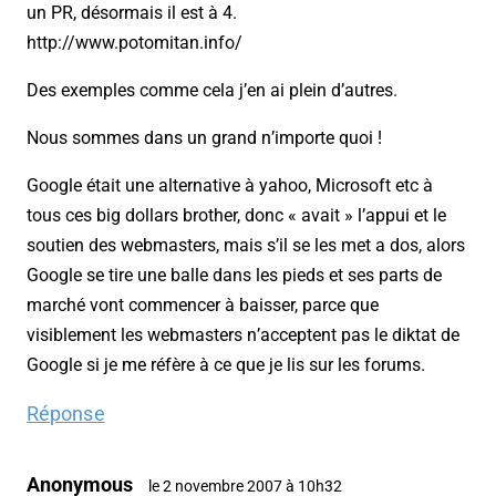
un PR, désormais il est à 4.
http://www.potomitan.info/
Des exemples comme cela j’en ai plein d’autres.
Nous sommes dans un grand n’importe quoi !
Google était une alternative à yahoo, Microsoft etc à
tous ces big dollars brother, donc « avait » l’appui et le
soutien des webmasters, mais s’il se les met a dos, alors
Google se tire une balle dans les pieds et ses parts de
marché vont commencer à baisser, parce que
visiblement les webmasters n’acceptent pas le diktat de
Google si je me réfère à ce que je lis sur les forums.
Réponse
Anonymous
le 2 novembre 2007 à 10h32