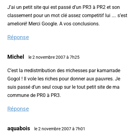
J’ai un petit site qui est passé d’un PR3 à PR2 et son
classement pour un mot clé assez competitif lui …. s’est
amelioré! Merci Google. A vos conclusions.
Réponse
Michel
le 2 novembre 2007 à 7h25
C’est la rredistrribution des rrichesses par kamarrade
Gogol ! Il vole les riches pour donner aux pauvres. Je
suis passé d’un seul coup sur le tout petit site de ma
commune de PR0 à PR3.
Réponse
aquabois
le 2 novembre 2007 à 7h01