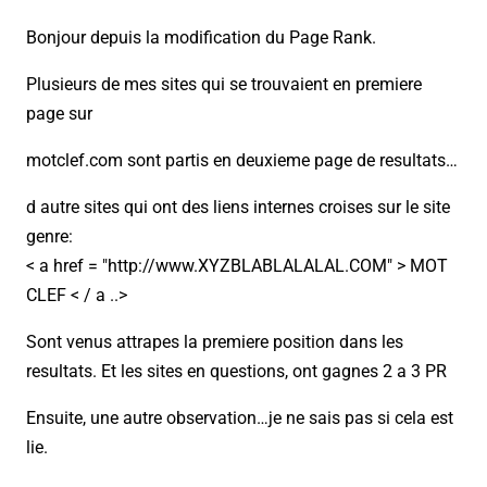
Bonjour depuis la modification du Page Rank.
Plusieurs de mes sites qui se trouvaient en premiere
page sur
motclef.com sont partis en deuxieme page de resultats…
d autre sites qui ont des liens internes croises sur le site
genre:
< a href = "http://www.XYZBLABLALALAL.COM" > MOT
CLEF < / a ..>
Sont venus attrapes la premiere position dans les
resultats. Et les sites en questions, ont gagnes 2 a 3 PR
Ensuite, une autre observation…je ne sais pas si cela est
lie.