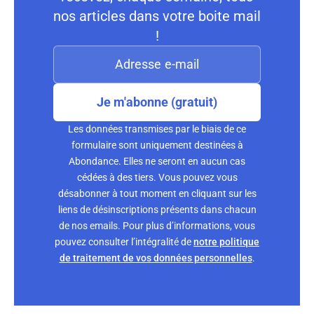
nos articles dans votre boite mail
!
Je m'abonne (gratuit)
Les données transmises par le biais de ce
formulaire sont uniquement destinées à
Abondance. Elles ne seront en aucun cas
cédées à des tiers. Vous pouvez vous
désabonner à tout moment en cliquant sur les
liens de désinscriptions présents dans chacun
de nos emails. Pour plus d’informations, vous
pouvez consulter l’intégralité de
notre politique
de traitement de vos données personnelles
.