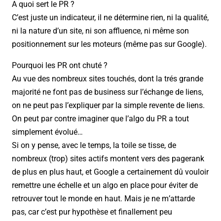
A quoi sert le PR ?
C’est juste un indicateur, il ne détermine rien, ni la qualité,
ni la nature d’un site, ni son affluence, ni même son
positionnement sur les moteurs (même pas sur Google).
Pourquoi les PR ont chuté ?
Au vue des nombreux sites touchés, dont la trés grande
majorité ne font pas de business sur l’échange de liens,
on ne peut pas l’expliquer par la simple revente de liens.
On peut par contre imaginer que l’algo du PR a tout
simplement évolué…
Si on y pense, avec le temps, la toile se tisse, de
nombreux (trop) sites actifs montent vers des pagerank
de plus en plus haut, et Google a certainement dû vouloir
remettre une échelle et un algo en place pour éviter de
retrouver tout le monde en haut. Mais je ne m’attarde
pas, car c’est pur hypothèse et finallement peu