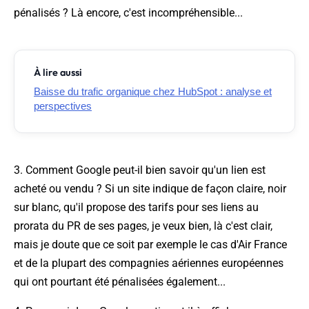
pénalisés ? Là encore, c'est incompréhensible...
À lire aussi
Baisse du trafic organique chez HubSpot : analyse et
perspectives
3. Comment Google peut-il bien savoir qu'un lien est
acheté ou vendu ? Si un site indique de façon claire, noir
sur blanc, qu'il propose des tarifs pour ses liens au
prorata
du PR de ses pages, je veux bien, là c'est clair,
mais je doute que ce soit par exemple le cas d'Air France
et de la plupart des compagnies aériennes européennes
qui ont pourtant été pénalisées également...