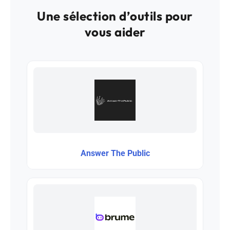
Une sélection d’outils pour
vous aider
Answer The Public