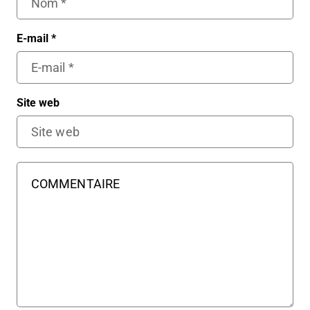
E-mail
*
Site web