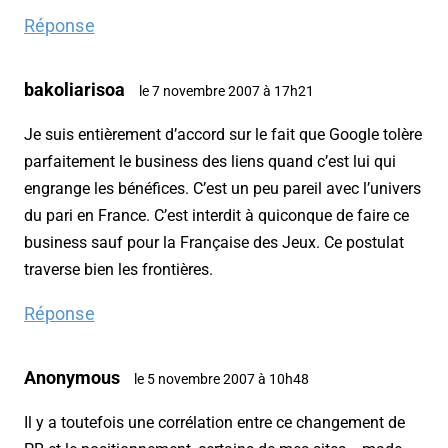
Réponse
bakoliarisoa
le 7 novembre 2007 à 17h21
Je suis entièrement d’accord sur le fait que Google tolère
parfaitement le business des liens quand c’est lui qui
engrange les bénéfices. C’est un peu pareil avec l’univers
du pari en France. C’est interdit à quiconque de faire ce
business sauf pour la Française des Jeux. Ce postulat
traverse bien les frontières.
Réponse
Anonymous
le 5 novembre 2007 à 10h48
Il y a toutefois une corrélation entre ce changement de