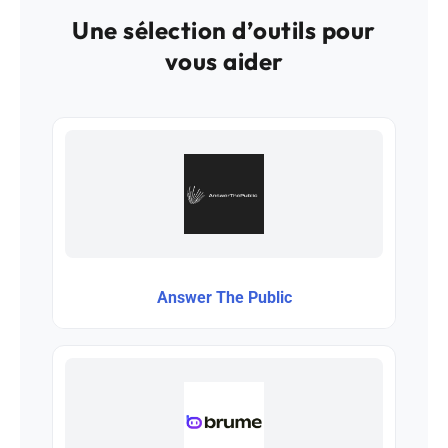
Une sélection d’outils pour
vous aider
Answer The Public