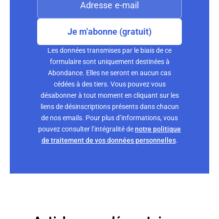
Je m'abonne (gratuit)
Les données transmises par le biais de ce
formulaire sont uniquement destinées à
Abondance. Elles ne seront en aucun cas
cédées à des tiers. Vous pouvez vous
désabonner à tout moment en cliquant sur les
liens de désinscriptions présents dans chacun
de nos emails. Pour plus d’informations, vous
pouvez consulter l’intégralité de
notre politique
de traitement de vos données personnelles
.