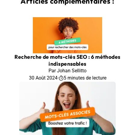
Articles complémentaires :
Recherche de mots-clés SEO : 6 méthodes
indispensables
Par Johan Sellitto
30 Août 2024
·
5 minutes de lecture