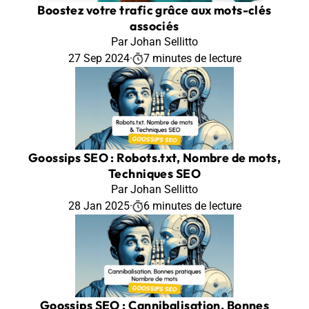
Boostez votre trafic grâce aux mots-clés
associés
Par Johan Sellitto
27 Sep 2024
·
7 minutes de lecture
Goossips SEO : Robots.txt, Nombre de mots,
Techniques SEO
Par Johan Sellitto
28 Jan 2025
·
6 minutes de lecture
Goossips SEO : Cannibalisation, Bonnes