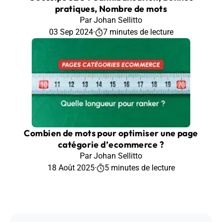
pratiques, Nombre de mots
Par Johan Sellitto
03 Sep 2024
·
7 minutes de lecture
Combien de mots pour optimiser une page
catégorie d’ecommerce ?
Par Johan Sellitto
18 Août 2025
·
5 minutes de lecture