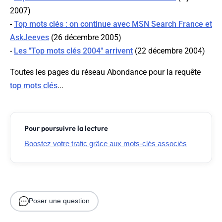
2007)
-
Top mots clés : on continue avec MSN Search France et
AskJeeves
(26 décembre 2005)
-
Les "Top mots clés 2004" arrivent
(22 décembre 2004)
Toutes les pages du réseau Abondance pour la requête
top mots clés
...
Pour poursuivre la lecture
Boostez votre trafic grâce aux mots-clés associés
Poser une question