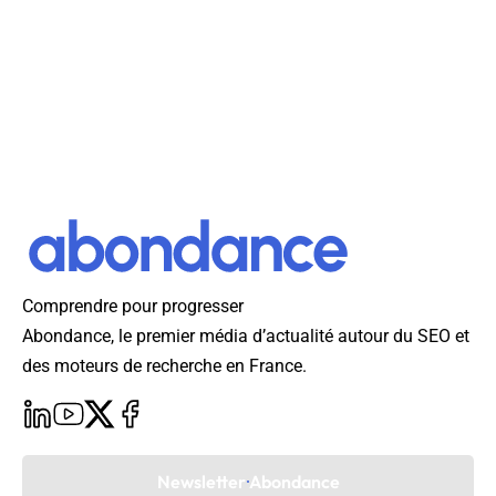
Comprendre pour progresser
Abondance, le premier média d’actualité autour du SEO et
des moteurs de recherche en France.
Newsletter Abondance