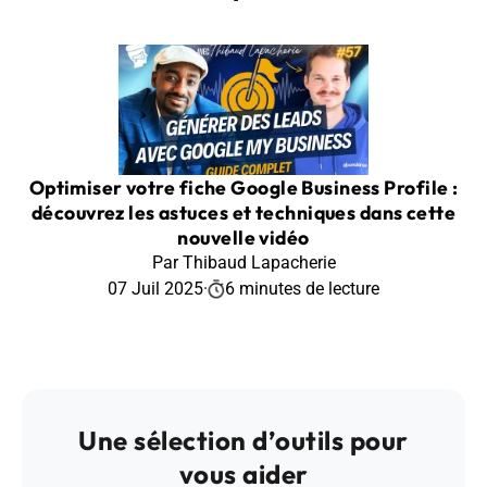
Optimiser votre fiche Google Business Profile :
découvrez les astuces et techniques dans cette
nouvelle vidéo
Par Thibaud Lapacherie
07 Juil 2025
·
6 minutes de lecture
Une sélection d’outils pour
vous aider