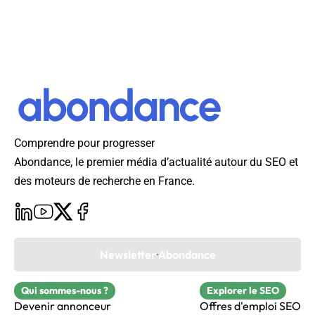
Comprendre pour progresser
Abondance, le premier média d’actualité autour du SEO et
des moteurs de recherche en France.
Newsletter Abondance
Qui sommes-nous ?
Explorer le SEO
Devenir annonceur
Offres d'emploi SEO