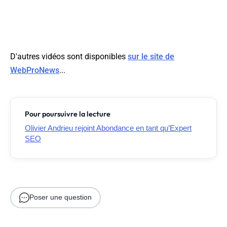
D'autres vidéos sont disponibles
sur le site de
WebProNews
...
Pour poursuivre la lecture
Olivier Andrieu rejoint Abondance en tant qu’Expert
SEO
Poser une question