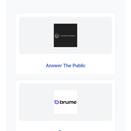
Answer The Public