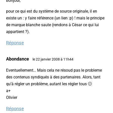
Bonjour,
pour ce qui est du système de source originale, il en
existe un : y faire référence (un lien :p) ! mais le principe
de marque blanche saute (rendons à César ce qui lui
appartient ?).
Réponse
Abondance
le 22 janvier 2008 à 11h44
Eventuellement… Mais cela ne résoud pas le probleme
des contenus syndiqués à des partenaires. Alors, tant
qu’à régler un problème, autant les régler tous 🙂
a+
Olivier
Réponse