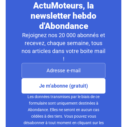
ActuMoteurs, la
newsletter hebdo
d'Abondance
Rejoignez nos 20 000 abonnés et
recevez, chaque semaine, tous
nos articles dans votre boite mail
!
Je m'abonne (gratuit)
Les données transmises par le biais de ce
formulaire sont uniquement destinées à
Abondance. Elles ne seront en aucun cas
cédées à des tiers. Vous pouvez vous
désabonner à tout moment en cliquant sur les