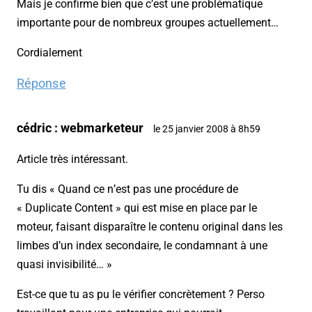
Mais je confirme bien que c’est une problématique
importante pour de nombreux groupes actuellement…
Cordialement
Réponse
cédric : webmarketeur
le 25 janvier 2008 à 8h59
Article très intéressant.
Tu dis « Quand ce n’est pas une procédure de
« Duplicate Content » qui est mise en place par le
moteur, faisant disparaître le contenu original dans les
limbes d’un index secondaire, le condamnant à une
quasi invisibilité… »
Est-ce que tu as pu le vérifier concrètement ? Perso