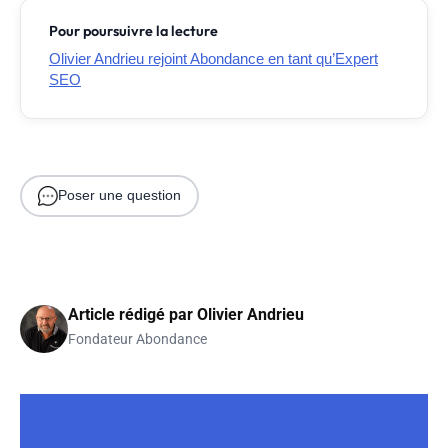
Pour poursuivre la lecture
Olivier Andrieu rejoint Abondance en tant qu’Expert
SEO
Poser une question
Article rédigé par
Olivier Andrieu
Fondateur Abondance