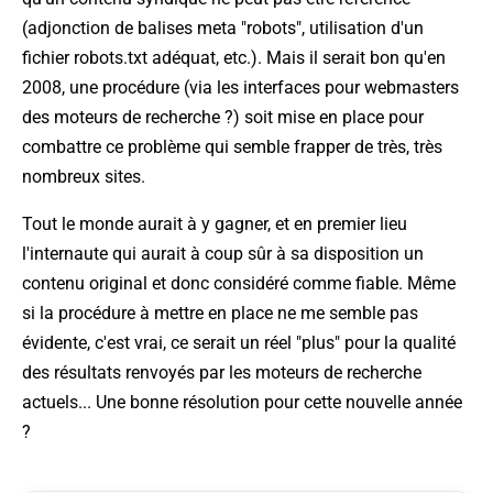
(adjonction de balises meta "robots", utilisation d'un
fichier robots.txt adéquat, etc.). Mais il serait bon qu'en
2008, une procédure (
via
les interfaces pour webmasters
des moteurs de recherche ?) soit mise en place pour
combattre ce problème qui semble frapper de très, très
nombreux sites.
Tout le monde aurait à y gagner, et en premier lieu
l'internaute qui aurait à coup sûr à sa disposition un
contenu original et donc considéré comme fiable. Même
si la procédure à mettre en place ne me semble pas
évidente, c'est vrai, ce serait un réel "plus" pour la qualité
des résultats renvoyés par les moteurs de recherche
actuels... Une bonne résolution pour cette nouvelle année
?