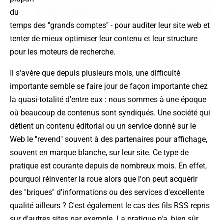
du
temps des "grands comptes" - pour auditer leur site web et
tenter de mieux optimiser leur contenu et leur structure
pour les moteurs de recherche.
Il s'avère que depuis plusieurs mois, une difficulté
importante semble se faire jour de façon importante chez
la quasi-totalité d'entre eux : nous sommes à une époque
où beaucoup de contenus sont syndiqués. Une société qui
détient un contenu éditorial ou un service donné sur le
Web le "revend" souvent à des partenaires pour affichage,
souvent en marque blanche, sur leur site. Ce type de
pratique est courante depuis de nombreux mois. En effet,
pourquoi réinventer la roue alors que l'on peut acquérir
des "briques" d'informations ou des services d'excellente
qualité ailleurs ? C'est également le cas des fils RSS repris
sur d'autres sites par exemple. La pratique n'a, bien sûr,