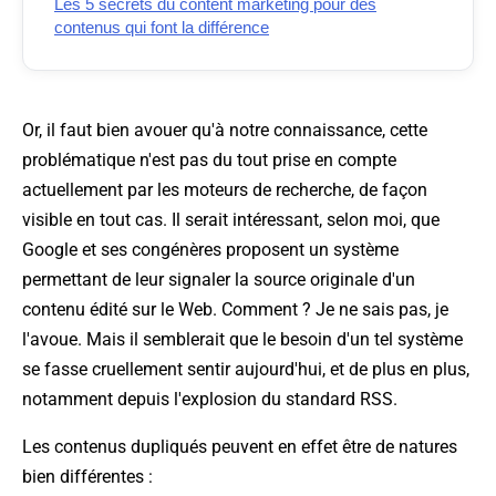
Les 5 secrets du content marketing pour des
contenus qui font la différence
Or, il faut bien avouer qu'à notre connaissance, cette
problématique n'est pas du tout prise en compte
actuellement par les moteurs de recherche, de façon
visible en tout cas. Il serait intéressant, selon moi, que
Google et ses congénères proposent un système
permettant de leur signaler la source originale d'un
contenu édité sur le Web. Comment ? Je ne sais pas, je
l'avoue. Mais il semblerait que le besoin d'un tel système
se fasse cruellement sentir aujourd'hui, et de plus en plus,
notamment depuis l'explosion du standard RSS.
Les contenus dupliqués peuvent en effet être de natures
bien différentes :