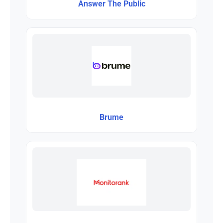
Answer The Public
Brume