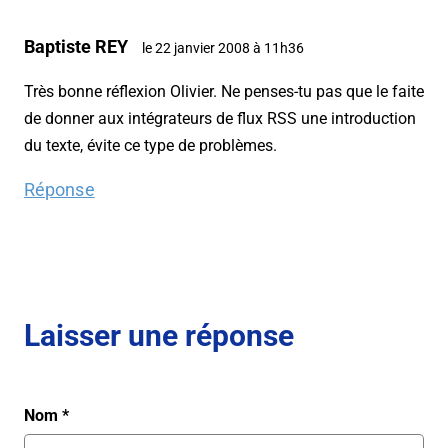
Baptiste REY
le 22 janvier 2008 à 11h36
Très bonne réflexion Olivier. Ne penses-tu pas que le faite
de donner aux intégrateurs de flux RSS une introduction
du texte, évite ce type de problèmes.
Réponse
Laisser une réponse
Nom
*