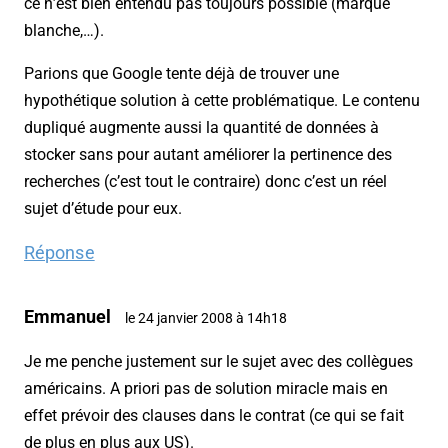
ce n’est bien entendu pas toujours possible (marque
blanche,…).
Parions que Google tente déjà de trouver une
hypothétique solution à cette problématique. Le contenu
dupliqué augmente aussi la quantité de données à
stocker sans pour autant améliorer la pertinence des
recherches (c’est tout le contraire) donc c’est un réel
sujet d’étude pour eux.
Réponse
Emmanuel
le 24 janvier 2008 à 14h18
Je me penche justement sur le sujet avec des collègues
américains. A priori pas de solution miracle mais en
effet prévoir des clauses dans le contrat (ce qui se fait
de plus en plus aux US).