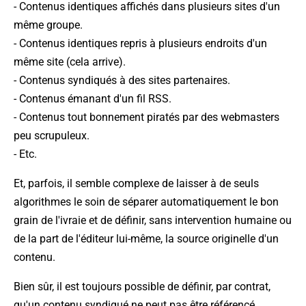
- Contenus identiques affichés dans plusieurs sites d'un
même groupe.
- Contenus identiques repris à plusieurs endroits d'un
même site (cela arrive).
- Contenus syndiqués à des sites partenaires.
- Contenus émanant d'un fil RSS.
- Contenus tout bonnement piratés par des webmasters
peu scrupuleux.
- Etc.
Et, parfois, il semble complexe de laisser à de seuls
algorithmes le soin de séparer automatiquement le bon
grain de l'ivraie et de définir, sans intervention humaine ou
de la part de l'éditeur lui-même, la source originelle d'un
contenu.
Bien sûr, il est toujours possible de définir, par contrat,
qu'un contenu syndiqué ne peut pas être référencé