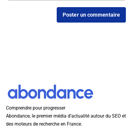
Comprendre pour progresser
Abondance, le premier média d’actualité autour du SEO et
des moteurs de recherche en France.