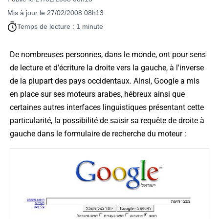
Mis à jour le 27/02/2008 08h13
Temps de lecture : 1 minute
De nombreuses personnes, dans le monde, ont pour sens
de lecture et d'écriture la droite vers la gauche, à l'inverse
de la plupart des pays occidentaux. Ainsi, Google a mis
en place sur ses moteurs arabes, hébreux ainsi que
certaines autres interfaces linguistiques présentant cette
particularité, la possibilité de saisir sa requête de droite à
gauche dans le formulaire de recherche du moteur :