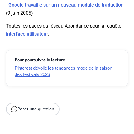
-
Google travaille sur un nouveau module de traduction
(9 juin 2005)
Toutes les pages du réseau Abondance pour la requête
interface utilisateur
...
Pour poursuivre la lecture
Pinterest dévoile les tendances mode de la saison
des festivals 2026
Poser une question