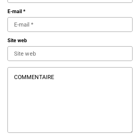
E-mail
*
Site web