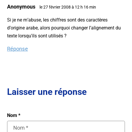
Anonymous
le 27 février 2008 à 12 h 16 min
Si je ne m’abuse, les chiffres sont des caractères
d’origine arabe, alors pourquoi changer l’alignement du
texte lorsqu’ils sont utilisés ?
Réponse
Laisser une réponse
Nom
*