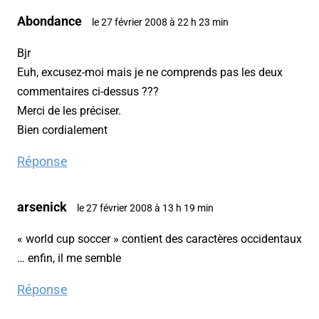
Abondance
le 27 février 2008 à 22 h 23 min
Bjr
Euh, excusez-moi mais je ne comprends pas les deux
commentaires ci-dessus ???
Merci de les préciser.
Bien cordialement
Réponse
arsenick
le 27 février 2008 à 13 h 19 min
« world cup soccer » contient des caractères occidentaux
… enfin, il me semble
Réponse