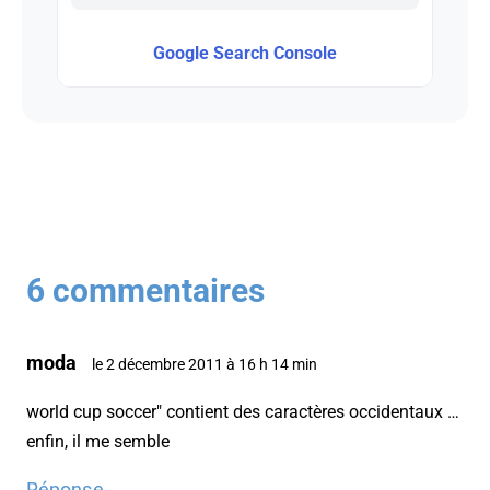
Google Search Console
6 commentaires
moda
le 2 décembre 2011 à 16 h 14 min
world cup soccer" contient des caractères occidentaux …
enfin, il me semble
Réponse