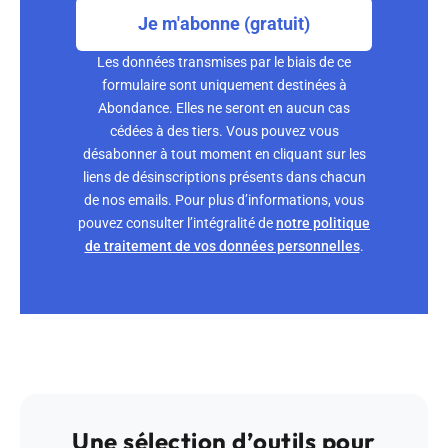
Je m'abonne (gratuit)
Les données transmises par le biais de ce
formulaire sont uniquement destinées à
Abondance. Elles ne seront en aucun cas
cédées à des tiers. Vous pouvez vous
désabonner à tout moment en cliquant sur les
liens de désinscriptions présents dans chacun
de nos emails. Pour plus d’informations, vous
pouvez consulter l’intégralité de
notre politique
de traitement de vos données personnelles
.
Une sélection d’outils pour