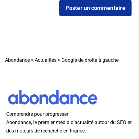
Abondance
>
Actualités
>
Google de droite à gauche
Comprendre pour progresser
Abondance, le premier média d’actualité autour du SEO et
des moteurs de recherche en France.