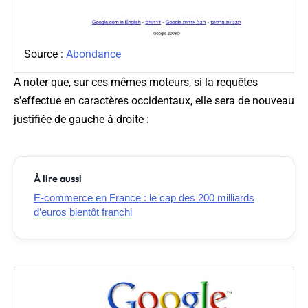
Source :
Abondance
A noter que, sur ces mêmes moteurs, si la requêtes
s'effectue en caractères occidentaux, elle sera de nouveau
justifiée de gauche à droite :
À lire aussi
E-commerce en France : le cap des 200 milliards
d’euros bientôt franchi