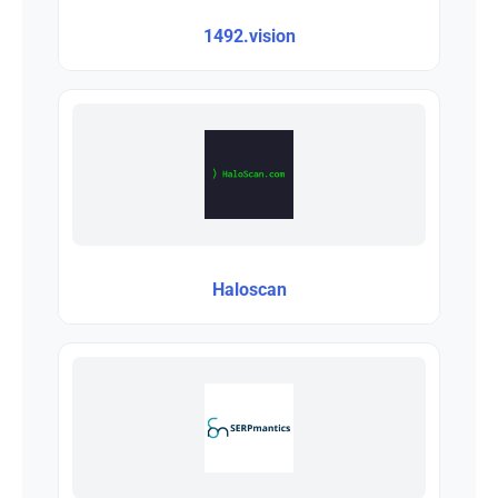
1492.vision
Haloscan