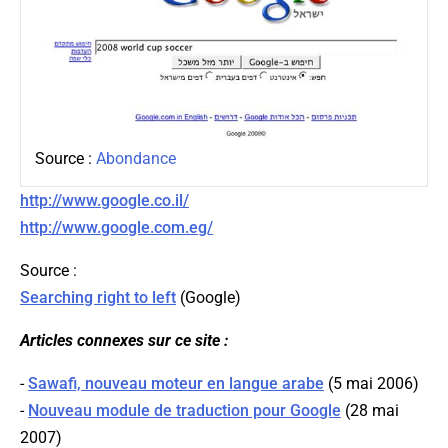
Source :
Abondance
http://www.google.co.il/
http://www.google.com.eg/
Source :
Searching right to left
(Google)
Articles connexes sur ce site :
-
Sawafi, nouveau moteur en langue arabe
(5 mai 2006)
-
Nouveau module de traduction pour Google
(28 mai
2007)