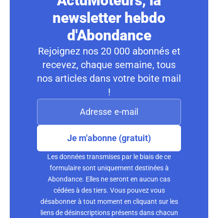
ActuMoteurs, la
newsletter hebdo
d'Abondance
Rejoignez nos 20 000 abonnés et
recevez, chaque semaine, tous
nos articles dans votre boite mail
!
Je m'abonne (gratuit)
Les données transmises par le biais de ce
formulaire sont uniquement destinées à
Abondance. Elles ne seront en aucun cas
cédées à des tiers. Vous pouvez vous
désabonner à tout moment en cliquant sur les
liens de désinscriptions présents dans chacun