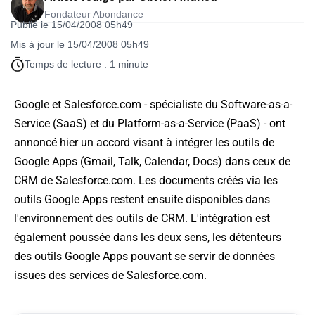
Fondateur Abondance
Publié le 15/04/2008 05h49
Mis à jour le 15/04/2008 05h49
Temps de lecture : 1 minute
Google et Salesforce.com - spécialiste du
Software-as-a-
Service (SaaS)
et du
Platform-as-a-Service (PaaS)
- ont
annoncé hier un accord visant à intégrer les outils de
Google Apps (Gmail, Talk, Calendar, Docs) dans ceux de
CRM de Salesforce.com. Les documents créés via les
outils Google Apps restent ensuite disponibles dans
l'environnement des outils de CRM. L'intégration est
également poussée dans les deux sens, les détenteurs
des outils Google Apps pouvant se servir de données
issues des services de Salesforce.com.