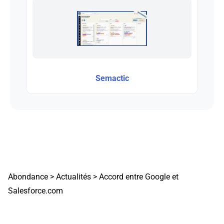
Semactic
Abondance
>
Actualités
>
Accord entre Google et
Salesforce.com