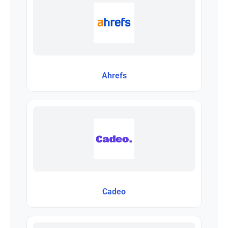
Ahrefs
Cadeo