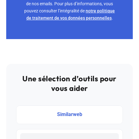
de nos emails. Pour plus d’informations, vous
pouvez consulter l’intégralité de
notre politique
de traitement de vos données personnelles
.
Une sélection d’outils pour
vous aider
Similarweb