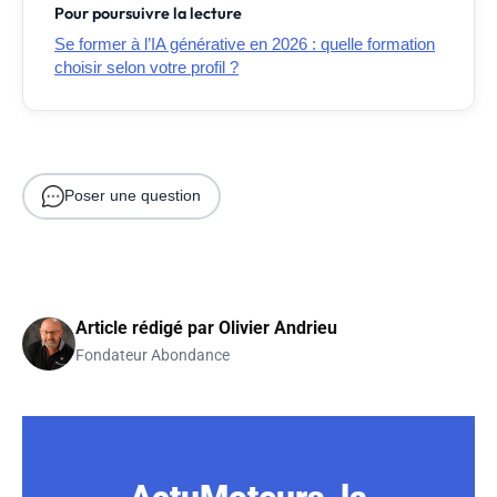
Pour poursuivre la lecture
Se former à l’IA générative en 2026 : quelle formation
choisir selon votre profil ?
Poser une question
Article rédigé par
Olivier Andrieu
Fondateur Abondance