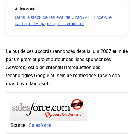
À lire aussi
Dans la stack de retrieval de ChatGPT : l’index, le
cache, et les pages qu’il lit vraiment
Le but de ces accords (annoncés depuis juin 2007 et initié
par un premier projet autour des liens sponsorisés
AdWords) est bien entendu l'introduction des
technologies Google au sein de l'entreprise, face à son
grand rival Microsoft...
Source :
Salesforce