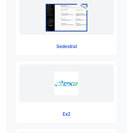
Sedestral
Ex2