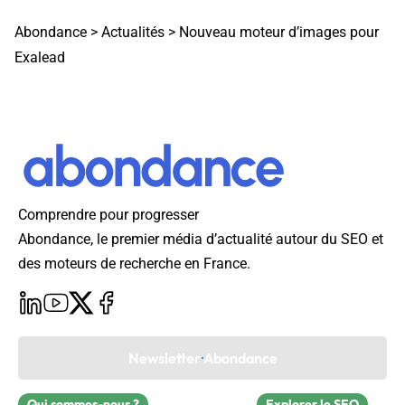
Abondance
>
Actualités
>
Nouveau moteur d’images pour
Exalead
Comprendre pour progresser
Abondance, le premier média d’actualité autour du SEO et
des moteurs de recherche en France.
Newsletter Abondance
Qui sommes-nous ?
Explorer le SEO