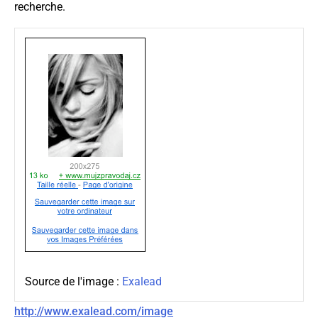
recherche.
Source de l'image :
Exalead
http://www.exalead.com/image