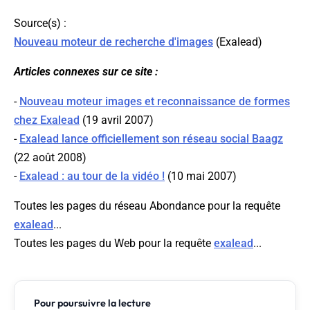
Source(s) :
Nouveau moteur de recherche d'images
(
Exalead
)
Articles connexes sur ce site :
-
Nouveau moteur images et reconnaissance de formes
chez Exalead
(19 avril 2007)
-
Exalead lance officiellement son réseau social Baagz
(22 août 2008)
-
Exalead : au tour de la vidéo !
(10 mai 2007)
Toutes les pages du réseau Abondance pour la requête
exalead
...
Toutes les pages du Web pour la requête
exalead
...
Pour poursuivre la lecture