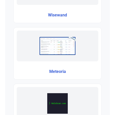
Wisewand
Meteoria