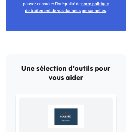
pouvez consulter l’intégralité de
notre politique
de traitement de vos données personnelles
.
Une sélection d’outils pour
vous aider