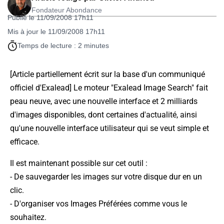
Fondateur Abondance
Publié le 11/09/2008 17h11
Mis à jour le 11/09/2008 17h11
Temps de lecture : 2 minutes
[Article partiellement écrit sur la base d'un communiqué
officiel d'Exalead] Le moteur "Exalead Image Search" fait
peau neuve, avec une nouvelle interface et 2 milliards
d'images disponibles, dont certaines d'actualité, ainsi
qu'une nouvelle interface utilisateur qui se veut simple et
efficace.
Il est maintenant possible sur cet outil :
- De sauvegarder les images sur votre disque dur en un
clic.
- D'organiser vos Images Préférées comme vous le
souhaitez.