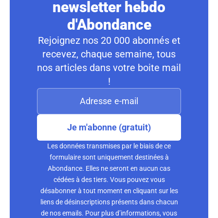
newsletter hebdo
d'Abondance
Rejoignez nos 20 000 abonnés et
recevez, chaque semaine, tous
nos articles dans votre boite mail
!
Je m'abonne (gratuit)
Les données transmises par le biais de ce
formulaire sont uniquement destinées à
Abondance. Elles ne seront en aucun cas
cédées à des tiers. Vous pouvez vous
désabonner à tout moment en cliquant sur les
liens de désinscriptions présents dans chacun
de nos emails. Pour plus d’informations, vous