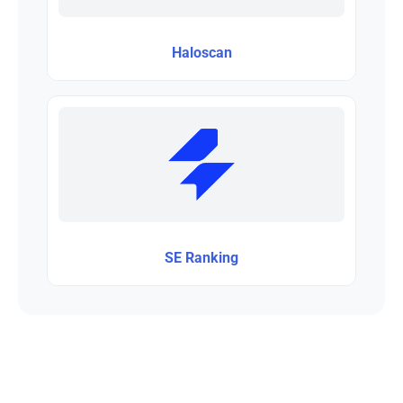
Haloscan
SE Ranking