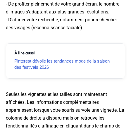
- De profiter pleinement de votre grand écran, le nombre
d'images s'adaptant aux plus grandes résolutions.
- D'affiner votre recherche, notamment pour rechercher
des visages (reconnaissance faciale).
À lire aussi
Pinterest dévoile les tendances mode de la saison
des festivals 2026
Seules les vignettes et les tailles sont maintenant
affichées. Les informations complémentaires
apparaissent lorsque votre souris survole une vignette. La
colonne de droite a disparu mais on retrouve les
fonctionnalités d'affinage en cliquant dans le champ de