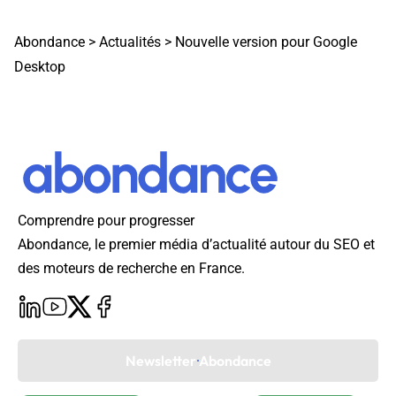
Abondance
>
Actualités
>
Nouvelle version pour Google
Desktop
Comprendre pour progresser
Abondance, le premier média d’actualité autour du SEO et
des moteurs de recherche en France.
Newsletter Abondance