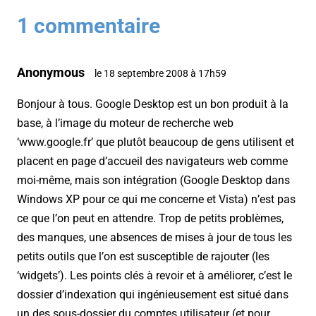
1 commentaire
Anonymous
le 18 septembre 2008 à 17h59
Bonjour à tous. Google Desktop est un bon produit à la
base, à l’image du moteur de recherche web
‘www.google.fr’ que plutôt beaucoup de gens utilisent et
placent en page d’accueil des navigateurs web comme
moi-même, mais son intégration (Google Desktop dans
Windows XP pour ce qui me concerne et Vista) n’est pas
ce que l’on peut en attendre. Trop de petits problèmes,
des manques, une absences de mises à jour de tous les
petits outils que l’on est susceptible de rajouter (les
‘widgets’). Les points clés à revoir et à améliorer, c’est le
dossier d’indexation qui ingénieusement est situé dans
un des sous-dossier du comptes utilisateur (et pour