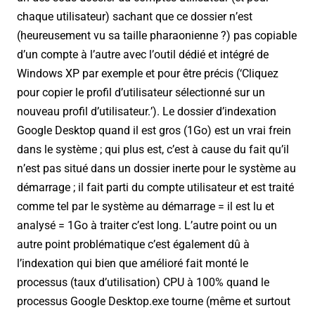
chaque utilisateur) sachant que ce dossier n’est
(heureusement vu sa taille pharaonienne ?) pas copiable
d’un compte à l’autre avec l’outil dédié et intégré de
Windows XP par exemple et pour être précis (‘Cliquez
pour copier le profil d’utilisateur sélectionné sur un
nouveau profil d’utilisateur.’). Le dossier d’indexation
Google Desktop quand il est gros (1Go) est un vrai frein
dans le système ; qui plus est, c’est à cause du fait qu’il
n’est pas situé dans un dossier inerte pour le système au
démarrage ; il fait parti du compte utilisateur et est traité
comme tel par le système au démarrage = il est lu et
analysé = 1Go à traiter c’est long. L’autre point ou un
autre point problématique c’est également dû à
l’indexation qui bien que amélioré fait monté le
processus (taux d’utilisation) CPU à 100% quand le
processus Google Desktop.exe tourne (même et surtout