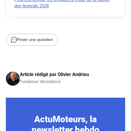
des festivals 2026
Poser une question
Article rédigé par
Olivier Andrieu
Fondateur Abondance
ActuMoteurs, la
newsletter hebdo