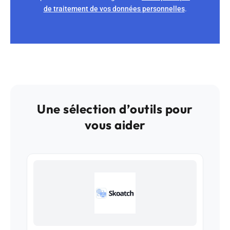
de traitement de vos données personnelles
.
Une sélection d’outils pour
vous aider