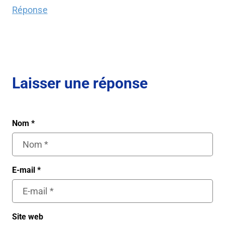
Réponse
Laisser une réponse
Nom
*
E-mail
*
Site web