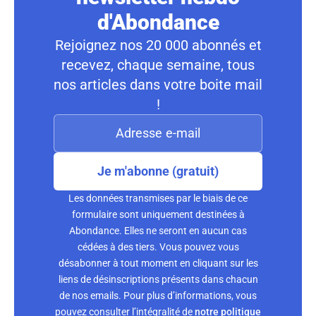
d'Abondance
Rejoignez nos 20 000 abonnés et
recevez, chaque semaine, tous
nos articles dans votre boite mail
!
Je m'abonne (gratuit)
Les données transmises par le biais de ce
formulaire sont uniquement destinées à
Abondance. Elles ne seront en aucun cas
cédées à des tiers. Vous pouvez vous
désabonner à tout moment en cliquant sur les
liens de désinscriptions présents dans chacun
de nos emails. Pour plus d’informations, vous
pouvez consulter l’intégralité de
notre politique