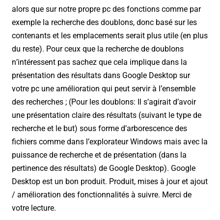
alors que sur notre propre pc des fonctions comme par
exemple la recherche des doublons, donc basé sur les
contenants et les emplacements serait plus utile (en plus
du reste). Pour ceux que la recherche de doublons
n’intéressent pas sachez que cela implique dans la
présentation des résultats dans Google Desktop sur
votre pc une amélioration qui peut servir à l’ensemble
des recherches ; (Pour les doublons: Il s’agirait d’avoir
une présentation claire des résultats (suivant le type de
recherche et le but) sous forme d’arborescence des
fichiers comme dans l’explorateur Windows mais avec la
puissance de recherche et de présentation (dans la
pertinence des résultats) de Google Desktop). Google
Desktop est un bon produit. Produit, mises à jour et ajout
/ amélioration des fonctionnalités à suivre. Merci de
votre lecture.