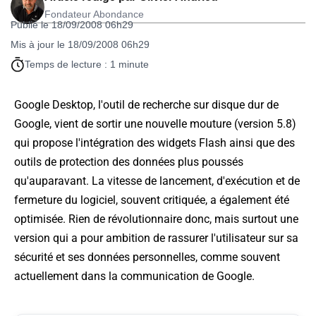
Fondateur Abondance
Publié le 18/09/2008 06h29
Mis à jour le 18/09/2008 06h29
Temps de lecture : 1 minute
Google Desktop, l'outil de recherche sur disque dur de
Google, vient de sortir une nouvelle mouture (version 5.8)
qui propose l'intégration des widgets Flash ainsi que des
outils de protection des données plus poussés
qu'auparavant. La vitesse de lancement, d'exécution et de
fermeture du logiciel, souvent critiquée, a également été
optimisée. Rien de révolutionnaire donc, mais surtout une
version qui a pour ambition de rassurer l'utilisateur sur sa
sécurité et ses données personnelles, comme souvent
actuellement dans la communication de Google.