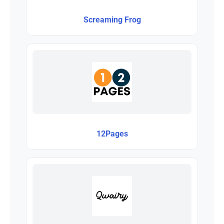
Screaming Frog
12Pages