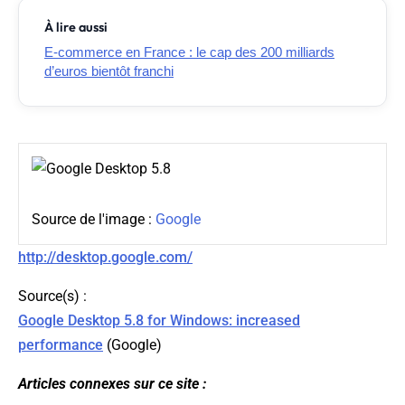
À lire aussi
E-commerce en France : le cap des 200 milliards
d’euros bientôt franchi
Source de l'image :
Google
http://desktop.google.com/
Source(s) :
Google Desktop 5.8 for Windows: increased
performance
(
Google
)
Articles connexes sur ce site :