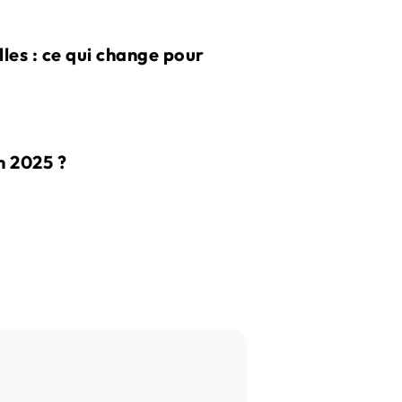
les : ce qui change pour
n 2025 ?