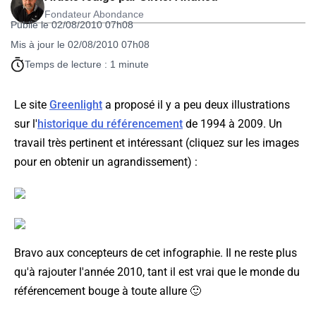
Fondateur Abondance
Publié le 02/08/2010 07h08
Mis à jour le 02/08/2010 07h08
Temps de lecture : 1 minute
Le site
Greenlight
a proposé il y a peu deux illustrations
sur l'
historique du référencement
de 1994 à 2009. Un
travail très pertinent et intéressant (cliquez sur les images
pour en obtenir un agrandissement) :
Bravo aux concepteurs de cet infographie. Il ne reste plus
qu'à rajouter l'année 2010, tant il est vrai que le monde du
référencement bouge à toute allure 🙂