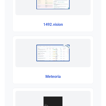
1492.vision
Meteoria