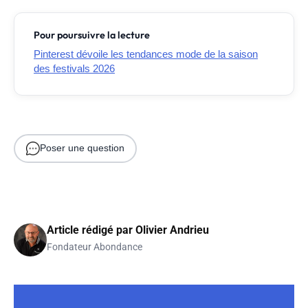
Pour poursuivre la lecture
Pinterest dévoile les tendances mode de la saison
des festivals 2026
Poser une question
Article rédigé par
Olivier Andrieu
Fondateur Abondance