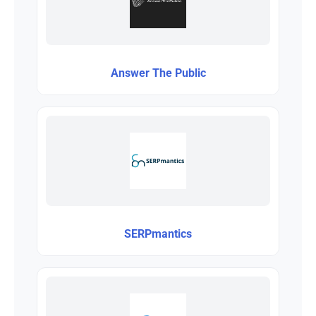
Answer The Public
SERPmantics