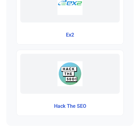
Ex2
Hack The SEO