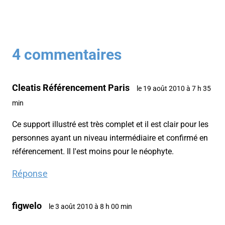
4 commentaires
Cleatis Référencement Paris
le 19 août 2010 à 7 h 35
min
Ce support illustré est très complet et il est clair pour les
personnes ayant un niveau intermédiaire et confirmé en
référencement. Il l'est moins pour le néophyte.
Réponse
figwelo
le 3 août 2010 à 8 h 00 min