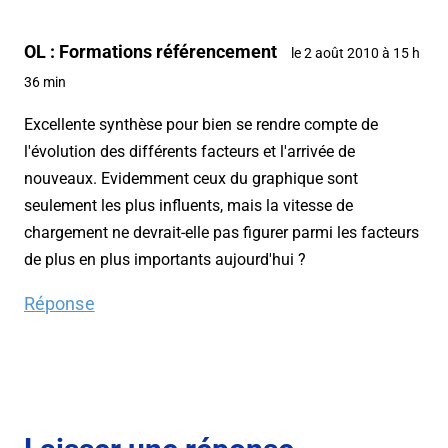
OL : Formations référencement
le 2 août 2010 à 15 h
36 min
Excellente synthèse pour bien se rendre compte de
l'évolution des différents facteurs et l'arrivée de
nouveaux. Evidemment ceux du graphique sont
seulement les plus influents, mais la vitesse de
chargement ne devrait-elle pas figurer parmi les facteurs
de plus en plus importants aujourd'hui ?
Réponse