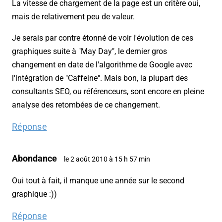
La vitesse de chargement de la page est un critère oui,
mais de relativement peu de valeur.
Je serais par contre étonné de voir l'évolution de ces
graphiques suite à
"May Day", le dernier gros
changement en date de l'algorithme de Google avec
l'intégration de "Caffeine"
. Mais bon, la plupart des
consultants SEO, ou référenceurs, sont encore en pleine
analyse des retombées de ce changement.
Réponse
Abondance
le 2 août 2010 à 15 h 57 min
Oui tout à fait, il manque une année sur le second
graphique :))
Réponse