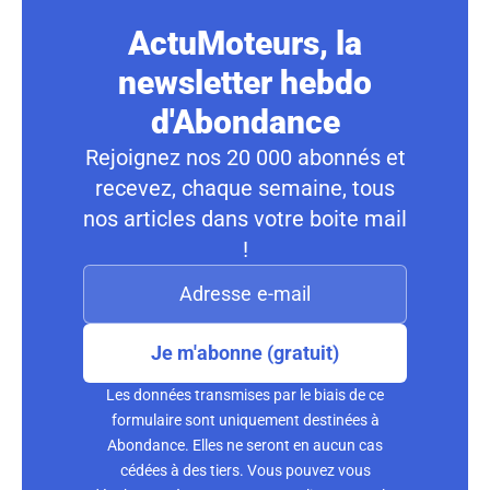
ActuMoteurs, la
newsletter hebdo
d'Abondance
Rejoignez nos 20 000 abonnés et
recevez, chaque semaine, tous
nos articles dans votre boite mail
!
Je m'abonne (gratuit)
Les données transmises par le biais de ce
formulaire sont uniquement destinées à
Abondance. Elles ne seront en aucun cas
cédées à des tiers. Vous pouvez vous