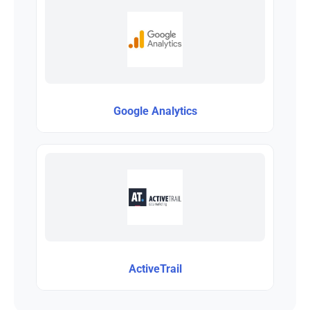
Google Analytics
ActiveTrail