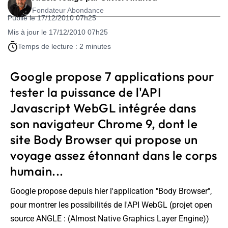
Fondateur Abondance
Publié le 17/12/2010 07h25
Mis à jour le 17/12/2010 07h25
Temps de lecture : 2 minutes
Google propose 7 applications pour
tester la puissance de l'API
Javascript WebGL intégrée dans
son navigateur Chrome 9, dont le
site Body Browser qui propose un
voyage assez étonnant dans le corps
humain...
Google propose depuis hier l'application "Body Browser",
pour montrer les possibilités de l'API WebGL (projet open
source ANGLE : (
Almost Native Graphics Layer Engine
))