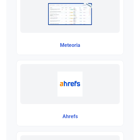
Meteoria
Ahrefs