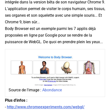
intégrée dans la version bêta de son navigateur Chrome 9.
L'application permet de visiter le corps humain, ses tissus,
ses organes et son squelette avec une simple souris... Et
Chrome 9, bien sûr...
Body Browser est un exemple parmi les 7 applis déjà
proposées en ligne par Google pour se rendre de la
puissance de WebGL. De quoi en prendre plein les yeux...
Source de l'image :
Abondance
Plus d'infos :
-
http://www.chromeexperiments.com/webgl/