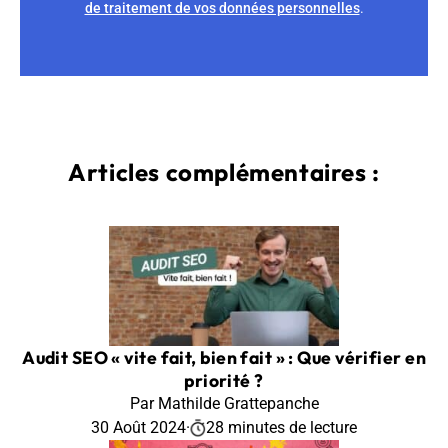
de traitement de vos données personnelles
.
Articles complémentaires :
Audit SEO « vite fait, bien fait » : Que vérifier en
priorité ?
Par Mathilde Grattepanche
30 Août 2024
·
28 minutes de lecture