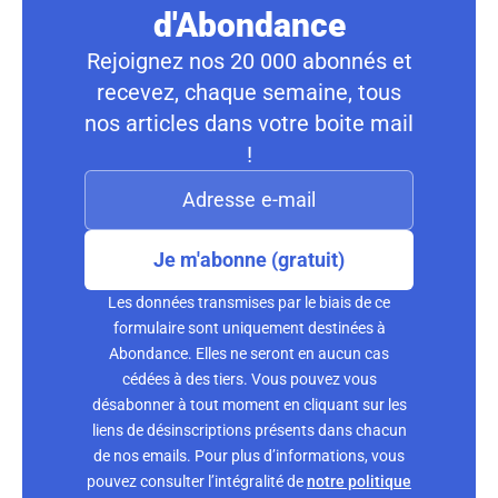
d'Abondance
Rejoignez nos 20 000 abonnés et
recevez, chaque semaine, tous
nos articles dans votre boite mail
!
Je m'abonne (gratuit)
Les données transmises par le biais de ce
formulaire sont uniquement destinées à
Abondance. Elles ne seront en aucun cas
cédées à des tiers. Vous pouvez vous
désabonner à tout moment en cliquant sur les
liens de désinscriptions présents dans chacun
de nos emails. Pour plus d’informations, vous
pouvez consulter l’intégralité de
notre politique