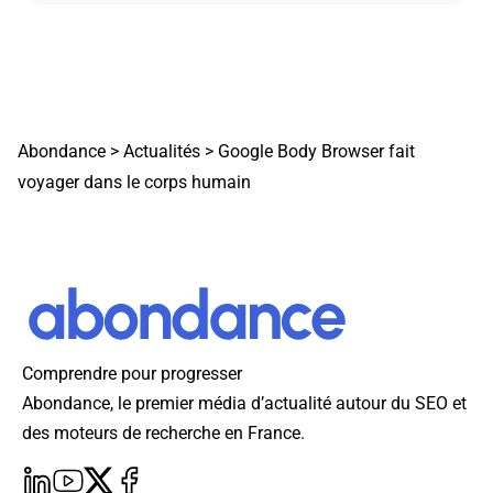
Abondance
>
Actualités
>
Google Body Browser fait
voyager dans le corps humain
Comprendre pour progresser
Abondance, le premier média d’actualité autour du SEO et
des moteurs de recherche en France.