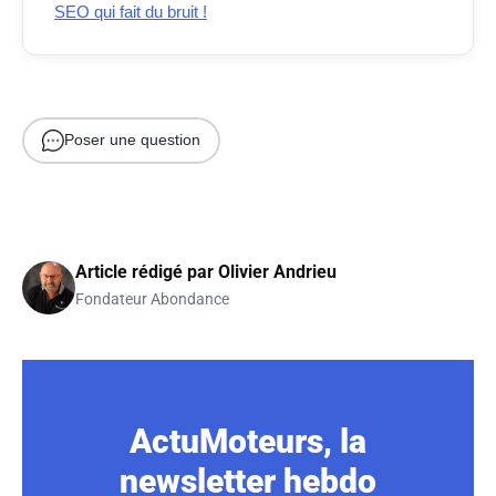
SEO qui fait du bruit !
Poser une question
Article rédigé par
Olivier Andrieu
Fondateur Abondance
ActuMoteurs, la
newsletter hebdo