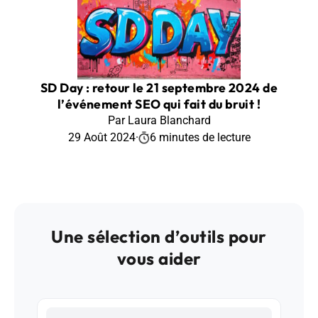
SD Day : retour le 21 septembre 2024 de
l’événement SEO qui fait du bruit !
Par Laura Blanchard
29 Août 2024
·
6 minutes de lecture
Une sélection d’outils pour
vous aider