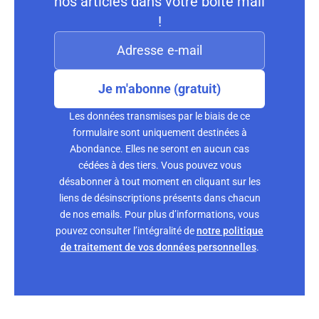
nos articles dans votre boite mail
!
Je m'abonne (gratuit)
Les données transmises par le biais de ce
formulaire sont uniquement destinées à
Abondance. Elles ne seront en aucun cas
cédées à des tiers. Vous pouvez vous
désabonner à tout moment en cliquant sur les
liens de désinscriptions présents dans chacun
de nos emails. Pour plus d’informations, vous
pouvez consulter l’intégralité de
notre politique
de traitement de vos données personnelles
.