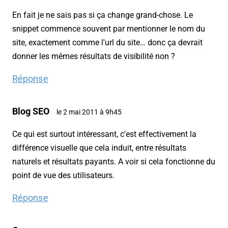
En fait je ne sais pas si ça change grand-chose. Le
snippet commence souvent par mentionner le nom du
site, exactement comme l'url du site… donc ça devrait
donner les mêmes résultats de visibilité non ?
Réponse
Blog SEO
le 2 mai 2011 à 9h45
Ce qui est surtout intéressant, c'est effectivement la
différence visuelle que cela induit, entre résultats
naturels et résultats payants. A voir si cela fonctionne du
point de vue des utilisateurs.
Réponse