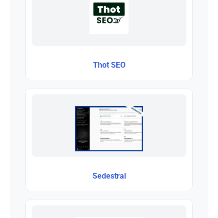
Thot SEO
Sedestral