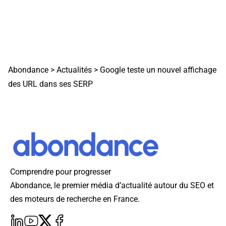
Abondance
>
Actualités
>
Google teste un nouvel affichage
des URL dans ses SERP
Comprendre pour progresser
Abondance, le premier média d’actualité autour du SEO et
des moteurs de recherche en France.