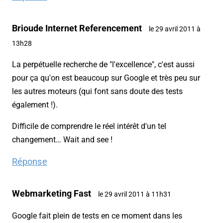
Brioude Internet Referencement
le 29 avril 2011 à
13h28
La perpétuelle recherche de "l'excellence", c'est aussi
pour ça qu'on est beaucoup sur Google et très peu sur
les autres moteurs (qui font sans doute des tests
également !).
Difficile de comprendre le réel intérêt d'un tel
changement… Wait and see !
Réponse
Webmarketing Fast
le 29 avril 2011 à 11h31
Google fait plein de tests en ce moment dans les