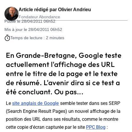
Article rédigé par
Olivier Andrieu
Fondateur Abondance
Publié le 28/04/2011 06h52
Mis à jour le 28/04/2011 06h52
Temps de lecture : 2 minutes
En Grande-Bretagne, Google teste
actuellement l'affichage des URL
entre le titre de la page et le texte
de résumé. L'avenir dira si ce test a
été concluant. Ou pas...
Le
site anglais de Google
semble tester dans ses SERP
(
Search Engine Result Pages
) un nouvel affichage de la
position des URL dans ses résultats, comme le montre
cette copie d'écran capturée par le site
PPC Blog
: