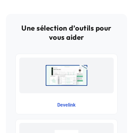
Une sélection d’outils pour
vous aider
Develink