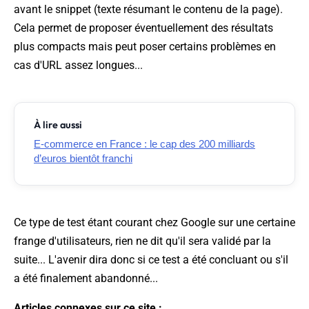
avant le
snippet
(texte résumant le contenu de la page).
Cela permet de proposer éventuellement des résultats
plus compacts mais peut poser certains problèmes en
cas d'URL assez longues...
À lire aussi
E-commerce en France : le cap des 200 milliards
d’euros bientôt franchi
Ce type de test étant courant chez Google sur une certaine
frange d'utilisateurs, rien ne dit qu'il sera validé par la
suite... L'avenir dira donc si ce test a été concluant ou s'il
a été finalement abandonné...
Articles connexes sur ce site :