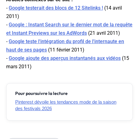
-
Google testerait des blocs de 12 Sitelinks !
(14 avril
2011)
-
Google : Instant Search sur le dernier mot de la requête
et Instant Previews sur les AdWords
(21 avril 2011)
-
Google teste l'intégration du profil de l'internaute en
haut de ses pages
(11 février 2011)
-
Google ajoute des aperçus instantanés aux vidéos
(15
mars 2011)
Pour poursuivre la lecture
Pinterest dévoile les tendances mode de la saison
des festivals 2026