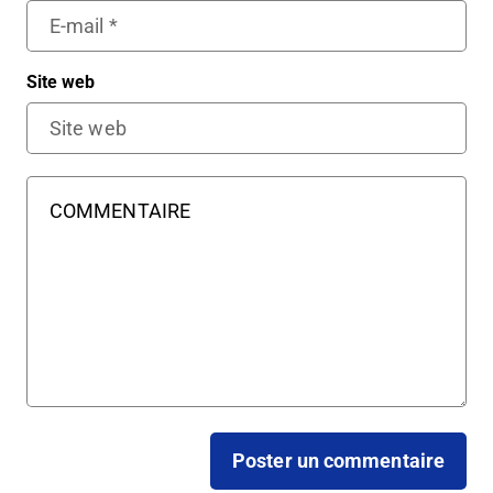
Site web