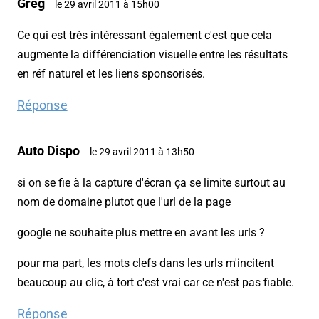
Greg
le 29 avril 2011 à 15h00
Ce qui est très intéressant également c'est que cela
augmente la différenciation visuelle entre les résultats
en réf naturel et les liens sponsorisés.
Réponse
Auto Dispo
le 29 avril 2011 à 13h50
si on se fie à la capture d'écran ça se limite surtout au
nom de domaine plutot que l'url de la page
google ne souhaite plus mettre en avant les urls ?
pour ma part, les mots clefs dans les urls m'incitent
beaucoup au clic, à tort c'est vrai car ce n'est pas fiable.
Réponse