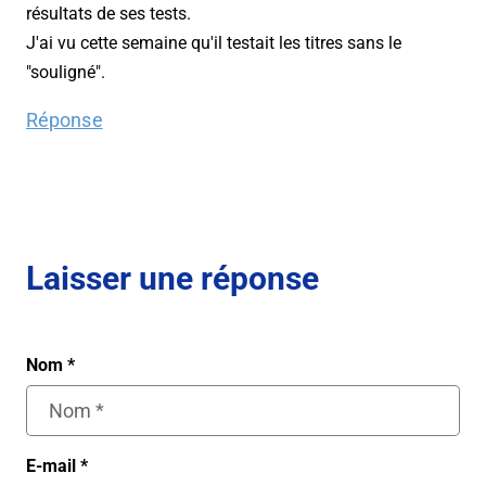
résultats de ses tests.
J'ai vu cette semaine qu'il testait les titres sans le
"souligné".
Réponse
Laisser une réponse
Nom
*
E-mail
*