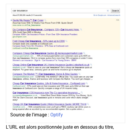
Source de l'image :
Optify
L'URL est alors positionnée juste en dessous du titre,