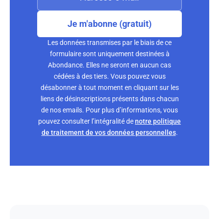
Je m'abonne (gratuit)
Les données transmises par le biais de ce
formulaire sont uniquement destinées à
Abondance. Elles ne seront en aucun cas
cédées à des tiers. Vous pouvez vous
désabonner à tout moment en cliquant sur les
liens de désinscriptions présents dans chacun
de nos emails. Pour plus d’informations, vous
pouvez consulter l’intégralité de
notre politique
de traitement de vos données personnelles
.