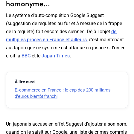
homonyme...
Le système d'auto-complétion Google Suggest
(suggestion de requêtes au fur et à mesure de la frappe
de la requête) fait encore des siennes. Déjà l'objet
de
multiples procès en France et ailleurs
, c'est maintenant
au Japon que ce système est attaqué en justice si l'on en
croit la
BBC
et le
Japan Times
.
À lire aussi
E-commerce en France : le cap des 200 milliards
d’euros bientôt franchi
Un japonais accuse en effet Suggest d'ajouter à son nom,
quand on le saisit sur Google, une liste de crimes commis