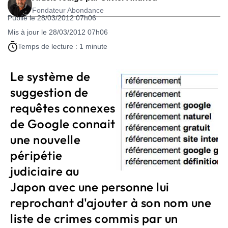
Fondateur Abondance
Publié le 28/03/2012 07h06
Mis à jour le 28/03/2012 07h06
Temps de lecture : 1 minute
Le système de
suggestion de
requêtes connexes
de Google connait
une nouvelle
péripétie
judiciaire au
Japon avec une personne lui
reprochant d'ajouter à son nom une
liste de crimes commis par un