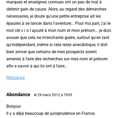
marques et enseignes connues ont un peu de mal à
obtenir gain de cause. Alors, au regard des démarches
nécessaires, je doute qu'une petite entreprise ait les
épaules à se lancer dans l'aventure… Pour ma part, j'ai le
mot clé v i o l ajouté à mon nom et mon prénom… je dois
avouer que cela ne m'enchante guère, surtout qu'en tant
qu'indépendant, même si cela reste anecdotique, il doit
bien arriver que certains de mes prospects soient
amenés à faire des recherches sur mes nom et prénom
afin e savoir à qui ils ont à faire…
Réponse
Abondance
le 29 mars 2012 à 7h55
Bonjour
Il y a déjà beaucoup de jurisprudence en France,