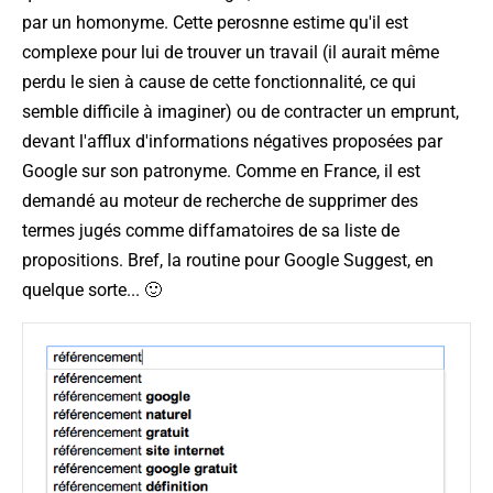
par un homonyme. Cette perosnne estime qu'il est
complexe pour lui de trouver un travail (il aurait même
perdu le sien à cause de cette fonctionnalité, ce qui
semble difficile à imaginer) ou de contracter un emprunt,
devant l'afflux d'informations négatives proposées par
Google sur son patronyme. Comme en France, il est
demandé au moteur de recherche de supprimer des
termes jugés comme diffamatoires de sa liste de
propositions. Bref, la routine pour Google Suggest, en
quelque sorte... 🙂