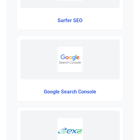
Surfer SEO
Google Search Console