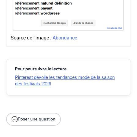
Source de l'image :
Abondance
Pour poursuivre la lecture
Pinterest dévoile les tendances mode de la saison
des festivals 2026
Poser une question