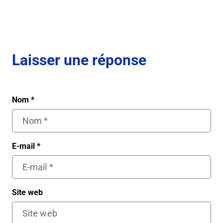
Laisser une réponse
Nom
*
E-mail
*
Site web