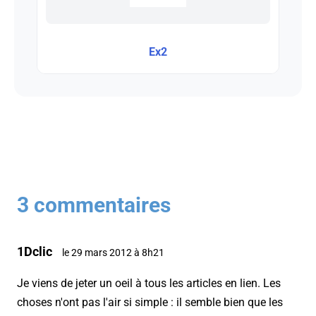
Ex2
3 commentaires
1Dclic
le 29 mars 2012 à 8h21
Je viens de jeter un oeil à tous les articles en lien. Les
choses n'ont pas l'air si simple : il semble bien que les