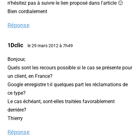
n'hésitez pas à suivre le lien proposé dans l'article 🙂
Bien cordialement
Réponse
1Dclic
le 29 mars 2012 à 7h49
Bonjour,
Quels sont les recours possible si le cas se présente pour
un client, en France?
Google enregistre t-il quelques part les réclamations de
ce type?
Le cas échéant, sont-elles traitées favorablement
derrière?
Thierry
Réponse