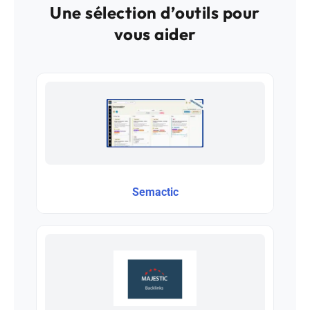
Une sélection d’outils pour
vous aider
Semactic