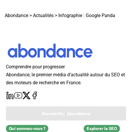
Abondance
>
Actualités
>
Infographie : Google Panda
Comprendre pour progresser
Abondance, le premier média d’actualité autour du SEO et
des moteurs de recherche en France.
Newsletter Abondance
Qui sommes-nous ?
Explorer le SEO