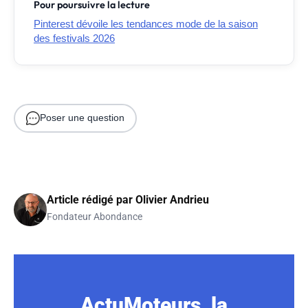
Pour poursuivre la lecture
Pinterest dévoile les tendances mode de la saison
des festivals 2026
Poser une question
Article rédigé par
Olivier Andrieu
Fondateur Abondance
ActuMoteurs, la