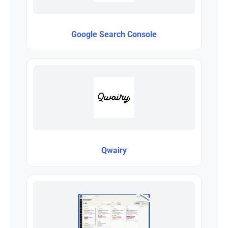
Google Search Console
Qwairy