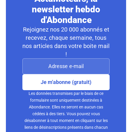
newsletter hebdo
d'Abondance
Rejoignez nos 20 000 abonnés et
recevez, chaque semaine, tous
nos articles dans votre boite mail
!
Je m'abonne (gratuit)
Les données transmises par le biais de ce
formulaire sont uniquement destinées à
Abondance. Elles ne seront en aucun cas
cédées à des tiers. Vous pouvez vous
désabonner à tout moment en cliquant sur les
liens de désinscriptions présents dans chacun