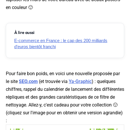
en couleur 🙂
À lire aussi
E-commerce en France : le cap des 200 milliards
d’euros bientôt franchi
Pour faire bon poids, en voici une nouvelle proposée par
le site
SEO.com
(et trouvée via
Ya-Graphic
) : quelques
chiffres, rappel du calendrier de lancement des différentes
répliques et des grandes caratéristiques de ce filtre de
nettoyage. Allez-y, c'est cadeau pour votre collection 🙂
(cliquez sur l'image pour en obtenir une version agrandie)
: