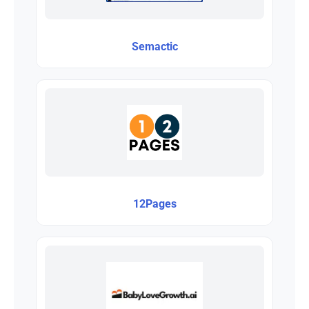
Semactic
12Pages