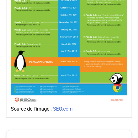
Source de l'image :
SEO.com