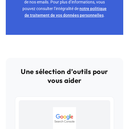
de nos emails. Pour plus d’informations, vous
pouvez consulter l’intégralité de
notre politique
de traitement de vos données personnelles
.
Une sélection d’outils pour
vous aider