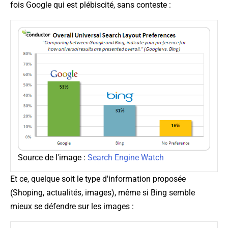
fois Google qui est plébiscité, sans conteste :
Source de l'image :
Search Engine Watch
Et ce, quelque soit le type d'information proposée
(Shoping, actualités, images), même si Bing semble
mieux se défendre sur les images :