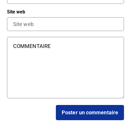
Site web