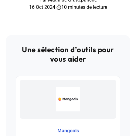
16 Oct 2024
·
10 minutes de lecture
Une sélection d’outils pour
vous aider
Mangools