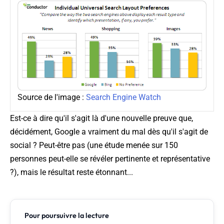
Source de l'image :
Search Engine Watch
Est-ce à dire qu'il s'agit là d'une nouvelle preuve que,
décidément, Google a vraiment du mal dès qu'il s'agit de
social ? Peut-être pas (une étude menée sur 150
personnes peut-elle se révéler pertinente et représentative
?), mais le résultat reste étonnant...
Pour poursuivre la lecture