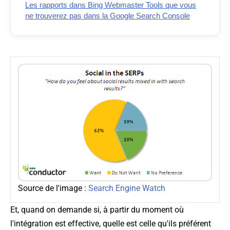
Les rapports dans Bing Webmaster Tools que vous
ne trouverez pas dans la Google Search Console
Source de l'image :
Search Engine Watch
Et, quand on demande si, à partir du moment où
l'intégration est effective, quelle est celle qu'ils préférent