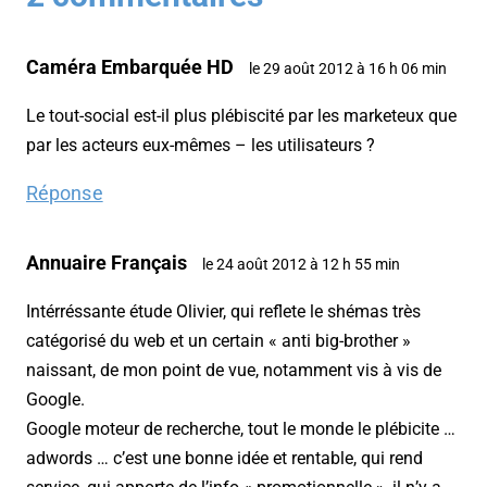
Caméra Embarquée HD
le 29 août 2012 à 16 h 06 min
Le tout-social est-il plus plébiscité par les marketeux que
par les acteurs eux-mêmes – les utilisateurs ?
Réponse
Annuaire Français
le 24 août 2012 à 12 h 55 min
Intérréssante étude Olivier, qui reflete le shémas très
catégorisé du web et un certain « anti big-brother »
naissant, de mon point de vue, notamment vis à vis de
Google.
Google moteur de recherche, tout le monde le plébicite …
adwords … c’est une bonne idée et rentable, qui rend