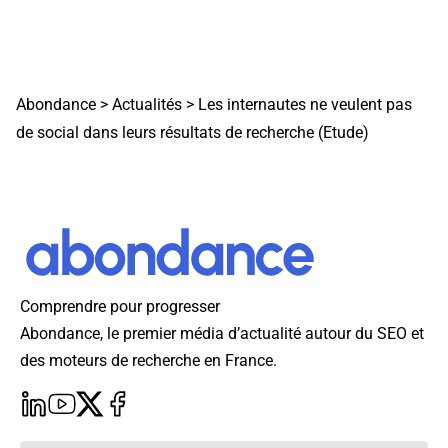
Abondance
>
Actualités
>
Les internautes ne veulent pas
de social dans leurs résultats de recherche (Etude)
Comprendre pour progresser
Abondance, le premier média d’actualité autour du SEO et
des moteurs de recherche en France.