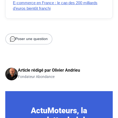
E-commerce en France : le cap des 200 milliards
d’euros bientôt franchi
Poser une question
Article rédigé par
Olivier Andrieu
Fondateur Abondance
ActuMoteurs, la