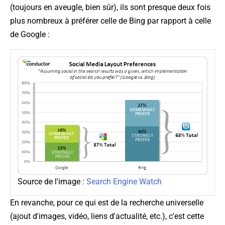
(toujours en aveugle, bien sûr), ils sont presque deux fois
plus nombreux à préférer celle de Bing par rapport à celle
de Google :
Source de l'image :
Search Engine Watch
En revanche, pour ce qui est de la recherche universelle
(ajout d'images, vidéo, liens d'actualité, etc.), c'est cette