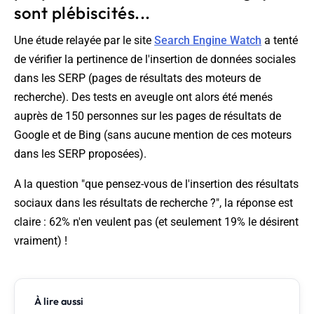
sont plébiscités...
Une étude relayée par le site
Search Engine Watch
a tenté
de vérifier la pertinence de l'insertion de données sociales
dans les SERP (pages de résultats des moteurs de
recherche). Des tests en aveugle ont alors été menés
auprès de 150 personnes sur les pages de résultats de
Google et de Bing (sans aucune mention de ces moteurs
dans les SERP proposées).
A la question "
que pensez-vous de l'insertion des résultats
sociaux dans les résultats de recherche ?", la réponse est
claire : 62% n'en veulent pas (et seulement 19% le désirent
vraiment) !
À lire aussi