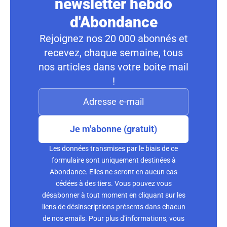
newsletter hebdo
d'Abondance
Rejoignez nos 20 000 abonnés et
recevez, chaque semaine, tous
nos articles dans votre boite mail
!
Je m'abonne (gratuit)
Les données transmises par le biais de ce
formulaire sont uniquement destinées à
Abondance. Elles ne seront en aucun cas
cédées à des tiers. Vous pouvez vous
désabonner à tout moment en cliquant sur les
liens de désinscriptions présents dans chacun
de nos emails. Pour plus d’informations, vous