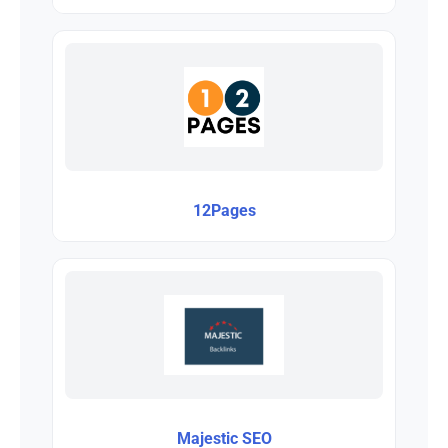
12Pages
Majestic SEO