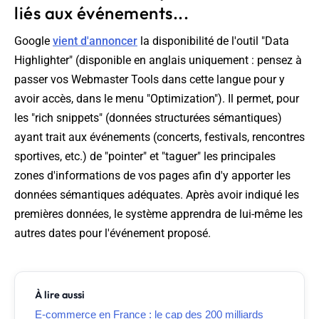
liés aux événements...
Google
vient d'annoncer
la disponibilité de l'outil "Data
Highlighter" (disponible en anglais uniquement : pensez à
passer vos Webmaster Tools dans cette langue pour y
avoir accès, dans le menu "Optimization"). Il permet, pour
les "rich snippets" (données structurées sémantiques)
ayant trait aux événements (concerts, festivals, rencontres
sportives, etc.) de "pointer" et "taguer" les principales
zones d'informations de vos pages afin d'y apporter les
données sémantiques adéquates. Après avoir indiqué les
premières données, le système apprendra de lui-même les
autres dates pour l'événement proposé.
À lire aussi
E-commerce en France : le cap des 200 milliards