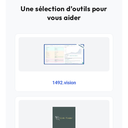
Une sélection d’outils pour
vous aider
1492.vision