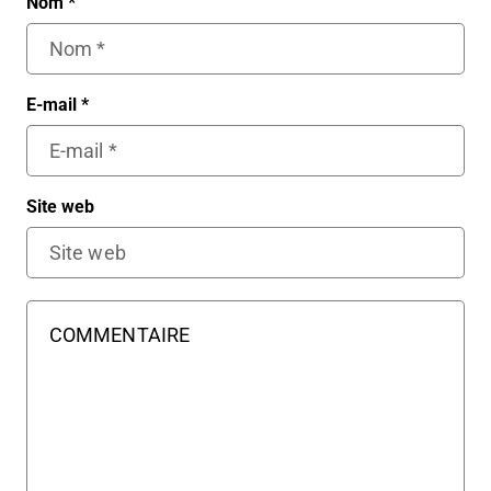
Nom
*
E-mail
*
Site web