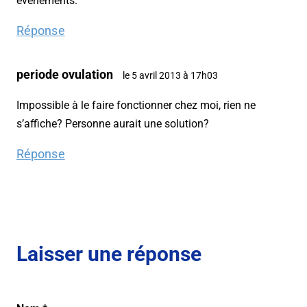
événements.
Réponse
periode ovulation
le 5 avril 2013 à 17h03
Impossible à le faire fonctionner chez moi, rien ne
s’affiche? Personne aurait une solution?
Réponse
Laisser une réponse