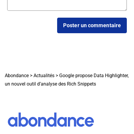
Abondance
>
Actualités
>
Google propose Data Highlighter,
un nouvel outil d’analyse des Rich Snippets