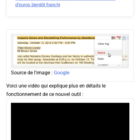
d’euros bientôt franchi
Source de l'image :
Google
Voici une vidéo qui explique plus en détails le
fonctionnement de ce nouvel outil :