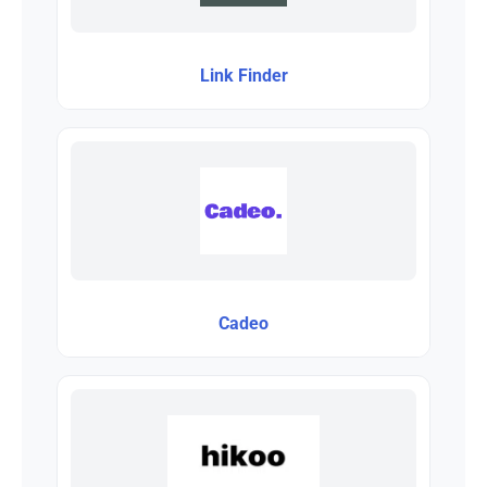
Link Finder
Cadeo