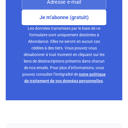
Je m'abonne (gratuit)
Les données transmises par le biais de ce
formulaire sont uniquement destinées à
Abondance. Elles ne seront en aucun cas
cédées à des tiers. Vous pouvez vous
désabonner à tout moment en cliquant sur les
liens de désinscriptions présents dans chacun
de nos emails. Pour plus d’informations, vous
pouvez consulter l’intégralité de
notre politique
de traitement de vos données personnelles
.