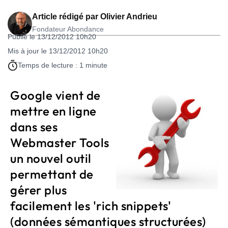
Article rédigé par
Olivier Andrieu
Fondateur Abondance
Publié le 13/12/2012 10h20
Mis à jour le 13/12/2012 10h20
Temps de lecture : 1 minute
Google vient de
mettre en ligne
dans ses
Webmaster Tools
un nouvel outil
permettant de
gérer plus
facilement les 'rich snippets'
(données sémantiques structurées)