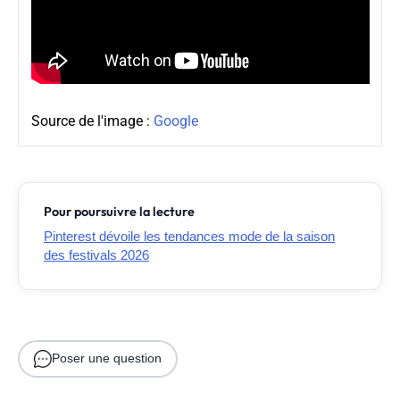
Source de l'image :
Google
Pour poursuivre la lecture
Pinterest dévoile les tendances mode de la saison
des festivals 2026
Poser une question