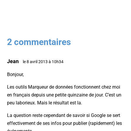
2 commentaires
Jean
le 8 avril 2013 à 10h34
Bonjour,
Les outils Marqueur de données fonctionnent chez moi
en français depuis une petite quinzaine de jour. C’est un
peu laborieux. Mais le résultat est la.
La question reste cependant de savoir si Google se sert
effectivement de ses infos pour publier (rapidement) les