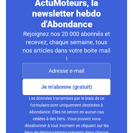
ActuMoteurs, la
newsletter hebdo
d'Abondance
Rejoignez nos 20 000 abonnés et
recevez, chaque semaine, tous
nos articles dans votre boite mail
!
Je m'abonne (gratuit)
Les données transmises par le biais de ce
formulaire sont uniquement destinées à
Abondance. Elles ne seront en aucun cas
cédées à des tiers. Vous pouvez vous
désabonner à tout moment en cliquant sur les
liens de désinscriptions présents dans chacun