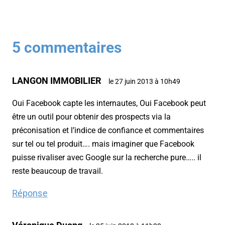
5 commentaires
LANGON IMMOBILIER
le 27 juin 2013 à 10h49
Oui Facebook capte les internautes, Oui Facebook peut
être un outil pour obtenir des prospects via la
préconisation et l’indice de confiance et commentaires
sur tel ou tel produit…. mais imaginer que Facebook
puisse rivaliser avec Google sur la recherche pure….. il
reste beaucoup de travail.
Réponse