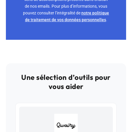
de nos emails. Pour plus d’informations, vous
pouvez consulter l’intégralité de
notre politique
de traitement de vos données personnelles
.
Une sélection d’outils pour
vous aider