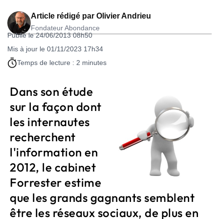
Article rédigé par
Olivier Andrieu
Fondateur Abondance
Publié le 24/06/2013 08h50
Mis à jour le 01/11/2023 17h34
Temps de lecture : 2 minutes
Dans son étude
sur la façon dont
les internautes
recherchent
l'information en
2012, le cabinet
Forrester estime
que les grands gagnants semblent
être les réseaux sociaux, de plus en