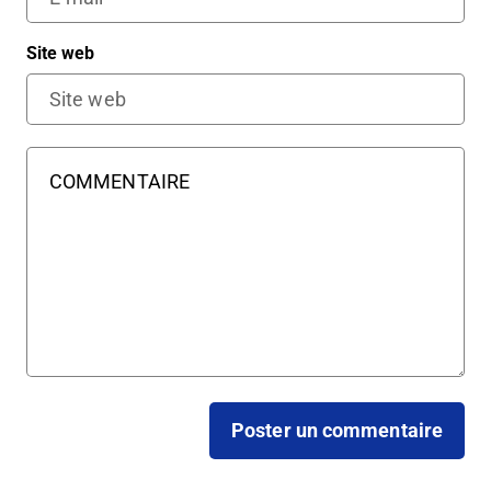
Site web