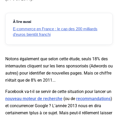
À lire aussi
E-commerce en France : le cap des 200 milliards
d’euros bientôt franchi
Notons également que selon cette étude, seuls 18% des
internautes cliquent sur les liens sponsorisés (Adwords ou
autres) pour identifier de nouvelles pages. Mais ce chiffre
n'était que de 8% en 2011...
Facebook va-t-il se servir de cette situation pour lancer un
nouveau moteur de recherche
(ou de
recommandations
)
et concurrencer Google ? L'année 2013 nous en dira
certainemen tplus à ce sujet. Mais peut-il réllement laisser