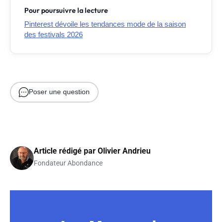
Pour poursuivre la lecture
Pinterest dévoile les tendances mode de la saison
des festivals 2026
Poser une question
Article rédigé par
Olivier Andrieu
Fondateur Abondance