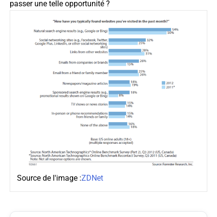
passer une telle opportunité ?
Source de l'image :
ZDNet