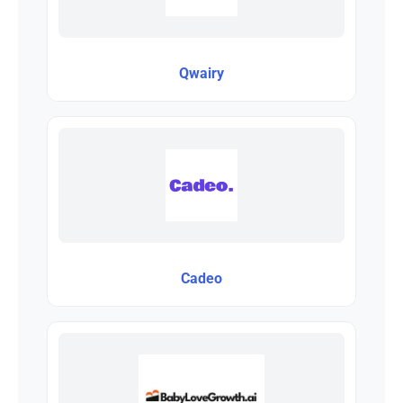
Qwairy
Cadeo