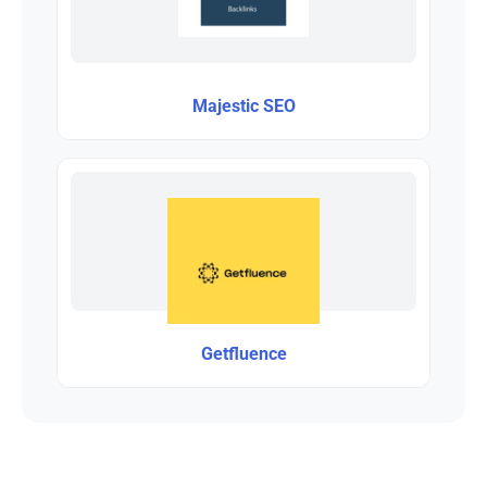
Majestic SEO
Getfluence