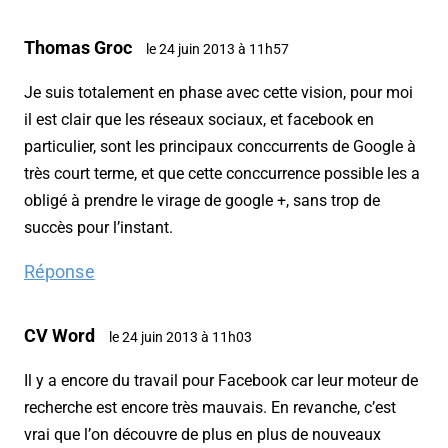
Thomas Groc
le 24 juin 2013 à 11h57
Je suis totalement en phase avec cette vision, pour moi
il est clair que les réseaux sociaux, et facebook en
particulier, sont les principaux conccurrents de Google à
très court terme, et que cette conccurrence possible les a
obligé à prendre le virage de google +, sans trop de
succès pour l’instant.
Réponse
CV Word
le 24 juin 2013 à 11h03
Il y a encore du travail pour Facebook car leur moteur de
recherche est encore très mauvais. En revanche, c’est
vrai que l’on découvre de plus en plus de nouveaux