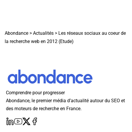
Abondance
>
Actualités
>
Les réseaux sociaux au coeur de
la recherche web en 2012 (Etude)
Comprendre pour progresser
Abondance, le premier média d’actualité autour du SEO et
des moteurs de recherche en France.