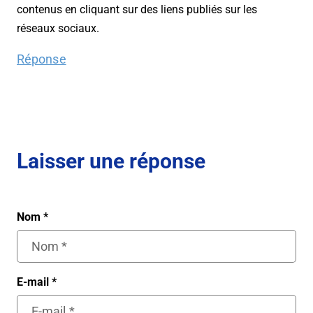
contenus en cliquant sur des liens publiés sur les
réseaux sociaux.
Réponse
Laisser une réponse
Nom
*
E-mail
*