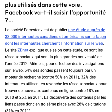
plus utilisés dans cette voie.
Facebook va-t-il saisir l'opportunité
?...
La société Forrester vient de publier
une étude auprès de
33 000 internautes canadiens et américains sur la façon
dont les internautes cherchent l'information sur le web
.
Le site
ZDnet
explique que selon cette étude, ce sont les
réseaux sociaux qui sont la plus grandes nouveauté de
l'année 2012. Même si, pour effectuer des investigations
sur le web, 54% des sondés passent toujours par un
moteur de recherche (contre 50% en 2011), 32% des
internautes utilisent en revanche les réseaux sociaux pour
trouver de nouveaux contenus en ligne, contre 18% en
2010 et 25% en 2011. La découverte des contenus par les
liens passe donc en troisème place avec 28% de citations
(31% en 2011).