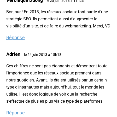
Véronique Duong
le 25 juin 2013 à 11h23
Bonjour ! En 2013, les réseaux sociaux font partie d’une
stratégie SEO. Ils permettent aussi d’augmenter la
visibilité d’un site, et de faire du webmarketing. Merci, VD
Réponse
Adrien
le 24 juin 2013 à 15h18
Ces chiffres ne sont pas étonnants et démontrent toute
l’importance que les réseaux sociaux prennent dans
notre quotidien. Avant, ils étaient utilisés par un certain
type d’internautes mais aujourd’hui, tout le monde les
utilise. Il est donc logique de voir que la recherche
s’effectue de plus en plus via ce type de plateformes.
Réponse