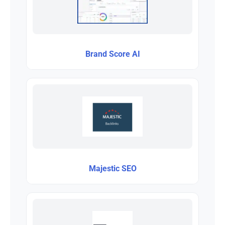
Brand Score AI
Majestic SEO