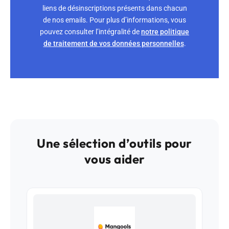
liens de désinscriptions présents dans chacun
de nos emails. Pour plus d’informations, vous
pouvez consulter l’intégralité de
notre politique
de traitement de vos données personnelles
.
Une sélection d’outils pour
vous aider