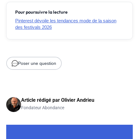
Pour poursuivre la lecture
Pinterest dévoile les tendances mode de la saison
des festivals 2026
Poser une question
Article rédigé par
Olivier Andrieu
Fondateur Abondance