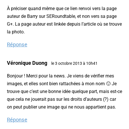
À préciser quand même que ce lien renvoi vers la page
auteur de Barry sur SERoundtable, et non vers sa page
G+. La page auteur est linkée depuis l’article où se trouve
la photo.
Réponse
Véronique Duong
le 3 octobre 2013 à 10h41
Bonjour ! Merci pour la news. Je viens de vérifier mes
images, et elles sont bien rattachées à mon nom 🙂 Je
trouve que c’est une bonne idée quelque part, mais est-ce
que cela ne jouerait pas sur les droits d’auteurs (?) car
on peut publier une image qui ne nous appartient pas.
Réponse