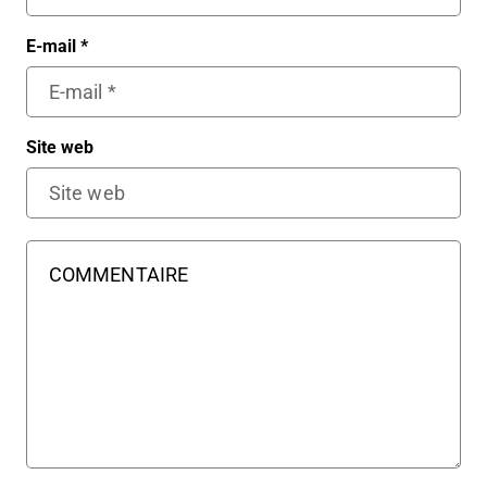
E-mail
*
Site web