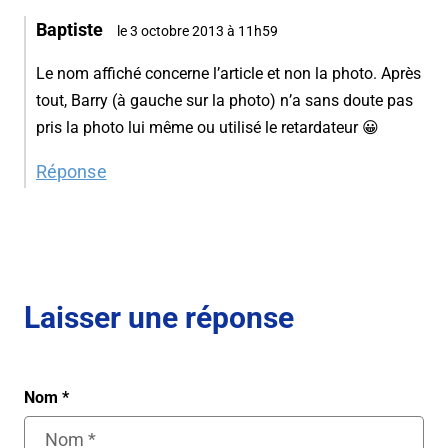
Baptiste
le 3 octobre 2013 à 11h59
Le nom affiché concerne l’article et non la photo. Après
tout, Barry (à gauche sur la photo) n’a sans doute pas
pris la photo lui même ou utilisé le retardateur 😀
Réponse
Laisser une réponse
Nom
*