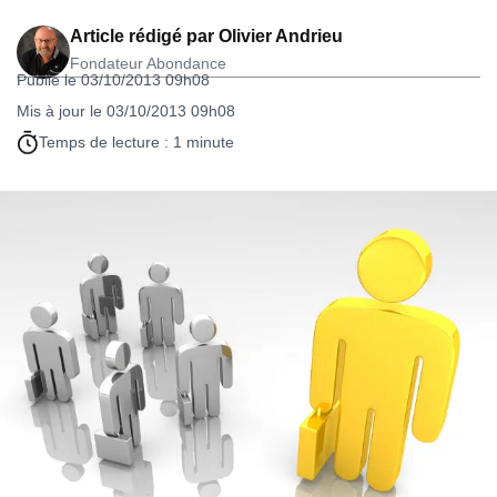
Article rédigé par
Olivier Andrieu
Fondateur Abondance
Publié le 03/10/2013 09h08
Mis à jour le 03/10/2013 09h08
Temps de lecture : 1 minute