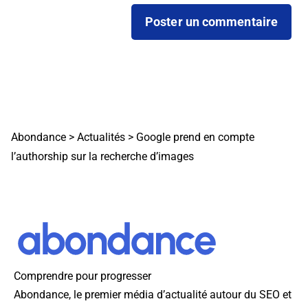
Abondance
>
Actualités
>
Google prend en compte
l’authorship sur la recherche d’images
Comprendre pour progresser
Abondance, le premier média d’actualité autour du SEO et