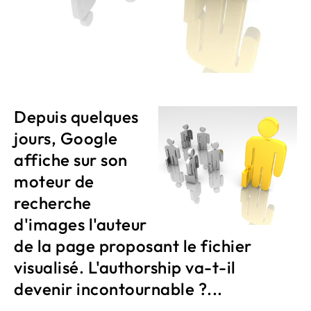
Depuis quelques
jours, Google
affiche sur son
moteur de
recherche
d'images l'auteur
de la page proposant le fichier
visualisé. L'authorship va-t-il
devenir incontournable ?...