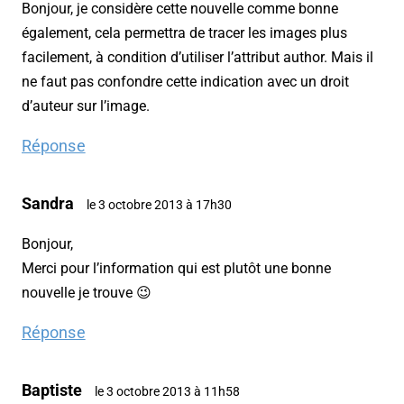
Bonjour, je considère cette nouvelle comme bonne
également, cela permettra de tracer les images plus
facilement, à condition d’utiliser l’attribut author. Mais il
ne faut pas confondre cette indication avec un droit
d’auteur sur l’image.
Réponse
Sandra
le 3 octobre 2013 à 17h30
Bonjour,
Merci pour l’information qui est plutôt une bonne
nouvelle je trouve 😉
Réponse
Baptiste
le 3 octobre 2013 à 11h58