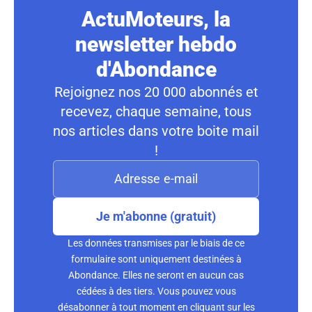
ActuMoteurs, la
newsletter hebdo
d'Abondance
Rejoignez nos 20 000 abonnés et
recevez, chaque semaine, tous
nos articles dans votre boite mail
!
Je m'abonne (gratuit)
Les données transmises par le biais de ce
formulaire sont uniquement destinées à
Abondance. Elles ne seront en aucun cas
cédées à des tiers. Vous pouvez vous
désabonner à tout moment en cliquant sur les