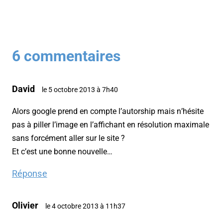
6 commentaires
David
le 5 octobre 2013 à 7h40
Alors google prend en compte l’autorship mais n’hésite
pas à piller l’image en l’affichant en résolution maximale
sans forcément aller sur le site ?
Et c’est une bonne nouvelle…
Réponse
Olivier
le 4 octobre 2013 à 11h37