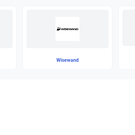
Wisewand