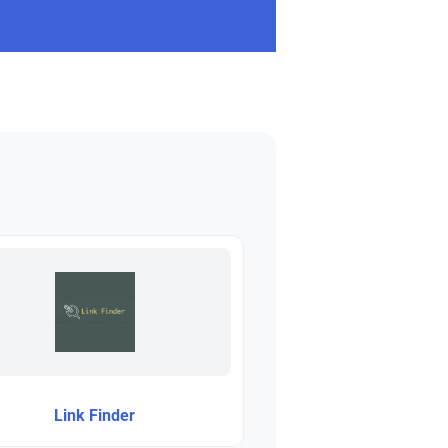
Link Finder