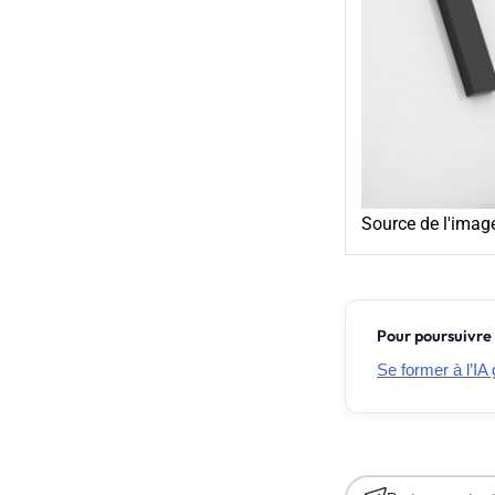
Source de l'imag
Pour poursuivre 
Se former à l’IA 