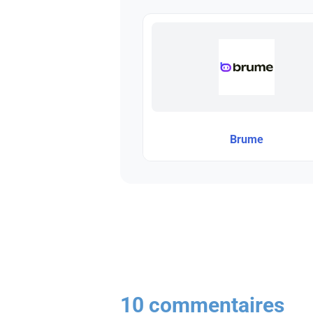
Brume
10 commentaires