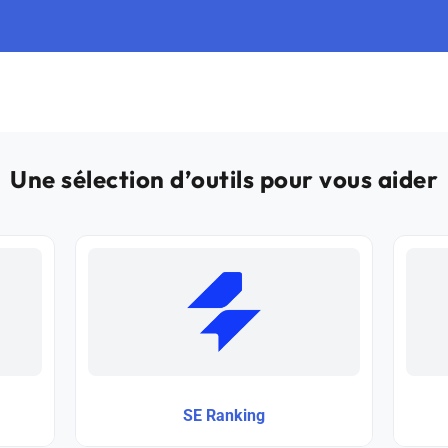
Une sélection d’outils pour vous aider
SE Ranking