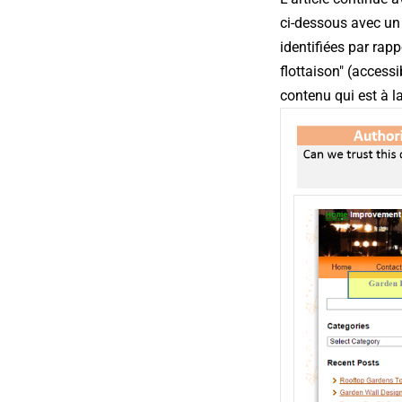
ci-dessous avec un 
identifiées par rap
flottaison" (accessi
contenu qui est à l