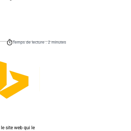
Temps de lecture : 2 minutes
le site web qui le