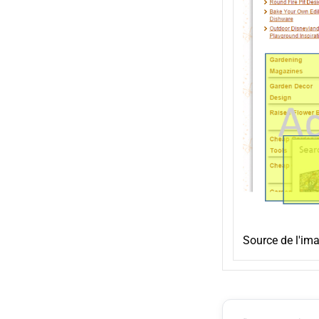
Source de l'im