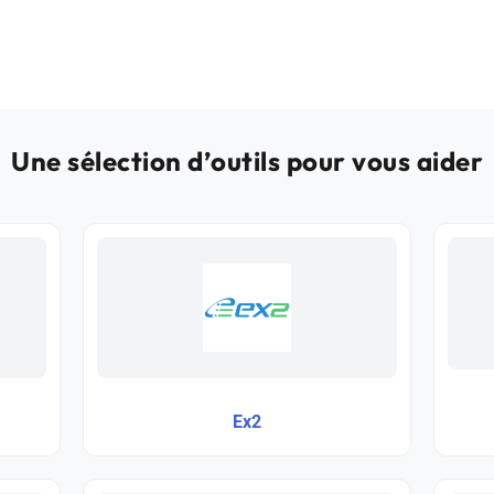
Une sélection d’outils pour vous aider
Ex2