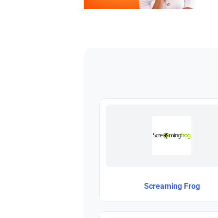
Screaming Frog