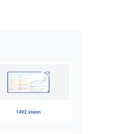
1492.vision