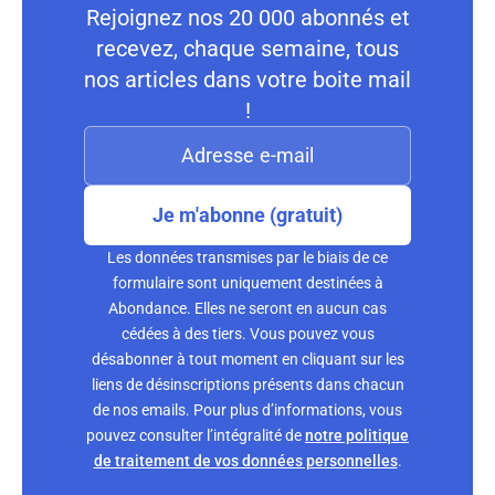
Rejoignez nos 20 000 abonnés et
recevez, chaque semaine, tous
nos articles dans votre boite mail
!
Je m'abonne (gratuit)
Les données transmises par le biais de ce
formulaire sont uniquement destinées à
Abondance. Elles ne seront en aucun cas
cédées à des tiers. Vous pouvez vous
désabonner à tout moment en cliquant sur les
liens de désinscriptions présents dans chacun
de nos emails. Pour plus d’informations, vous
pouvez consulter l’intégralité de
notre politique
de traitement de vos données personnelles
.