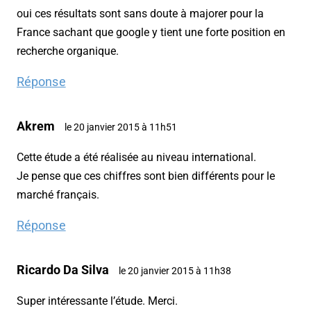
oui ces résultats sont sans doute à majorer pour la
France sachant que google y tient une forte position en
recherche organique.
Réponse
Akrem
le 20 janvier 2015 à 11h51
Cette étude a été réalisée au niveau international.
Je pense que ces chiffres sont bien différents pour le
marché français.
Réponse
Ricardo Da Silva
le 20 janvier 2015 à 11h38
Super intéressante l’étude. Merci.