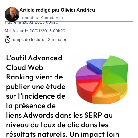
Article rédigé par
Olivier Andrieu
Fondateur Abondance
Publié le 20/01/2015 09h20
Mis à jour le 20/01/2015 09h20
Temps de lecture : 2 minutes
L'outil Advanced
Cloud Web
Ranking vient de
publier une étude
sur l'incidence de
la présence de
liens Adwords dans les SERP au
niveau du taux de clic dans les
résultats naturels. Un impact loin