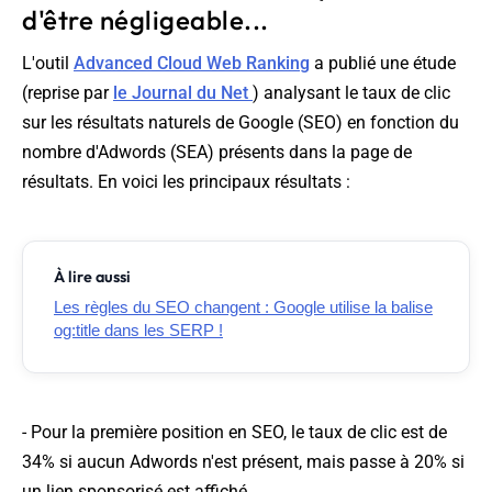
d'être négligeable...
L'outil
Advanced Cloud Web Ranking
a publié une étude
(reprise par
le Journal du Net
) analysant le taux de clic
sur les résultats naturels de Google (SEO) en fonction du
nombre d'Adwords (SEA) présents dans la page de
résultats. En voici les principaux résultats :
À lire aussi
Les règles du SEO changent : Google utilise la balise
og:title dans les SERP !
- Pour la première position en SEO, le taux de clic est de
34% si aucun Adwords n'est présent, mais passe à 20% si
un lien sponsorisé est affiché.