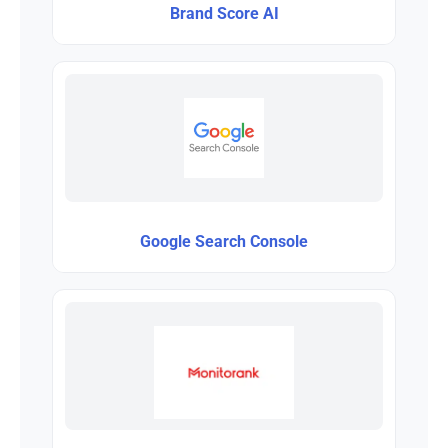
Brand Score AI
Google Search Console