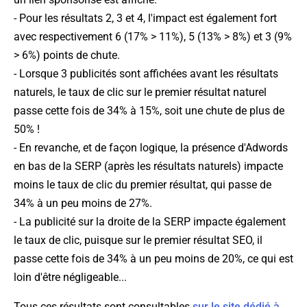
- Pour les résultats 2, 3 et 4, l'impact est également fort
avec respectivement 6 (17% > 11%), 5 (13% > 8%) et 3 (9%
> 6%) points de chute.
- Lorsque 3 publicités sont affichées avant les résultats
naturels, le taux de clic sur le premier résultat naturel
passe cette fois de 34% à 15%, soit une chute de plus de
50% !
- En revanche, et de façon logique, la présence d'Adwords
en bas de la SERP (après les résultats naturels) impacte
moins le taux de clic du premier résultat, qui passe de
34% à un peu moins de 27%.
- La publicité sur la droite de la SERP impacte également
le taux de clic, puisque sur le premier résultat SEO, il
passe cette fois de 34% à un peu moins de 20%, ce qui est
loin d'être négligeable...
Tous ces résultats sont consultables
sur le site dédié à