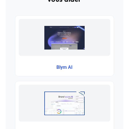
Blym AI