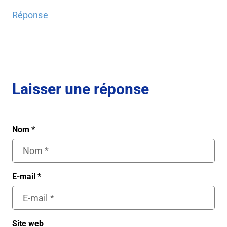
Réponse
Laisser une réponse
Nom
*
E-mail
*
Site web