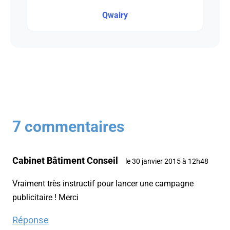
Qwairy
7 commentaires
Cabinet Bâtiment Conseil
le 30 janvier 2015 à 12h48
Vraiment très instructif pour lancer une campagne
publicitaire ! Merci
Réponse