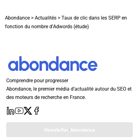
Abondance
>
Actualités
>
Taux de clic dans les SERP en
fonction du nombre d’Adwords (étude)
Comprendre pour progresser
Abondance, le premier média d’actualité autour du SEO et
des moteurs de recherche en France.
Newsletter Abondance