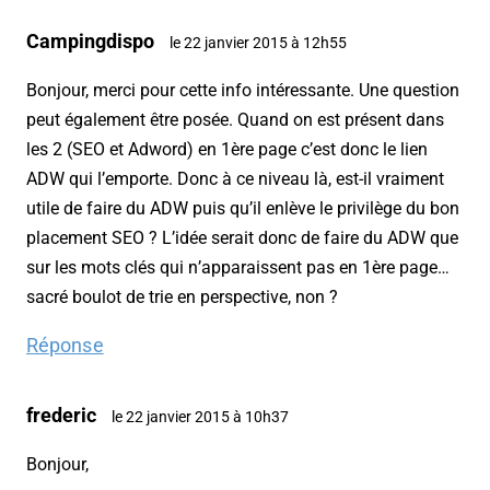
Campingdispo
le 22 janvier 2015 à 12h55
Bonjour, merci pour cette info intéressante. Une question
peut également être posée. Quand on est présent dans
les 2 (SEO et Adword) en 1ère page c’est donc le lien
ADW qui l’emporte. Donc à ce niveau là, est-il vraiment
utile de faire du ADW puis qu’il enlève le privilège du bon
placement SEO ? L’idée serait donc de faire du ADW que
sur les mots clés qui n’apparaissent pas en 1ère page…
sacré boulot de trie en perspective, non ?
Réponse
frederic
le 22 janvier 2015 à 10h37
Bonjour,