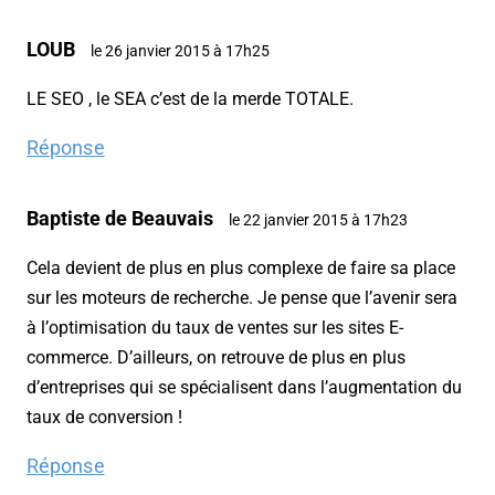
LOUB
le 26 janvier 2015 à 17h25
LE SEO , le SEA c’est de la merde TOTALE.
Réponse
Baptiste de Beauvais
le 22 janvier 2015 à 17h23
Cela devient de plus en plus complexe de faire sa place
sur les moteurs de recherche. Je pense que l’avenir sera
à l’optimisation du taux de ventes sur les sites E-
commerce. D’ailleurs, on retrouve de plus en plus
d’entreprises qui se spécialisent dans l’augmentation du
taux de conversion !
Réponse