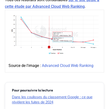
cette étude par Advanced Cloud Web Ranking
.
Source de l'image :
Advanced Cloud Web Ranking
Pour poursuivre la lecture
Dans les coulisses du classement Google : ce que
révèlent les fuites de 2024