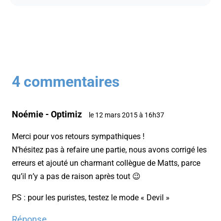
4 commentaires
Noémie - Optimiz
le 12 mars 2015 à 16h37
Merci pour vos retours sympathiques !
N’hésitez pas à refaire une partie, nous avons corrigé les
erreurs et ajouté un charmant collègue de Matts, parce
qu’il n’y a pas de raison après tout 😉
PS : pour les puristes, testez le mode « Devil »
Réponse