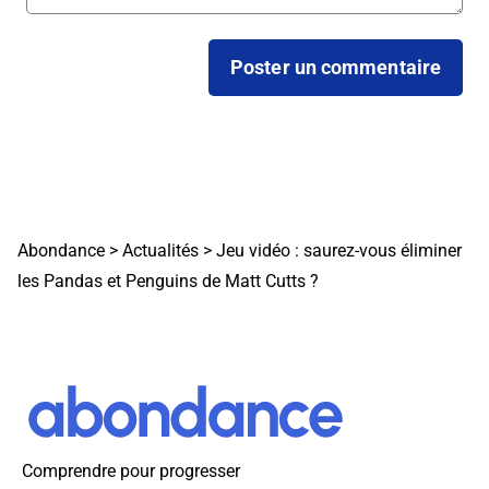
Abondance
>
Actualités
>
Jeu vidéo : saurez-vous éliminer
les Pandas et Penguins de Matt Cutts ?
Comprendre pour progresser