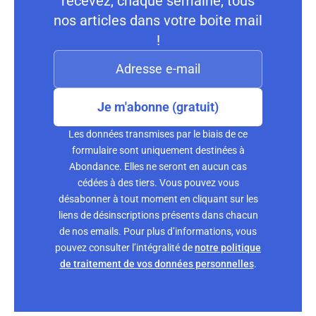
recevez, chaque semaine, tous
nos articles dans votre boite mail
!
Je m'abonne (gratuit)
Les données transmises par le biais de ce
formulaire sont uniquement destinées à
Abondance. Elles ne seront en aucun cas
cédées à des tiers. Vous pouvez vous
désabonner à tout moment en cliquant sur les
liens de désinscriptions présents dans chacun
de nos emails. Pour plus d’informations, vous
pouvez consulter l’intégralité de
notre politique
de traitement de vos données personnelles
.