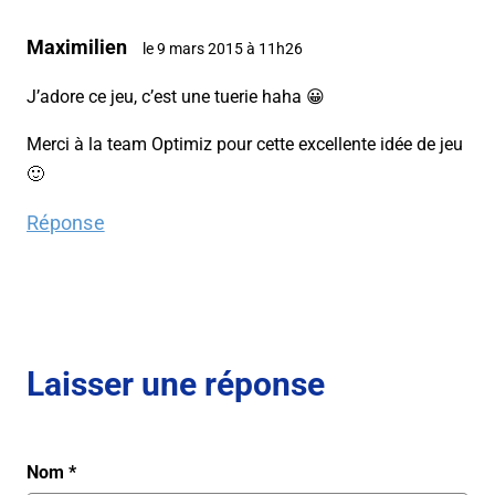
Maximilien
le 9 mars 2015 à 11h26
J’adore ce jeu, c’est une tuerie haha 😀
Merci à la team Optimiz pour cette excellente idée de jeu
🙂
Réponse
Laisser une réponse
Nom
*