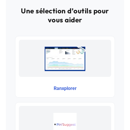
Une sélection d’outils pour
vous aider
Ranxplorer