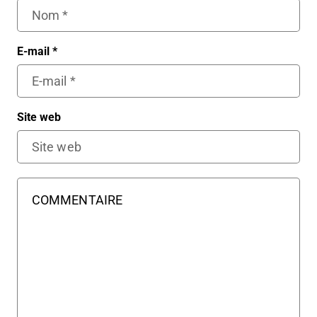
E-mail
*
Site web