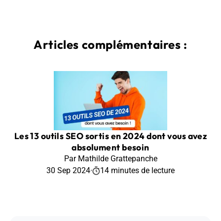
Articles complémentaires :
Les 13 outils SEO sortis en 2024 dont vous avez
absolument besoin
Par Mathilde Grattepanche
30 Sep 2024
·
14 minutes de lecture