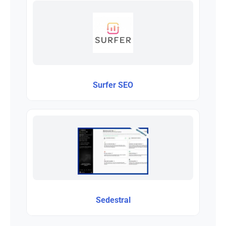
Surfer SEO
Sedestral