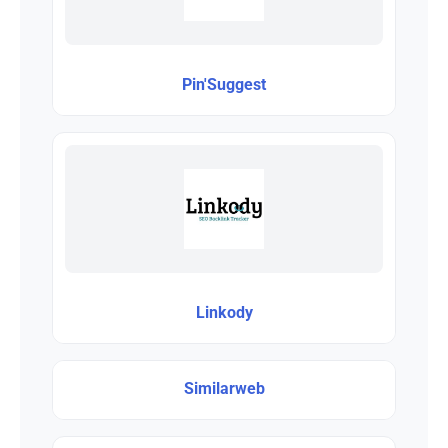
Pin'Suggest
Linkody
Similarweb