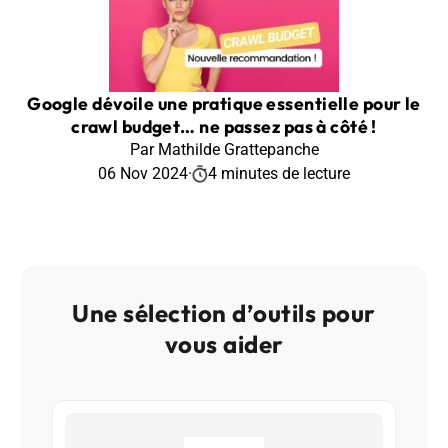
Google dévoile une pratique essentielle pour le
crawl budget… ne passez pas à côté !
Par Mathilde Grattepanche
06 Nov 2024
·
4 minutes de lecture
Une sélection d’outils pour
vous aider