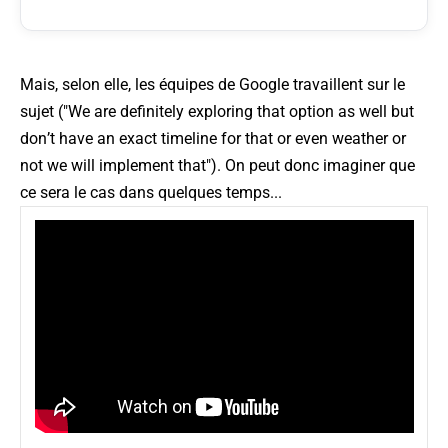
Mais, selon elle, les équipes de Google travaillent sur le
sujet ("
We are definitely exploring that option as well but
don’t have an exact timeline for that or even weather or
not we will implement that
"). On peut donc imaginer que
ce sera le cas dans quelques temps...