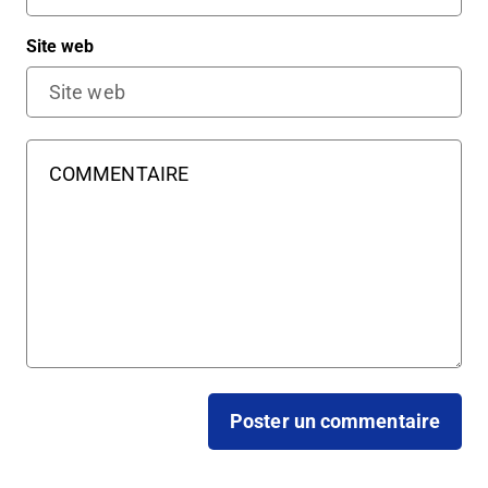
Site web