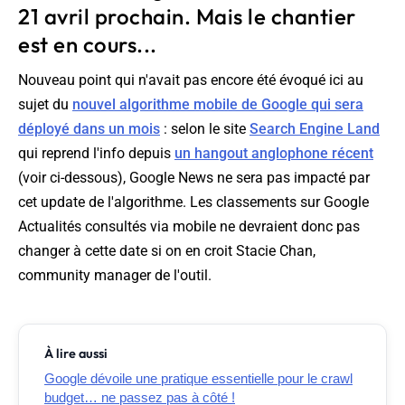
21 avril prochain. Mais le chantier
est en cours...
Nouveau point qui n'avait pas encore été évoqué ici au
sujet du
nouvel algorithme mobile de Google qui sera
déployé dans un mois
: selon le site
Search Engine Land
qui reprend l'info depuis
un hangout anglophone récent
(voir ci-dessous), Google News ne sera pas impacté par
cet update de l'algorithme. Les classements sur Google
Actualités consultés via mobile ne devraient donc pas
changer à cette date si on en croit Stacie Chan,
community manager de l'outil.
À lire aussi
Google dévoile une pratique essentielle pour le crawl
budget… ne passez pas à côté !