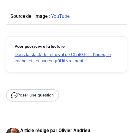
Source de l'image :
YouTube
Pour poursuivre la lecture
Dans la stack de retrieval de ChatGPT : l’index, le
cache, et les pages qu’il lit vraiment
Poser une question
Article rédigé par
Olivier Andrieu