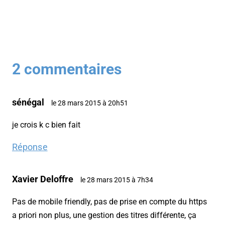
2 commentaires
sénégal
le 28 mars 2015 à 20h51
je crois k c bien fait
Réponse
Xavier Deloffre
le 28 mars 2015 à 7h34
Pas de mobile friendly, pas de prise en compte du https
a priori non plus, une gestion des titres différente, ça