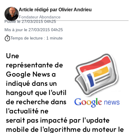
Article rédigé par
Olivier Andrieu
Fondateur Abondance
Publié le 27/03/2015 04h25
Mis à jour le 27/03/2015 04h25
Temps de lecture : 1 minute
Une
représentante de
Google News a
indiqué dans un
hangout que l'outil
de recherche dans
l'actualité ne
serait pas impacté par l'update
mobile de l'algorithme du moteur le