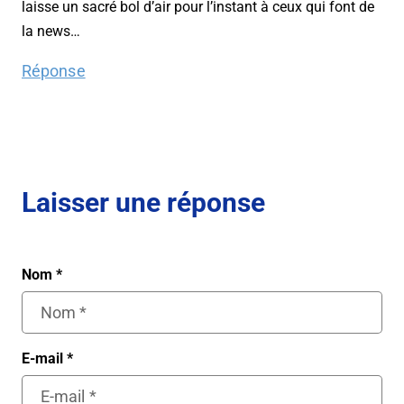
laisse un sacré bol d’air pour l’instant à ceux qui font de
la news…
Réponse
Laisser une réponse
Nom
*
E-mail
*