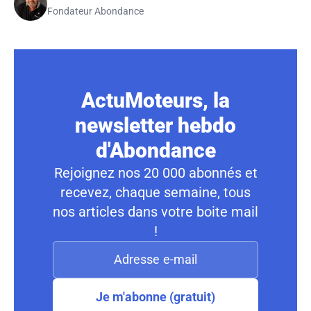
Fondateur Abondance
ActuMoteurs, la
newsletter hebdo
d'Abondance
Rejoignez nos 20 000 abonnés et
recevez, chaque semaine, tous
nos articles dans votre boite mail
!
Je m'abonne (gratuit)