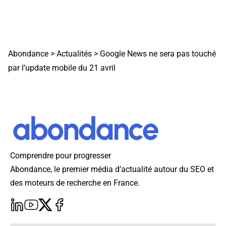
Abondance
>
Actualités
>
Google News ne sera pas touché
par l’update mobile du 21 avril
Comprendre pour progresser
Abondance, le premier média d’actualité autour du SEO et
des moteurs de recherche en France.