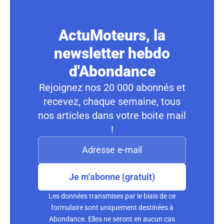
ActuMoteurs, la
newsletter hebdo
d'Abondance
Rejoignez nos 20 000 abonnés et
recevez, chaque semaine, tous
nos articles dans votre boite mail
!
Je m'abonne (gratuit)
Les données transmises par le biais de ce
formulaire sont uniquement destinées à
Abondance. Elles ne seront en aucun cas