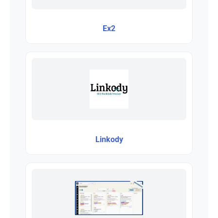
Ex2
Linkody