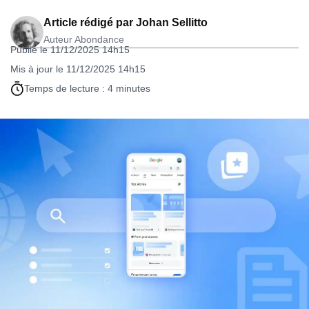
Article rédigé par
Johan Sellitto
Auteur Abondance
Publié le 11/12/2025 14h15
Mis à jour le 11/12/2025 14h15
Temps de lecture : 4 minutes