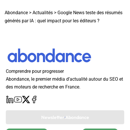
Abondance
>
Actualités
>
Google News teste des résumés
générés par IA : quel impact pour les éditeurs ?
Comprendre pour progresser
Abondance, le premier média d’actualité autour du SEO et
des moteurs de recherche en France.
Newsletter Abondance