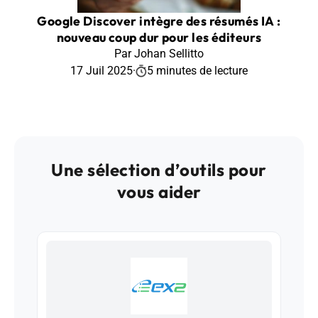
Google Discover intègre des résumés IA :
nouveau coup dur pour les éditeurs
Par Johan Sellitto
17 Juil 2025
·
5 minutes de lecture
Une sélection d’outils pour
vous aider