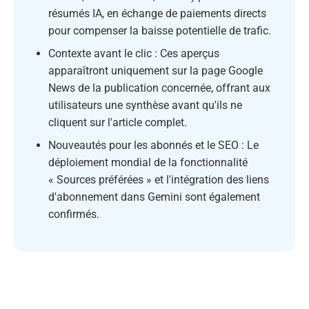
résumés IA, en échange de paiements directs
pour compenser la baisse potentielle de trafic.
Contexte avant le clic : Ces aperçus
apparaîtront uniquement sur la page Google
News de la publication concernée, offrant aux
utilisateurs une synthèse avant qu'ils ne
cliquent sur l'article complet.
Nouveautés pour les abonnés et le SEO : Le
déploiement mondial de la fonctionnalité
« Sources préférées » et l'intégration des liens
d'abonnement dans Gemini sont également
confirmés.