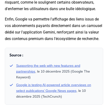
risquant, comme le soulignent certains observateurs,
d'enfermer les utilisateurs dans une bulle idéologique.
Enfin, Google va permettre l'affichage des liens issus de
vos abonnements payants directement dans un carrousel
dédié sur l'application Gemini, renforçant ainsi la valeur
des contenus premium dans l'écosystème de recherche.
Source :
Supporting the web with new features and
partnerships
, le 10 décembre 2025 (Google The
Keyword)
Google is testing AI-powered article overviews on
select publications’ Google News pages
, le 10
décembre 2025 (TechCrunch)