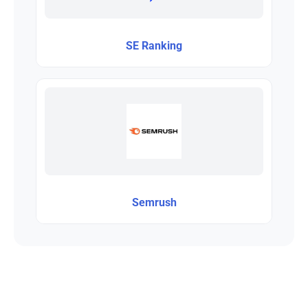
SE Ranking
Semrush