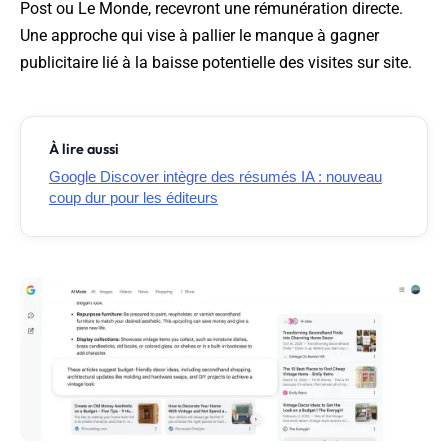
Post ou Le Monde, recevront une rémunération directe.
Une approche qui vise à pallier le manque à gagner
publicitaire lié à la baisse potentielle des visites sur site.
À lire aussi
Google Discover intègre des résumés IA : nouveau
coup dur pour les éditeurs