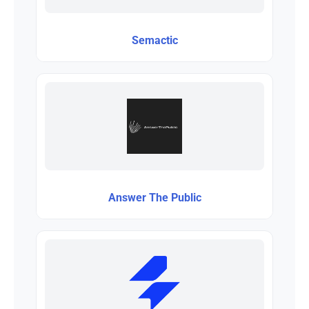
Semactic
Answer The Public