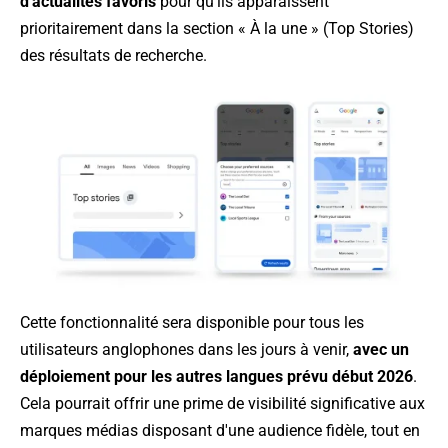
d'actualités favoris
pour qu'ils apparaissent
prioritairement dans la section « À la une » (Top Stories)
des résultats de recherche.
Cette fonctionnalité sera disponible pour tous les
utilisateurs anglophones dans les jours à venir,
avec un
déploiement pour les autres langues prévu début 2026
.
Cela pourrait offrir une prime de visibilité significative aux
marques médias disposant d'une audience fidèle, tout en