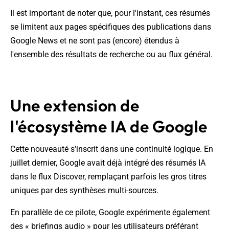
Il est important de noter que, pour l'instant, ces résumés
se limitent aux pages spécifiques des publications dans
Google News et ne sont pas (encore) étendus à
l'ensemble des résultats de recherche ou au flux général.
Une extension de
l'écosystème IA de Google
Cette nouveauté s'inscrit dans une continuité logique. En
juillet dernier, Google avait déjà intégré des résumés IA
dans le flux Discover, remplaçant parfois les gros titres
uniques par des synthèses multi-sources.
En parallèle de ce pilote, Google expérimente également
des « briefings audio » pour les utilisateurs préférant