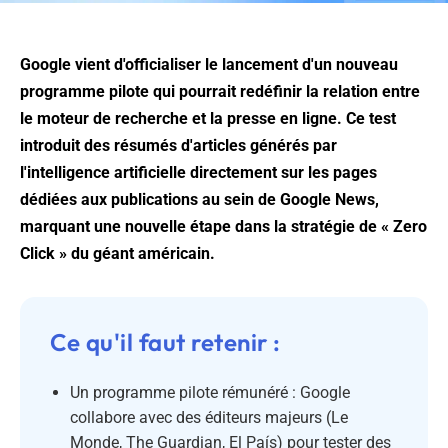
Google vient d'officialiser le lancement d'un nouveau
programme pilote qui pourrait redéfinir la relation entre
le moteur de recherche et la presse en ligne. Ce test
introduit des résumés d'articles générés par
l'intelligence artificielle directement sur les pages
dédiées aux publications au sein de Google News,
marquant une nouvelle étape dans la stratégie de « Zero
Click » du géant américain.
Ce qu'il faut retenir :
Un programme pilote rémunéré : Google
collabore avec des éditeurs majeurs (Le
Monde, The Guardian, El País) pour tester des