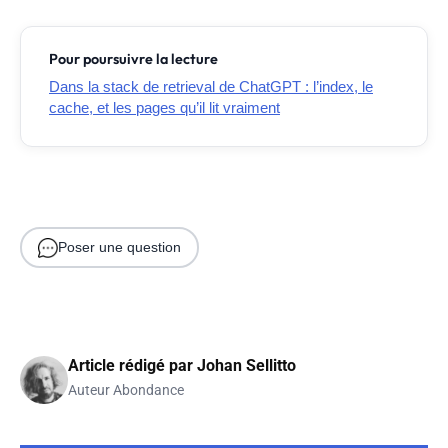
Pour poursuivre la lecture
Dans la stack de retrieval de ChatGPT : l’index, le
cache, et les pages qu’il lit vraiment
Poser une question
Article rédigé par
Johan Sellitto
Auteur Abondance