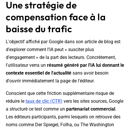
Une stratégie de
compensation face à la
baisse du trafic
L'objectif affiché par Google dans son article de blog est
d'explorer comment l'IA peut « susciter plus
d'engagement » de la part des lecteurs. Concrètement,
l'utilisateur verra un
résumé généré par l'IA lui donnant le
contexte essentiel de l'actualité
sans avoir besoin
d'ouvrir immédiatement la page de l'éditeur.
Conscient que cette friction supplémentaire risque de
réduire le
taux de clic (CTR)
vers les sites sources, Google
a structuré ce test comme un
partenariat commercial
.
Les éditeurs participants, parmi lesquels on retrouve des
noms comme Der Spiegel, Folha, ou The Washington