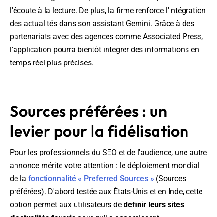
l'écoute à la lecture. De plus, la firme renforce l'intégration
des actualités dans son assistant Gemini. Grâce à des
partenariats avec des agences comme Associated Press,
l'application pourra bientôt intégrer des informations en
temps réel plus précises.
Sources préférées : un
levier pour la fidélisation
Pour les professionnels du SEO et de l'audience, une autre
annonce mérite votre attention : le déploiement mondial
de la
fonctionnalité « Preferred Sources »
(Sources
préférées). D'abord testée aux États-Unis et en Inde, cette
option permet aux utilisateurs de
définir leurs sites