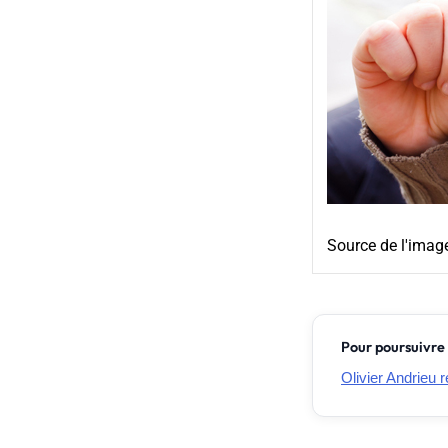
Source de l'imag
Pour poursuivre 
Olivier Andrieu 