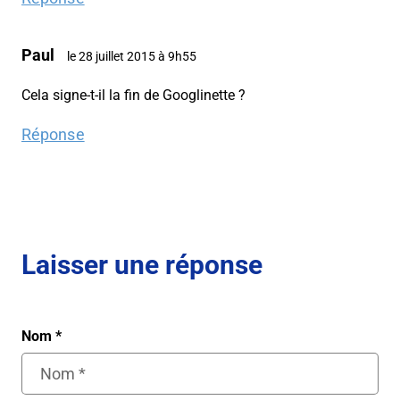
Paul
le 28 juillet 2015 à 9h55
Cela signe-t-il la fin de Googlinette ?
Réponse
Laisser une réponse
Nom
*