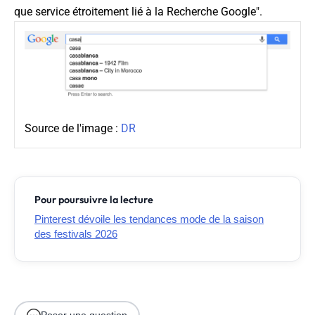
que service étroitement lié à la Recherche Google
".
Source de l'image :
DR
Pour poursuivre la lecture
Pinterest dévoile les tendances mode de la saison
des festivals 2026