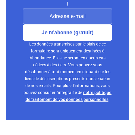
!
Je m'abonne (gratuit)
Les données transmises par le biais de ce
formulaire sont uniquement destinées à
Abondance. Elles ne seront en aucun cas
cédées à des tiers. Vous pouvez vous
désabonner à tout moment en cliquant sur les
liens de désinscriptions présents dans chacun
de nos emails. Pour plus d’informations, vous
pouvez consulter l’intégralité de
notre politique
de traitement de vos données personnelles
.