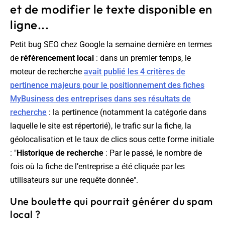
et de modifier le texte disponible en
ligne...
Petit bug SEO chez Google la semaine dernière en termes
de
référencement local
: dans un premier temps, le
moteur de recherche
avait publié les 4 critères de
pertinence majeurs pour le positionnement des fiches
MyBusiness des entreprises dans ses résultats de
recherche
: la pertinence (notamment la catégorie dans
laquelle le site est répertorié), le trafic sur la fiche, la
géolocalisation et le taux de clics sous cette forme initiale
: "
Historique de recherche
: Par le passé, le nombre de
fois où la fiche de l’entreprise a été cliquée par les
utilisateurs sur une requête donnée
".
Une boulette qui pourrait générer du spam
local ?