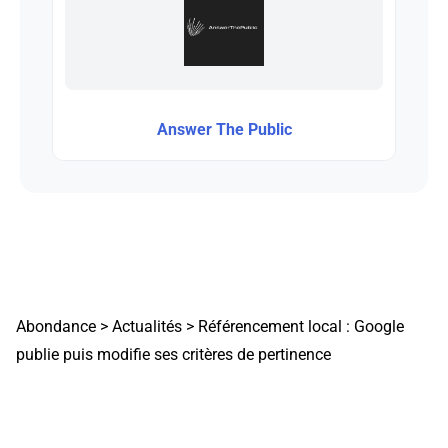
Answer The Public
Abondance
>
Actualités
>
Référencement local : Google
publie puis modifie ses critères de pertinence