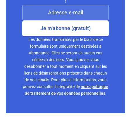
!
Je m'abonne (gratuit)
Les données transmises par le biais de ce
formulaire sont uniquement destinées à
Abondance. Elles ne seront en aucun cas
cédées à des tiers. Vous pouvez vous
désabonner à tout moment en cliquant sur les
liens de désinscriptions présents dans chacun
de nos emails. Pour plus d’informations, vous
pouvez consulter l’intégralité de
notre politique
de traitement de vos données personnelles
.