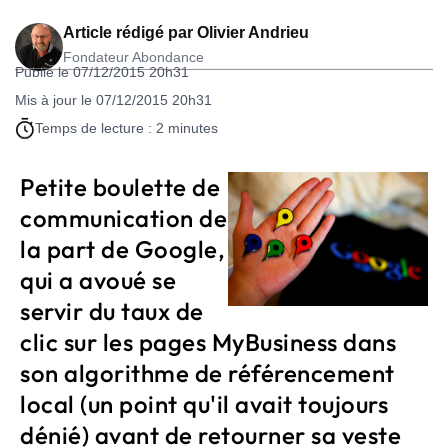
Article rédigé par
Olivier Andrieu
Fondateur Abondance
Publié le 07/12/2015 20h31
Mis à jour le 07/12/2015 20h31
Temps de lecture : 2 minutes
Petite boulette de
communication de
la part de Google,
qui a avoué se
servir du taux de
clic sur les pages MyBusiness dans
son algorithme de référencement
local (un point qu'il avait toujours
dénié) avant de retourner sa veste