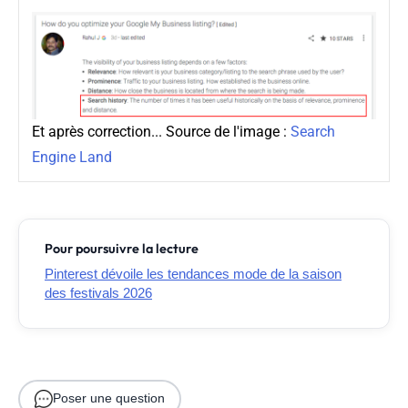
Et après correction... Source de l'image :
Search
Engine Land
Pour poursuivre la lecture
Pinterest dévoile les tendances mode de la saison
des festivals 2026
Poser une question