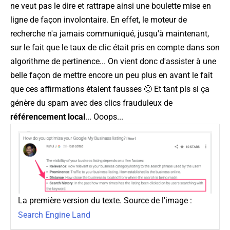
ne veut pas le dire et rattrape ainsi une boulette mise en
ligne de façon involontaire. En effet, le moteur de
recherche n'a jamais communiqué, jusqu'à maintenant,
sur le fait que le taux de clic était pris en compte dans son
algorithme de pertinence... On vient donc d'assister à une
belle façon de mettre encore un peu plus en avant le fait
que ces affirmations étaient fausses 🙂 Et tant pis si ça
génère du spam avec des clics frauduleux de
référencement local
... Ooops...
La première version du texte. Source de l'image :
Search Engine Land