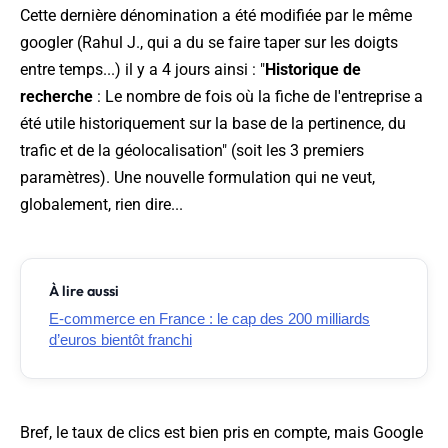
Cette dernière dénomination a été modifiée par le même
googler (Rahul J., qui a du se faire taper sur les doigts
entre temps...) il y a 4 jours ainsi : "
Historique de
recherche
: Le nombre de fois où la fiche de l'entreprise a
été utile historiquement sur la base de la pertinence, du
trafic et de la géolocalisation"
(soit les 3 premiers
paramètres). Une nouvelle formulation qui ne veut,
globalement, rien dire...
À lire aussi
E-commerce en France : le cap des 200 milliards
d’euros bientôt franchi
Bref, le taux de clics est bien pris en compte, mais Google