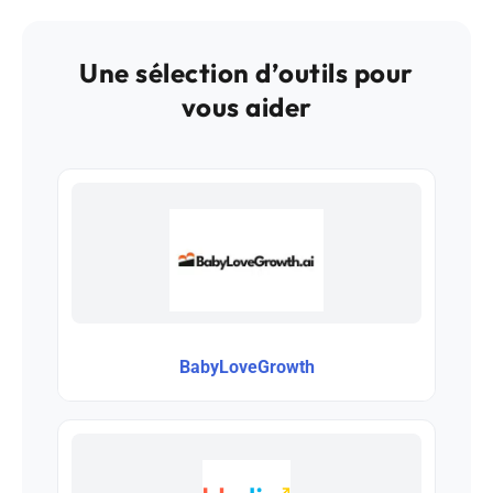
Une sélection d’outils pour
vous aider
BabyLoveGrowth