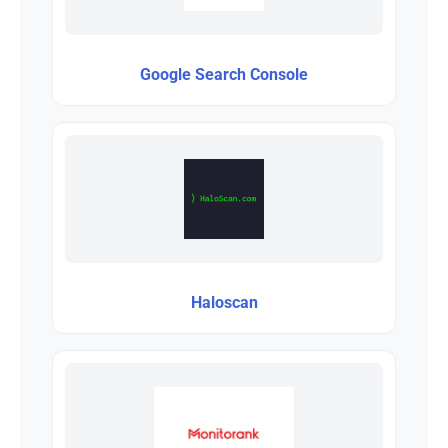
Google Search Console
Haloscan