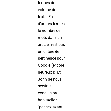
termes de
volume de
texte. En
d'autres termes,
le nombre de
mots dans un
article n'est pas
un critère de
pertinence pour
Google (encore
heureux !). Et
John de nous
servir la
conclusion
habituelle :
"pensez avant