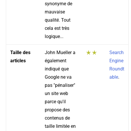
synonyme de
mauvaise
qualité. Tout
cela est très
logique...
Taille des
John Mueller a
Search
articles
également
Engine
indiqué que
Roundt
Google ne va
able
.
pas "pénaliser"
un site web
parce qu'il
propose des
contenus de
taille limitée en