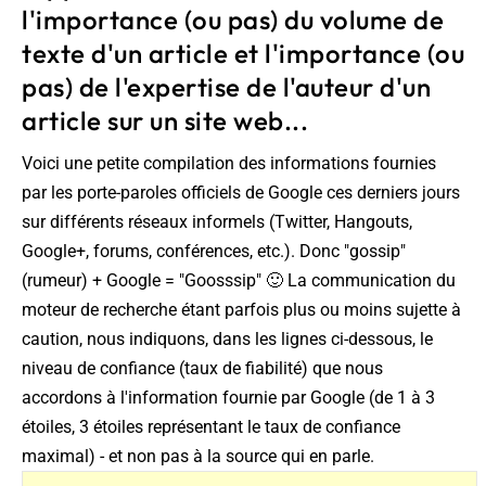
l'importance (ou pas) du volume de
texte d'un article et l'importance (ou
pas) de l'expertise de l'auteur d'un
article sur un site web...
Voici une petite compilation des informations fournies
par les porte-paroles officiels de Google ces derniers jours
sur différents réseaux informels (Twitter, Hangouts,
Google+, forums, conférences, etc.). Donc "gossip"
(rumeur) + Google = "Goosssip" 🙂 La communication du
moteur de recherche étant parfois plus ou moins sujette à
caution, nous indiquons, dans les lignes ci-dessous, le
niveau de confiance (taux de fiabilité) que nous
accordons à l'information fournie par Google (de 1 à 3
étoiles, 3 étoiles représentant le taux de confiance
maximal) - et non pas à la source qui en parle.