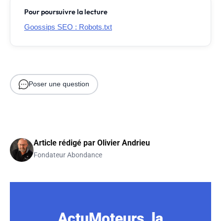
Pour poursuivre la lecture
Goossips SEO : Robots.txt
Poser une question
Article rédigé par
Olivier Andrieu
Fondateur Abondance
ActuMoteurs, la