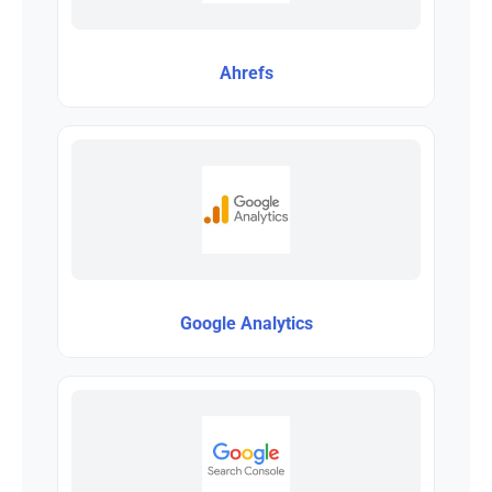
Ahrefs
Google Analytics