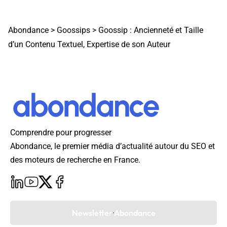
Abondance
>
Goossips
>
Goossip : Ancienneté et Taille
d’un Contenu Textuel, Expertise de son Auteur
Comprendre pour progresser
Abondance, le premier média d’actualité autour du SEO et
des moteurs de recherche en France.
Newsletter Abondance