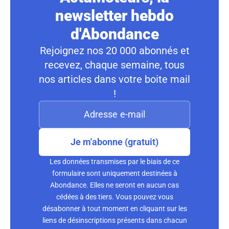
newsletter hebdo
d'Abondance
Rejoignez nos 20 000 abonnés et
recevez, chaque semaine, tous
nos articles dans votre boite mail
!
Je m'abonne (gratuit)
Les données transmises par le biais de ce
formulaire sont uniquement destinées à
Abondance. Elles ne seront en aucun cas
cédées à des tiers. Vous pouvez vous
désabonner à tout moment en cliquant sur les
liens de désinscriptions présents dans chacun