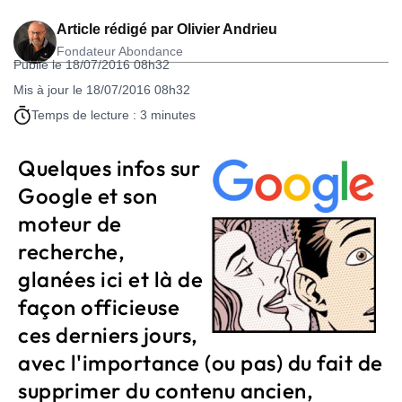
Article rédigé par
Olivier Andrieu
Fondateur Abondance
Publié le 18/07/2016 08h32
Mis à jour le 18/07/2016 08h32
Temps de lecture : 3 minutes
Quelques infos sur
Google et son
moteur de
recherche,
glanées ici et là de
façon officieuse
ces derniers jours,
avec l'importance (ou pas) du fait de
supprimer du contenu ancien,