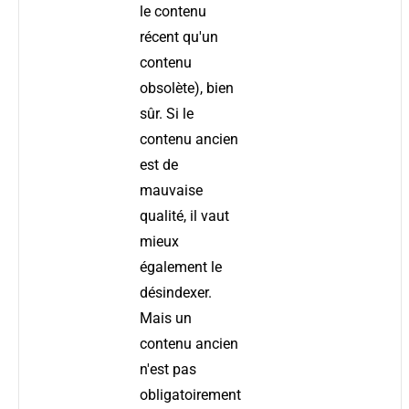
le contenu
récent qu'un
contenu
obsolète), bien
sûr. Si le
contenu ancien
est de
mauvaise
qualité, il vaut
mieux
également le
désindexer.
Mais un
contenu ancien
n'est pas
obligatoirement