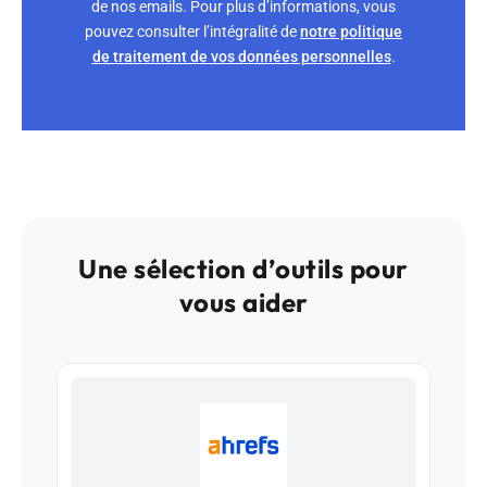
de nos emails. Pour plus d’informations, vous
pouvez consulter l’intégralité de
notre politique
de traitement de vos données personnelles
.
Une sélection d’outils pour
vous aider