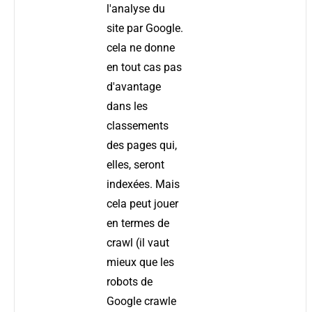
l'analyse du
site par Google.
cela ne donne
en tout cas pas
d'avantage
dans les
classements
des pages qui,
elles, seront
indexées. Mais
cela peut jouer
en termes de
crawl (il vaut
mieux que les
robots de
Google crawle