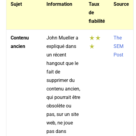
Sujet
Information
Taux
Source
de
fiabilité
Contenu
John Mueller a
The
ancien
expliqué dans
SEM
un récent
Post
hangout que le
fait de
supprimer du
contenu ancien,
qui pourrait être
obsolète ou
pas, sur un site
web, ne joue
pas dans