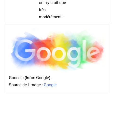
on n'y croit que
très
modérément...
Goossip (Infos Google).
Source de l'image :
Google