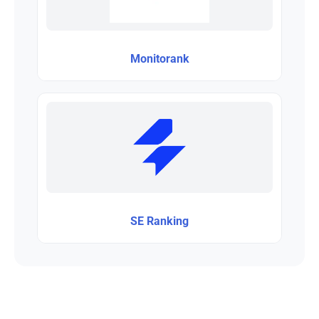
Monitorank
SE Ranking