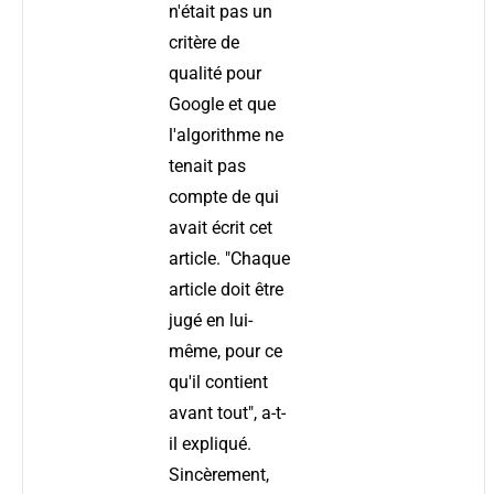
n'était pas un
critère de
qualité pour
Google et que
l'algorithme ne
tenait pas
compte de qui
avait écrit cet
article. "Chaque
article doit être
jugé en lui-
même, pour ce
qu'il contient
avant tout", a-t-
il expliqué.
Sincèrement,