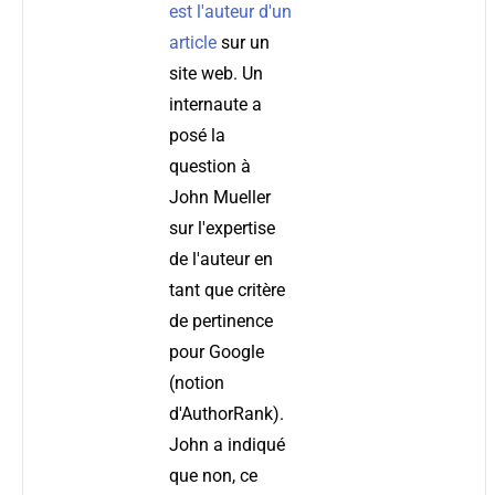
est l'auteur d'un
article
sur un
site web. Un
internaute a
posé la
question à
John Mueller
sur l'expertise
de l'auteur en
tant que critère
de pertinence
pour Google
(notion
d'AuthorRank).
John a indiqué
que non, ce