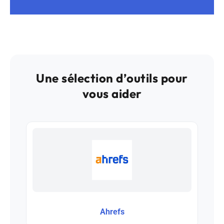
Une sélection d’outils pour
vous aider
Ahrefs