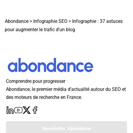
Abondance
>
Infographie SEO
>
Infographie : 37 astuces
pour augmenter le trafic d’un blog
Comprendre pour progresser
Abondance, le premier média d’actualité autour du SEO et
des moteurs de recherche en France.
Newsletter Abondance