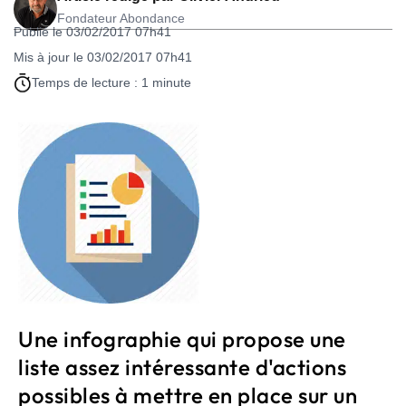
Fondateur Abondance
Publié le 03/02/2017 07h41
Mis à jour le 03/02/2017 07h41
Temps de lecture : 1 minute
Une infographie qui propose une
liste assez intéressante d'actions
possibles à mettre en place sur un