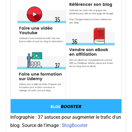
Infographie : 37 astuces pour augmenter le trafic d'un
blog. Source de l'image :
BlogBooster