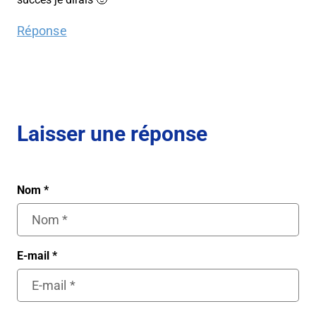
Réponse
Laisser une réponse
Nom
*
E-mail
*