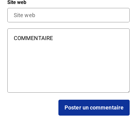
Site web