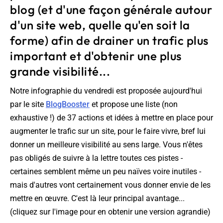
blog (et d'une façon générale autour
d'un site web, quelle qu'en soit la
forme) afin de drainer un trafic plus
important et d'obtenir une plus
grande visibilité...
Notre infographie du vendredi est proposée aujourd'hui
par le site
BlogBooster
et propose une liste (non
exhaustive !) de 37 actions et idées à mettre en place pour
augmenter le trafic sur un site, pour le faire vivre, bref lui
donner un meilleure visibilité au sens large. Vous n'êtes
pas obligés de suivre à la lettre toutes ces pistes -
certaines semblent même un peu naïves voire inutiles -
mais d'autres vont certainement vous donner envie de les
mettre en œuvre. C'est là leur principal avantage...
(cliquez sur l'image pour en obtenir une version agrandie)