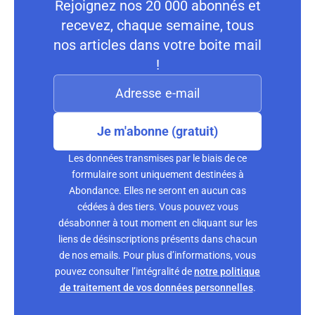
Rejoignez nos 20 000 abonnés et
recevez, chaque semaine, tous
nos articles dans votre boite mail
!
Je m'abonne (gratuit)
Les données transmises par le biais de ce
formulaire sont uniquement destinées à
Abondance. Elles ne seront en aucun cas
cédées à des tiers. Vous pouvez vous
désabonner à tout moment en cliquant sur les
liens de désinscriptions présents dans chacun
de nos emails. Pour plus d’informations, vous
pouvez consulter l’intégralité de
notre politique
de traitement de vos données personnelles
.