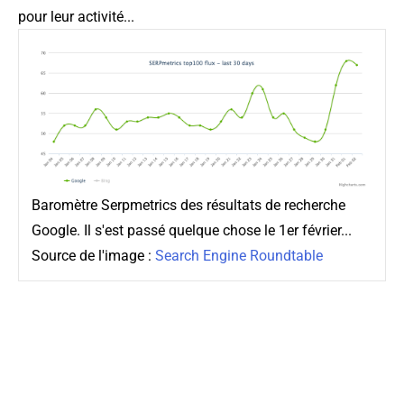
pour leur activité...
Baromètre Serpmetrics des résultats de recherche
Google. Il s'est passé quelque chose le 1er février...
Source de l'image :
Search Engine Roundtable