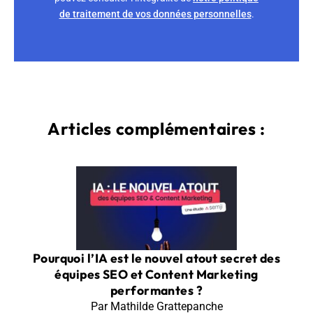
de traitement de vos données personnelles
.
Articles complémentaires :
Pourquoi l’IA est le nouvel atout secret des
équipes SEO et Content Marketing
performantes ?
Par Mathilde Grattepanche