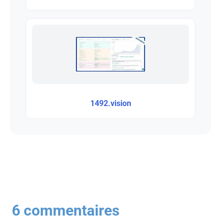
1492.vision
6 commentaires