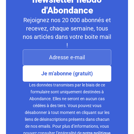
d'Abondance
Rejoignez nos 20 000 abonnés et
recevez, chaque semaine, tous
nos articles dans votre boite mail
!
Je m'abonne (gratuit)
Les données transmises par le biais de ce
formulaire sont uniquement destinées à
Abondance. Elles ne seront en aucun cas
cédées à des tiers. Vous pouvez vous
désabonner à tout moment en cliquant sur les
liens de désinscriptions présents dans chacun
de nos emails. Pour plus d’informations, vous
pouvez consulter l’intégralité de
notre politique