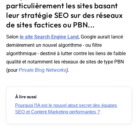
particulièrement les sites basant
leur stratégie SEO sur des réseaux
de sites factices ou PBN...
Selon
le site Search Engine Land
, Google aurait lancé
dernièrement un nouvel algorithme - ou filtre
algorithmique - destiné à lutter contre les liens de faible
qualité et notamment les réseaux de sites de type PBN
(pour
Private Blog Networks
)
.
À lire aussi
Pourquoi l’IA est le nouvel atout secret des équipes
SEO et Content Marketing performantes ?