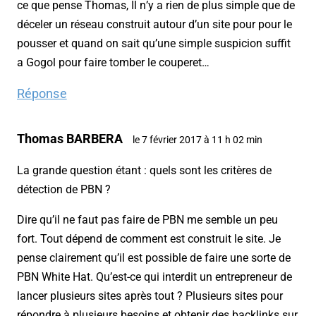
ce que pense Thomas, Il n’y a rien de plus simple que de
déceler un réseau construit autour d’un site pour pour le
pousser et quand on sait qu’une simple suspicion suffit
a Gogol pour faire tomber le couperet…
Réponse
Thomas BARBERA
le 7 février 2017 à 11 h 02 min
La grande question étant : quels sont les critères de
détection de PBN ?
Dire qu’il ne faut pas faire de PBN me semble un peu
fort. Tout dépend de comment est construit le site. Je
pense clairement qu’il est possible de faire une sorte de
PBN White Hat. Qu’est-ce qui interdit un entrepreneur de
lancer plusieurs sites après tout ? Plusieurs sites pour
répondre à plusieurs besoins et obtenir des backlinks sur