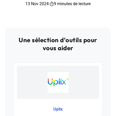
13 Nov 2024
·
9 minutes de lecture
Une sélection d’outils pour
vous aider
Uplix