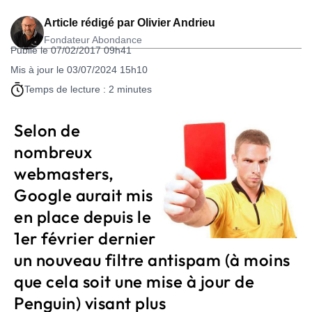
Article rédigé par
Olivier Andrieu
Fondateur Abondance
Publié le 07/02/2017 09h41
Mis à jour le 03/07/2024 15h10
Temps de lecture : 2 minutes
Selon de
nombreux
webmasters,
Google aurait mis
en place depuis le
1er février dernier
un nouveau filtre antispam (à moins
que cela soit une mise à jour de
Penguin) visant plus