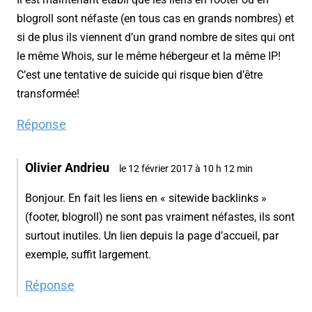
blogroll sont néfaste (en tous cas en grands nombres) et
si de plus ils viennent d’un grand nombre de sites qui ont
le même Whois, sur le même hébergeur et la même IP!
C’est une tentative de suicide qui risque bien d’être
transformée!
Réponse
Olivier Andrieu
le 12 février 2017 à 10 h 12 min
Bonjour. En fait les liens en « sitewide backlinks »
(footer, blogroll) ne sont pas vraiment néfastes, ils sont
surtout inutiles. Un lien depuis la page d’accueil, par
exemple, suffit largement.
Réponse