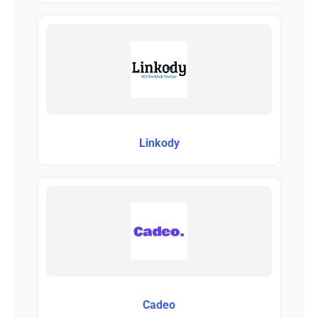
Linkody
Cadeo