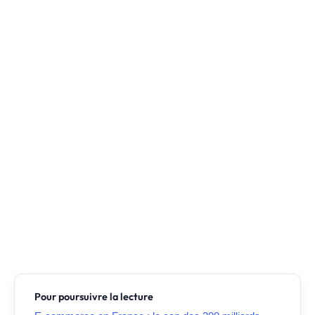
Pour poursuivre la lecture