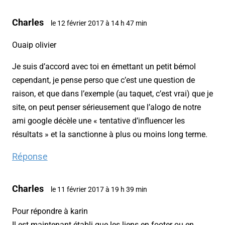
Charles
le 12 février 2017 à 14 h 47 min
Ouaip olivier
Je suis d’accord avec toi en émettant un petit bémol
cependant, je pense perso que c’est une question de
raison, et que dans l’exemple (au taquet, c’est vrai) que je
site, on peut penser sérieusement que l’alogo de notre
ami google décèle une « tentative d’influencer les
résultats » et la sanctionne à plus ou moins long terme.
Réponse
Charles
le 11 février 2017 à 19 h 39 min
Pour répondre à karin
Il est maintenant établi que les liens en footer ou en