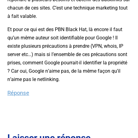
chacun de ces sites. C’est une technique marketing tout
à fait valable.
Et pour ce qui est des PBN Black Hat, là encore il faut
qu’un même auteur soit identifiable pour Google ! Il
existe plusieurs précautions à prendre (VPN, whois, IP
server etc…) mais si l’ensemble de ces précautions sont
prises, comment Google pourrait-il identifier la propriété
? Car oui, Google n’aime pas, de la même façon qu’il
n’aime pas le netlinking.
Réponse
Laisser une réponse