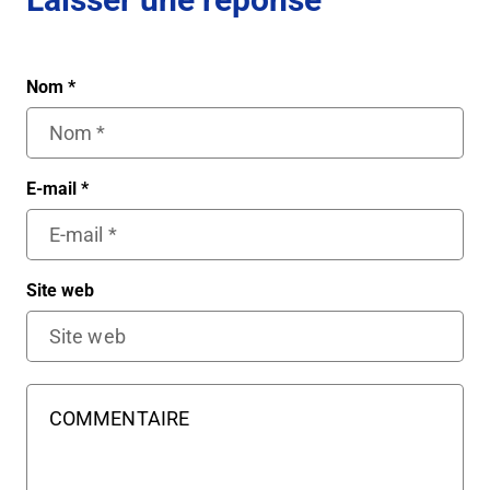
Nom
*
E-mail
*
Site web