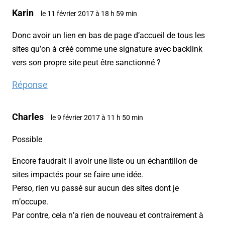
Karin
le 11 février 2017 à 18 h 59 min
Donc avoir un lien en bas de page d’accueil de tous les
sites qu’on à créé comme une signature avec backlink
vers son propre site peut être sanctionné ?
Réponse
Charles
le 9 février 2017 à 11 h 50 min
Possible
Encore faudrait il avoir une liste ou un échantillon de
sites impactés pour se faire une idée.
Perso, rien vu passé sur aucun des sites dont je
m’occupe.
Par contre, cela n’a rien de nouveau et contrairement à