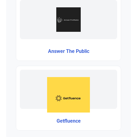
Answer The Public
Getfluence