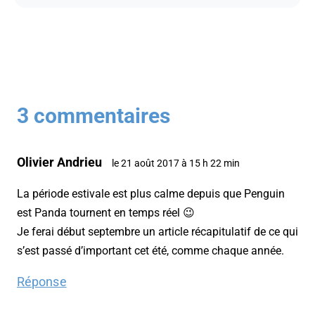
3 commentaires
Olivier Andrieu
le 21 août 2017 à 15 h 22 min
La période estivale est plus calme depuis que Penguin
est Panda tournent en temps réel 😉
Je ferai début septembre un article récapitulatif de ce qui
s’est passé d’important cet été, comme chaque année.
Réponse