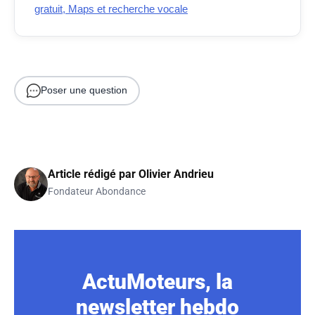
gratuit, Maps et recherche vocale
Poser une question
Article rédigé par
Olivier Andrieu
Fondateur Abondance
ActuMoteurs, la
newsletter hebdo