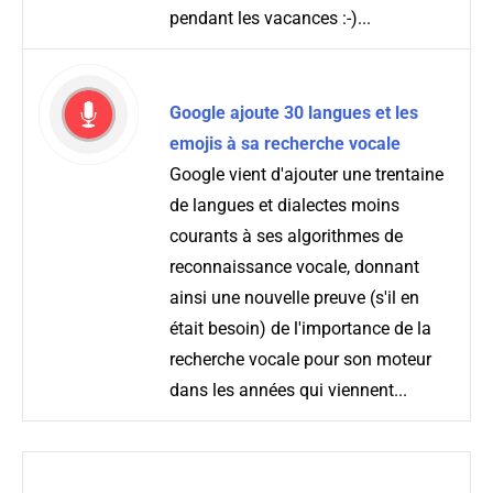
pendant les vacances :-)...
Google ajoute 30 langues et les
emojis à sa recherche vocale
Google vient d'ajouter une trentaine
de langues et dialectes moins
courants à ses algorithmes de
reconnaissance vocale, donnant
ainsi une nouvelle preuve (s'il en
était besoin) de l'importance de la
recherche vocale pour son moteur
dans les années qui viennent...