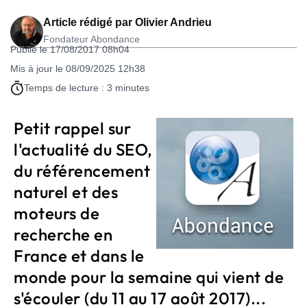
Article rédigé par
Olivier Andrieu
Fondateur Abondance
Publié le 17/08/2017 08h04
Mis à jour le 08/09/2025 12h38
Temps de lecture : 3 minutes
Petit rappel sur
l'actualité du SEO,
du référencement
naturel et des
moteurs de
recherche en
France et dans le
monde pour la semaine qui vient de
s'écouler (du 11 au 17 août 2017)...