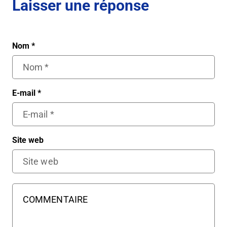
Laisser une réponse
Nom
*
E-mail
*
Site web