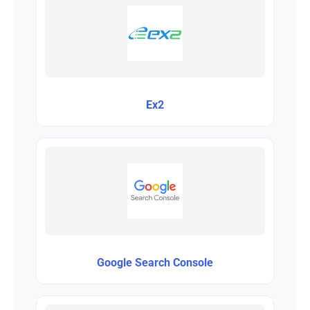
Ex2
Google Search Console