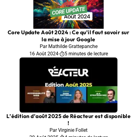
Core Update Août 2024 : Ce qu’il faut savoir sur
la mise à jour Google
Par Mathilde Grattepanche
16 Août 2024
·
5 minutes de lecture
L’édition d’août 2025 de Réacteur est disponible
!
Par Virginie Follet