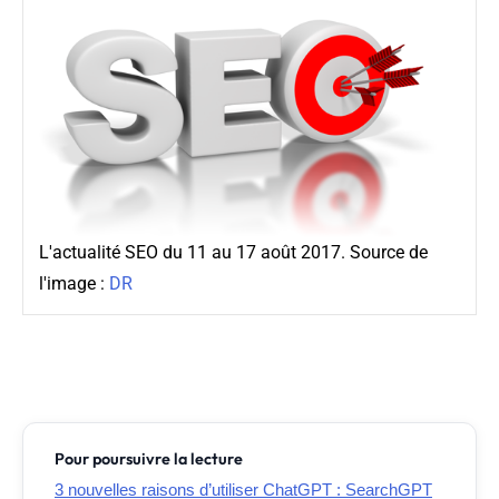
L'actualité SEO du 11 au 17 août 2017. Source de
l'image :
DR
Pour poursuivre la lecture
3 nouvelles raisons d’utiliser ChatGPT : SearchGPT