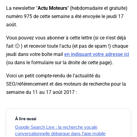
La newsletter "
Actu Moteurs
" (hebdomadaire et gratuite)
numéro 975 de cette semaine a été envoyée le jeudi 17
août.
Vous pouvez vous abonner à cette lettre (si ce n'est déjà
fait 🙂 ) et recevoir toute l'actu (et pas de spam !) chaque
jeudi dans votre boîte mail
en indiquant votre adresse ici
(ou dans le formulaire sur la droite de cette page).
Voici un petit compte-rendu de l'actualité du
SEO/référencement et des moteurs de recherche pour la
semaine du 11 au 17 août 2017 :
À lire aussi
Google Search Live : la recherche vocale
conversationnelle débarque dans l’app mobile