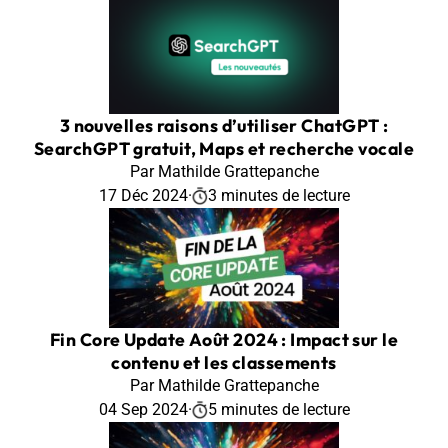
3 nouvelles raisons d’utiliser ChatGPT :
SearchGPT gratuit, Maps et recherche vocale
Par Mathilde Grattepanche
17 Déc 2024
·
3 minutes de lecture
Fin Core Update Août 2024 : Impact sur le
contenu et les classements
Par Mathilde Grattepanche
04 Sep 2024
·
5 minutes de lecture