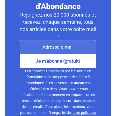
d'Abondance
Rejoignez nos 20 000 abonnés et
recevez, chaque semaine, tous
nos articles dans votre boite mail
!
Je m'abonne (gratuit)
Les données transmises par le biais de ce
formulaire sont uniquement destinées à
Abondance. Elles ne seront en aucun cas
cédées à des tiers. Vous pouvez vous
désabonner à tout moment en cliquant sur les
liens de désinscriptions présents dans chacun
de nos emails. Pour plus d’informations, vous
pouvez consulter l’intégralité de
notre politique