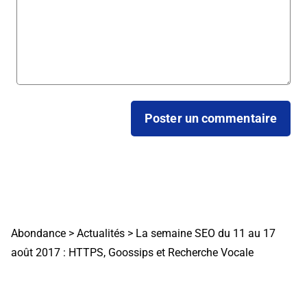
Abondance
>
Actualités
>
La semaine SEO du 11 au 17
août 2017 : HTTPS, Goossips et Recherche Vocale