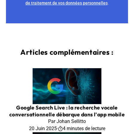
de traitement de vos données personnelles
.
Articles complémentaires :
Google Search Live : la recherche vocale
conversationnelle débarque dans l’app mobile
Par Johan Sellitto
20 Juin 2025
·
4 minutes de lecture