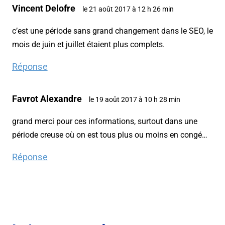
Vincent Delofre
le 21 août 2017 à 12 h 26 min
c’est une période sans grand changement dans le SEO, le
mois de juin et juillet étaient plus complets.
Réponse
Favrot Alexandre
le 19 août 2017 à 10 h 28 min
grand merci pour ces informations, surtout dans une
période creuse où on est tous plus ou moins en congé…
Réponse