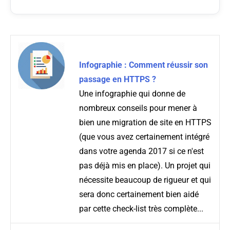
Infographie : Comment réussir son
passage en HTTPS ?
Une infographie qui donne de
nombreux conseils pour mener à
bien une migration de site en HTTPS
(que vous avez certainement intégré
dans votre agenda 2017 si ce n'est
pas déjà mis en place). Un projet qui
nécessite beaucoup de rigueur et qui
sera donc certainement bien aidé
par cette check-list très complète...