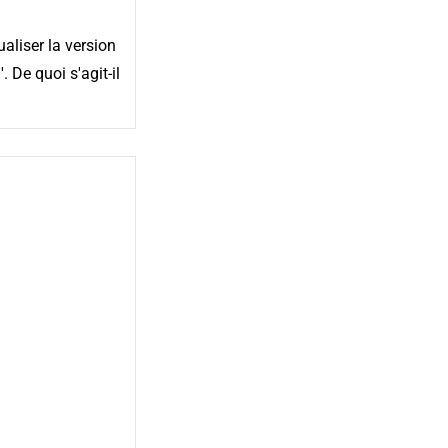
aliser la version
 De quoi s'agit-il