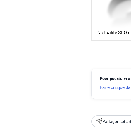
L'actualité SEO 
Pour poursuivre 
Faille critique 
Partager cet art