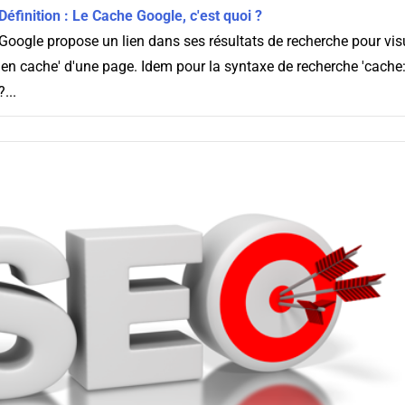
Définition : Le Cache Google, c'est quoi ?
Google propose un lien dans ses résultats de recherche pour visu
'en cache' d'une page. Idem pour la syntaxe de recherche 'cache:'.
?...