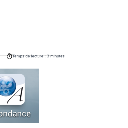
Temps de lecture : 3 minutes