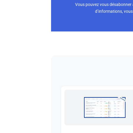
Vous pouvez vous désabonner à 
d’informations, vous 