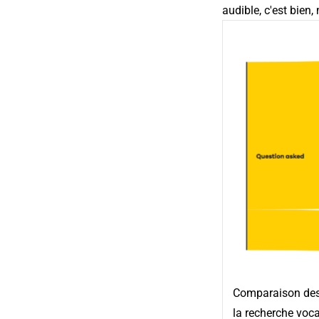
audible, c'est bien,
Comparaison des 
la recherche voca