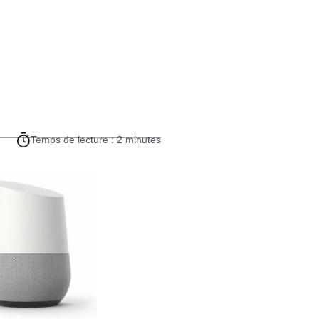
Temps de lecture : 2 minutes