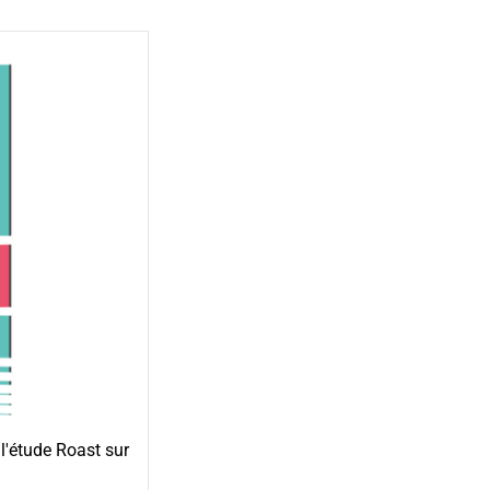
l'étude Roast sur