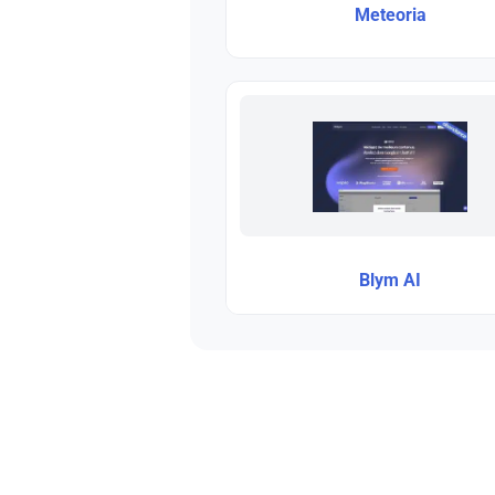
Meteoria
Blym AI