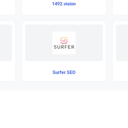
1492.vision
Surfer SEO