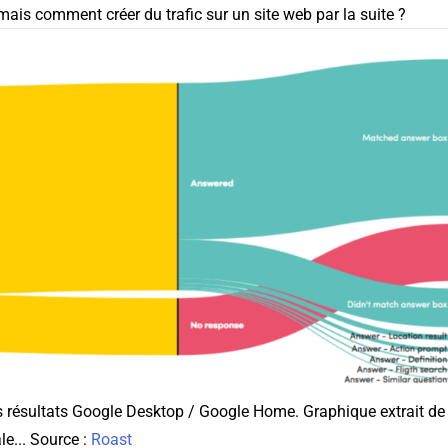
 mais comment créer du trafic sur un site web par la suite ?
résultats Google Desktop / Google Home. Graphique extrait de 
le... Source :
Roast