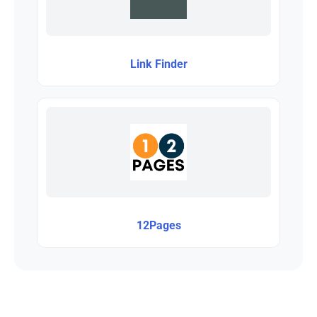
Link Finder
12Pages