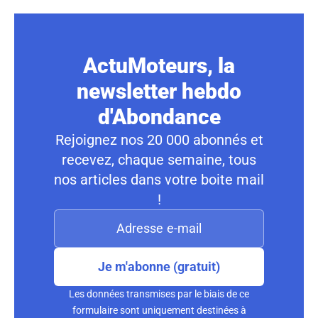
ActuMoteurs, la
newsletter hebdo
d'Abondance
Rejoignez nos 20 000 abonnés et
recevez, chaque semaine, tous
nos articles dans votre boite mail
!
Je m'abonne (gratuit)
Les données transmises par le biais de ce
formulaire sont uniquement destinées à