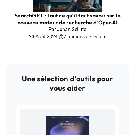
SearchGPT : Tout ce qu’il faut savoir sur le
nouveau moteur de recherche d’OpenAI
Par Johan Sellitto
23 Août 2024
·
7 minutes de lecture
Une sélection d’outils pour
vous aider