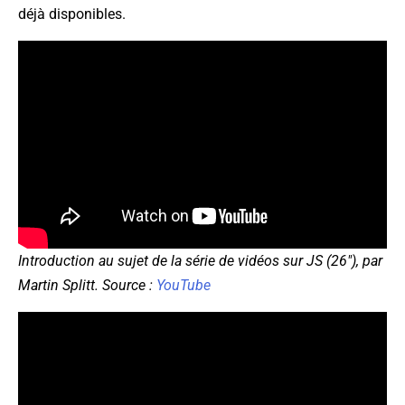
déjà disponibles.
Introduction au sujet de la série de vidéos sur JS (26"), par
Martin Splitt. Source :
YouTube