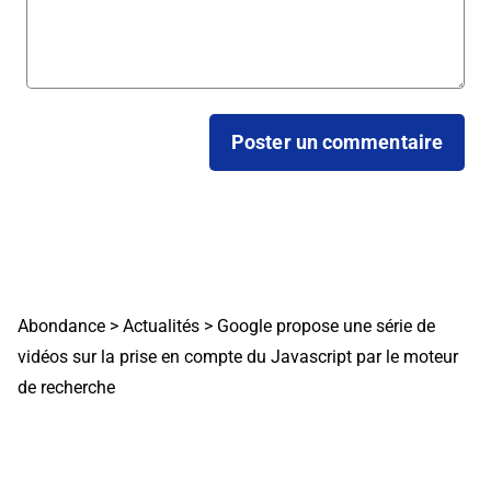
Abondance
>
Actualités
>
Google propose une série de
vidéos sur la prise en compte du Javascript par le moteur
de recherche