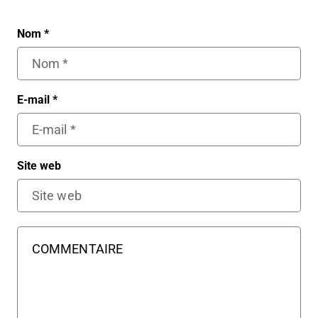
Nom
*
E-mail
*
Site web