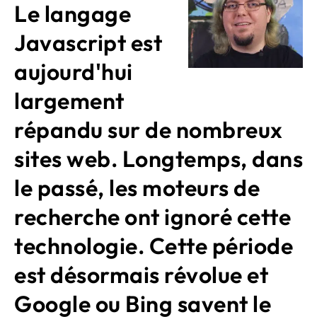
Le langage
Javascript est
aujourd'hui
largement
répandu sur de nombreux
sites web. Longtemps, dans
le passé, les moteurs de
recherche ont ignoré cette
technologie. Cette période
est désormais révolue et
Google ou Bing savent le