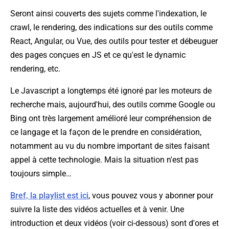
Seront ainsi couverts des sujets comme l'indexation, le
crawl, le rendering, des indications sur des outils comme
React, Angular, ou Vue, des outils pour tester et débeuguer
des pages conçues en JS et ce qu'est le dynamic
rendering, etc.
Le Javascript a longtemps été ignoré par les moteurs de
recherche mais, aujourd'hui, des outils comme Google ou
Bing ont très largement amélioré leur compréhension de
ce langage et la façon de le prendre en considération,
notamment au vu du nombre important de sites faisant
appel à cette technologie. Mais la situation n'est pas
toujours simple…
Bref,
la playlist est ici
, vous pouvez vous y abonner pour
suivre la liste des vidéos actuelles et à venir. Une
introduction et deux vidéos (voir ci-dessous) sont d'ores et