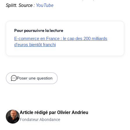
Splitt. Source :
YouTube
Pour poursuivre la lecture
E-commerce en France : le cap des 200 milliards
d’euros bientôt franchi
Poser une question
Article rédigé par
Olivier Andrieu
Fondateur Abondance