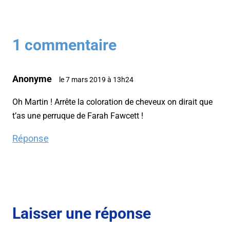
1 commentaire
Anonyme
le 7 mars 2019 à 13h24
Oh Martin ! Arrête la coloration de cheveux on dirait que
t’as une perruque de Farah Fawcett !
Réponse
Laisser une réponse