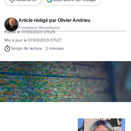
Article rédigé par
Olivier Andrieu
Fondateur Abondance
Publié le 07/03/2019 07h25
Mis à jour le 07/03/2019 07h27
Temps de lecture : 2 minutes