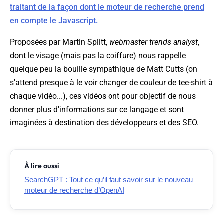
traitant de la façon dont le moteur de recherche prend
en compte le Javascript.
Proposées par Martin Splitt,
webmaster trends analyst
,
dont le visage (mais pas la coiffure) nous rappelle
quelque peu la bouille sympathique de Matt Cutts (on
s'attend presque à le voir changer de couleur de tee-shirt à
chaque vidéo...), ces vidéos ont pour objectif de nous
donner plus d'informations sur ce langage et sont
imaginées à destination des développeurs et des SEO.
À lire aussi
SearchGPT : Tout ce qu’il faut savoir sur le nouveau
moteur de recherche d’OpenAI