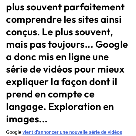
plus souvent parfaitement
comprendre les sites ainsi
conçus. Le plus souvent,
mais pas toujours... Google
a donc mis en ligne une
série de vidéos pour mieux
expliquer la façon dont il
prend en compte ce
langage. Exploration en
images...
Google
vient d'annoncer une nouvelle série de vidéos