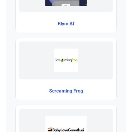
Blym AI
Screaming Frog