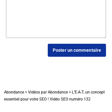
Abondance
>
Vidéos par Abondance
>
L’E-A-T, un concept
essentiel pour votre SEO ! Vidéo SEO numéro 132