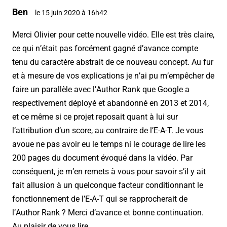
Ben
le 15 juin 2020 à 16h42
Merci Olivier pour cette nouvelle vidéo. Elle est très claire,
ce qui n’était pas forcément gagné d’avance compte
tenu du caractère abstrait de ce nouveau concept. Au fur
et à mesure de vos explications je n’ai pu m’empêcher de
faire un parallèle avec l’Author Rank que Google a
respectivement déployé et abandonné en 2013 et 2014,
et ce même si ce projet reposait quant à lui sur
l’attribution d’un score, au contraire de l’E-A-T. Je vous
avoue ne pas avoir eu le temps ni le courage de lire les
200 pages du document évoqué dans la vidéo. Par
conséquent, je m’en remets à vous pour savoir s’il y ait
fait allusion à un quelconque facteur conditionnant le
fonctionnement de l’E-A-T qui se rapprocherait de
l’Author Rank ? Merci d’avance et bonne continuation.
Au plaisir de vous lire.