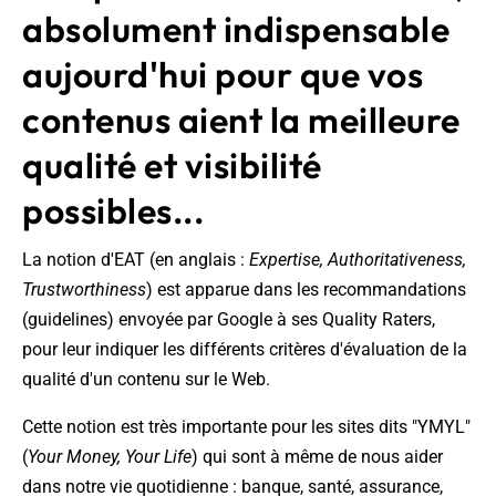
absolument indispensable
aujourd'hui pour que vos
contenus aient la meilleure
qualité et visibilité
possibles...
La notion d'EAT (en anglais :
Expertise, Authoritativeness,
Trustworthiness
) est apparue dans les recommandations
(guidelines) envoyée par Google à ses Quality Raters,
pour leur indiquer les différents critères d'évaluation de la
qualité d'un contenu sur le Web.
Cette notion est très importante pour les sites dits "YMYL"
(
Your Money, Your Life
) qui sont à même de nous aider
dans notre vie quotidienne : banque, santé, assurance,