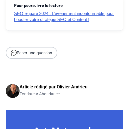
Pour poursuivre la lecture
SEO Square 2024 : L’événement incontournable pour
booster votre stratégie SEO et Content !
Poser une question
Article rédigé par
Olivier Andrieu
Fondateur Abondance