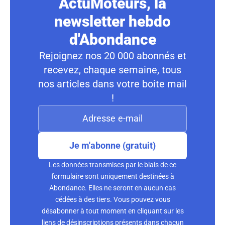
ActuMoteurs, la
newsletter hebdo
d'Abondance
Rejoignez nos 20 000 abonnés et
recevez, chaque semaine, tous
nos articles dans votre boite mail
!
Je m'abonne (gratuit)
Les données transmises par le biais de ce
formulaire sont uniquement destinées à
Abondance. Elles ne seront en aucun cas
cédées à des tiers. Vous pouvez vous
désabonner à tout moment en cliquant sur les
liens de désinscriptions présents dans chacun