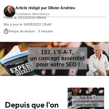
Article rédigé par
Olivier Andrieu
Fondateur Abondance
Publié le 15/10/2019 08h04
Mis à jour le 16/08/2023 13h40
Temps de lecture : 3 minutes
Depuis que l'on