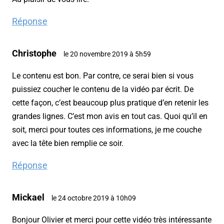
Réponse
Christophe
le 20 novembre 2019 à 5h59
Le contenu est bon. Par contre, ce serai bien si vous
puissiez coucher le contenu de la vidéo par écrit. De
cette façon, c’est beaucoup plus pratique d’en retenir les
grandes lignes. C’est mon avis en tout cas. Quoi qu’il en
soit, merci pour toutes ces informations, je me couche
avec la tête bien remplie ce soir.
Réponse
Mickael
le 24 octobre 2019 à 10h09
Bonjour Olivier et merci pour cette vidéo très intéressante