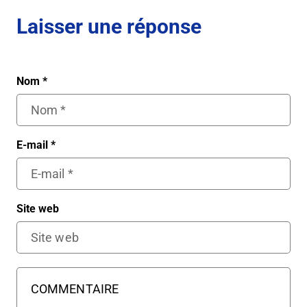
Laisser une réponse
Nom
*
E-mail
*
Site web