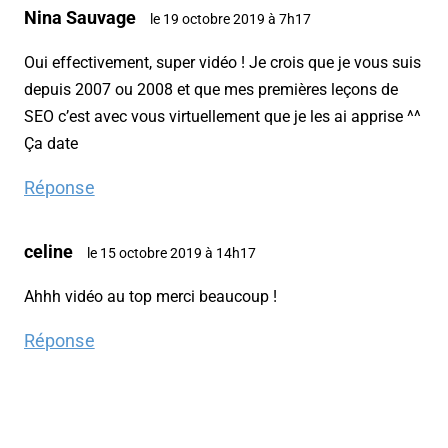
Nina Sauvage
le 19 octobre 2019 à 7h17
Oui effectivement, super vidéo ! Je crois que je vous suis
depuis 2007 ou 2008 et que mes premières leçons de
SEO c’est avec vous virtuellement que je les ai apprise ^^
Ça date
Réponse
celine
le 15 octobre 2019 à 14h17
Ahhh vidéo au top merci beaucoup !
Réponse