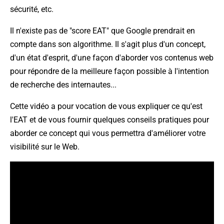
sécurité, etc.
Il n'existe pas de "score EAT" que Google prendrait en
compte dans son algorithme. Il s'agit plus d'un concept,
d'un état d'esprit, d'une façon d'aborder vos contenus web
pour répondre de la meilleure façon possible à l'intention
de recherche des internautes...
Cette vidéo a pour vocation de vous expliquer ce qu'est
l'EAT et de vous fournir quelques conseils pratiques pour
aborder ce concept qui vous permettra d'améliorer votre
visibilité sur le Web.