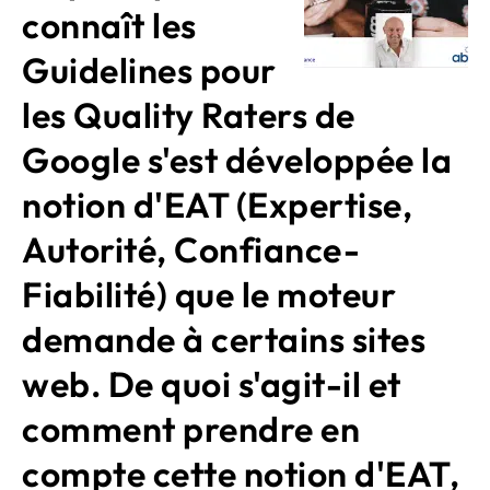
connaît les
Guidelines pour
les Quality Raters de
Google s'est développée la
notion d'EAT (Expertise,
Autorité, Confiance-
Fiabilité) que le moteur
demande à certains sites
web. De quoi s'agit-il et
comment prendre en
compte cette notion d'EAT,