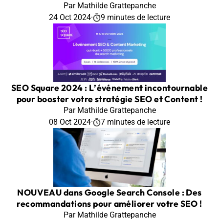
Par Mathilde Grattepanche
24 Oct 2024
·
9 minutes de lecture
SEO Square 2024 : L’événement incontournable
pour booster votre stratégie SEO et Content !
Par Mathilde Grattepanche
08 Oct 2024
·
7 minutes de lecture
NOUVEAU dans Google Search Console : Des
recommandations pour améliorer votre SEO !
Par Mathilde Grattepanche