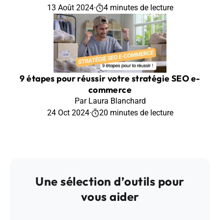
13 Août 2024
·
4 minutes de lecture
9 étapes pour réussir votre stratégie SEO e-
commerce
Par Laura Blanchard
24 Oct 2024
·
20 minutes de lecture
Une sélection d’outils pour
vous aider