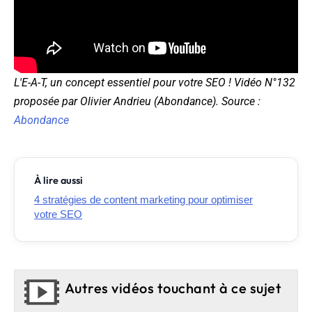
L'E-A-T, un concept essentiel pour votre SEO ! Vidéo N°132
proposée par Olivier Andrieu (Abondance). Source :
Abondance
À lire aussi
4 stratégies de content marketing pour optimiser
votre SEO
Autres vidéos touchant à ce sujet