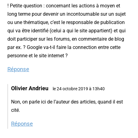
! Petite question : concernant les actions à moyen et
long terme pour devenir un incontournable sur un sujet
ou une thématique, c’est le responsable de publication
qui va être identifié (celui a qui le site appartient) et qui
doit participer sur les forums, en commentaire de blog
par ex. ? Google va-t-il faire la connection entre cette
personne et le site internet ?
Réponse
Olivier Andrieu
le 24 octobre 2019 à 13h40
Non, on parle ici de l’auteur des articles, quand il est
cité.
Réponse