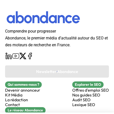
Comprendre pour progresser
Abondance, le premier média d’actualité autour du SEO et
des moteurs de recherche en France.
Newsletter Abondance
Qui sommes-nous ?
Explorer le SEO
Devenir annonceur
Offres d'emploi SEO
Kit Média
Nos guides SEO
La rédaction
Audit SEO
Contact
Lexique SEO
Le réseau Abondance