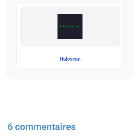
Haloscan
6 commentaires