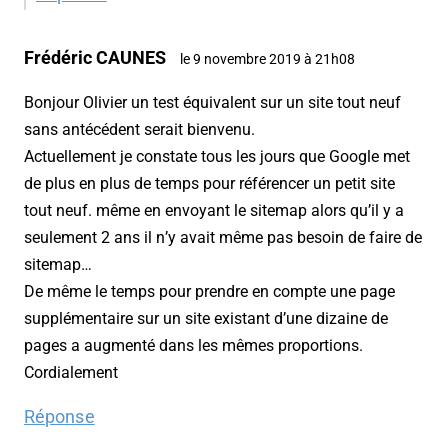
Frédéric CAUNES
le 9 novembre 2019 à 21h08
Bonjour Olivier un test équivalent sur un site tout neuf
sans antécédent serait bienvenu.
Actuellement je constate tous les jours que Google met
de plus en plus de temps pour référencer un petit site
tout neuf. même en envoyant le sitemap alors qu’il y a
seulement 2 ans il n’y avait même pas besoin de faire de
sitemap…
De même le temps pour prendre en compte une page
supplémentaire sur un site existant d’une dizaine de
pages a augmenté dans les mêmes proportions.
Cordialement
Réponse