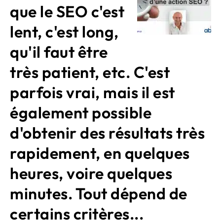
que le SEO c'est
lent, c'est long,
qu'il faut être
très patient, etc. C'est
parfois vrai, mais il est
également possible
d'obtenir des résultats très
rapidement, en quelques
heures, voire quelques
minutes. Tout dépend de
certains critères...