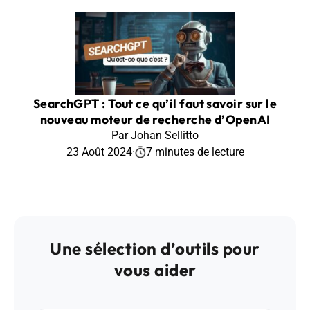
SearchGPT : Tout ce qu’il faut savoir sur le
nouveau moteur de recherche d’OpenAI
Par Johan Sellitto
23 Août 2024
·
7 minutes de lecture
Une sélection d’outils pour
vous aider