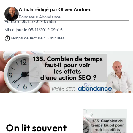
Article rédigé par
Olivier Andrieu
Fondateur Abondance
Publié le 05/11/2019 07h55
Mis à jour le 05/11/2019 09h16
Temps de lecture : 3 minutes
On lit souvent