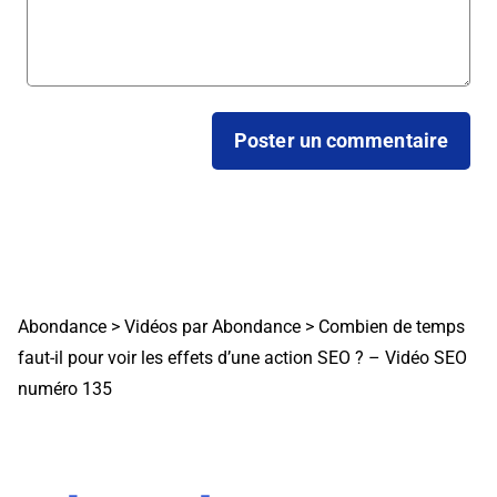
Abondance
>
Vidéos par Abondance
>
Combien de temps
faut-il pour voir les effets d’une action SEO ? – Vidéo SEO
numéro 135