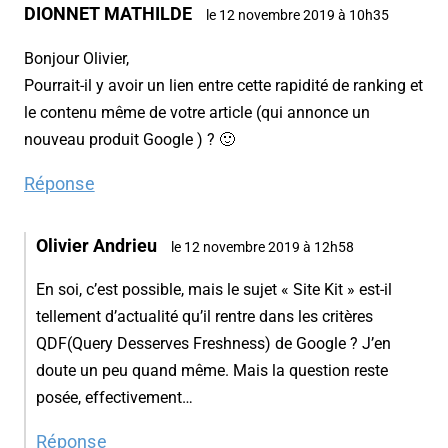
DIONNET MATHILDE
le 12 novembre 2019 à 10h35
Bonjour Olivier,
Pourrait-il y avoir un lien entre cette rapidité de ranking et
le contenu même de votre article (qui annonce un
nouveau produit Google ) ? 🙂
Réponse
Olivier Andrieu
le 12 novembre 2019 à 12h58
En soi, c’est possible, mais le sujet « Site Kit » est-il
tellement d’actualité qu’il rentre dans les critères
QDF(Query Desserves Freshness) de Google ? J’en
doute un peu quand même. Mais la question reste
posée, effectivement…
Réponse