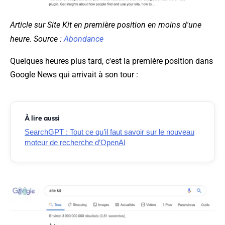
Article sur Site Kit en première position en moins d'une
heure. Source :
Abondance
Quelques heures plus tard, c'est la première position dans
Google News qui arrivait à son tour :
À lire aussi
SearchGPT : Tout ce qu’il faut savoir sur le nouveau
moteur de recherche d’OpenAI