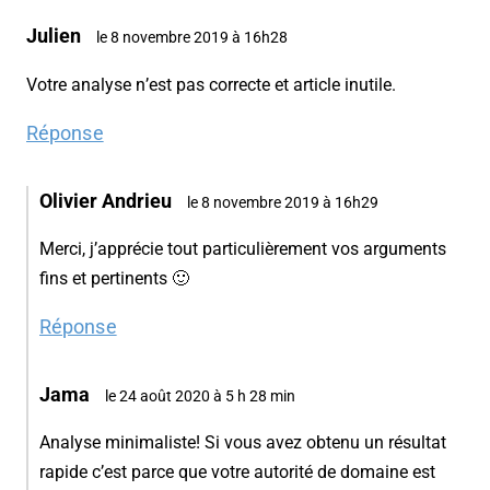
Julien
le 8 novembre 2019 à 16h28
Votre analyse n’est pas correcte et article inutile.
Réponse
Olivier Andrieu
le 8 novembre 2019 à 16h29
Merci, j’apprécie tout particulièrement vos arguments
fins et pertinents 🙂
Réponse
Jama
le 24 août 2020 à 5 h 28 min
Analyse minimaliste! Si vous avez obtenu un résultat
rapide c’est parce que votre autorité de domaine est