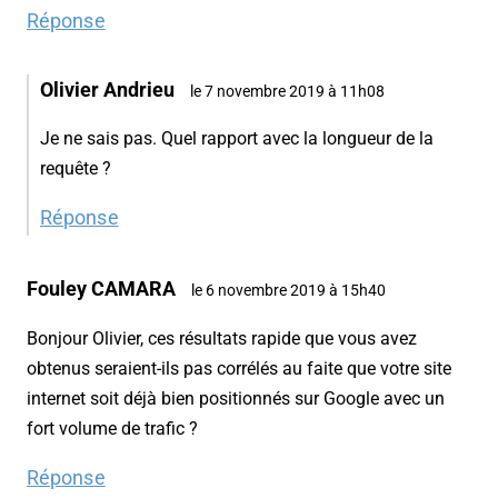
Réponse
Olivier Andrieu
le 7 novembre 2019 à 11h08
Je ne sais pas. Quel rapport avec la longueur de la
requête ?
Réponse
Fouley CAMARA
le 6 novembre 2019 à 15h40
Bonjour Olivier, ces résultats rapide que vous avez
obtenus seraient-ils pas corrélés au faite que votre site
internet soit déjà bien positionnés sur Google avec un
fort volume de trafic ?
Réponse