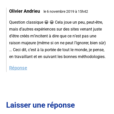
Olivier Andrieu
le 6 novembre 2019 à 15h42
Question classique 😀 😀 Cela joue un peu, peut-être,
mais d’autres expériences sur des sites venant juste
d’être créés m’incitent à dire que ce n’est pas une
raison majeure (même si on ne peut l’ignorer, bien sûr)
… Ceci dit, c’est à la portée de tout le monde, je pense,
en travaillant et en suivant les bonnes méthodologies.
Réponse
Laisser une réponse