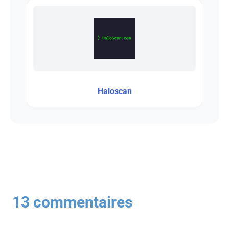
Haloscan
13 commentaires