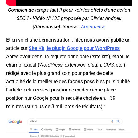
Combien de temps faut-il pour voir les effets d'une action
SEO ? - Vidéo N°135 proposée par Olivier Andrieu
(Abondance). Source :
Abondance
Et en voici une démonstration : hier, nous avons publié un
article sur
Site Kit, le plugin Google pour WordPress
.
Après avoir défini la requête principale ("site kit"), établi le
champ lexical (
WordPress, extension, plugin, CMS
, etc.),
rédigé avec le plus grand soin pour parler de cette
actualité de la meilleure des façons possibles puis publié
l'article, celui-ci s'est positionné en deuxième place
position sur Google pour la requête choisie en... 39
minutes (sur plus de 3 milliards de résultats) :