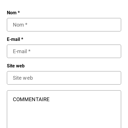
Nom
*
E-mail
*
Site web