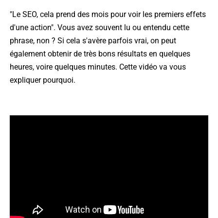
"Le SEO, cela prend des mois pour voir les premiers effets
d'une action". Vous avez souvent lu ou entendu cette
phrase, non ? Si cela s'avère parfois vrai, on peut
également obtenir de très bons résultats en quelques
heures, voire quelques minutes. Cette vidéo va vous
expliquer pourquoi.