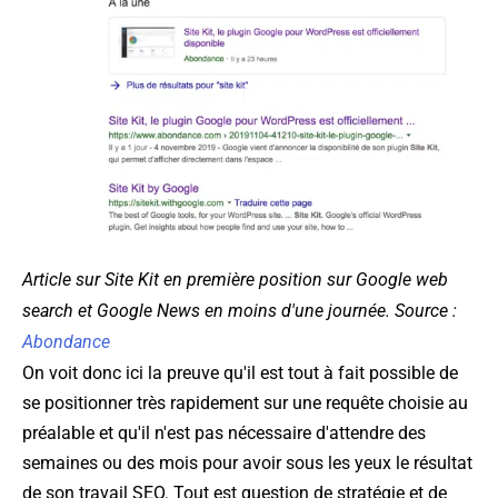
Article sur Site Kit en première position sur Google web
search et Google News en moins d'une journée. Source :
Abondance
On voit donc ici la preuve qu'il est tout à fait possible de
se positionner très rapidement sur une requête choisie au
préalable et qu'il n'est pas nécessaire d'attendre des
semaines ou des mois pour avoir sous les yeux le résultat
de son travail SEO. Tout est question de stratégie et de