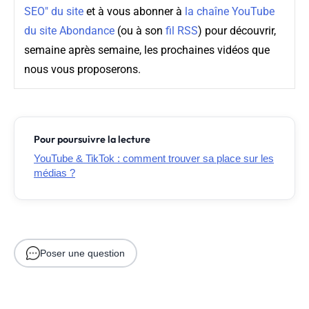
SEO" du site
et à vous abonner à
la chaîne YouTube
du site Abondance
(ou à son
fil RSS
) pour découvrir,
semaine après semaine, les prochaines vidéos que
nous vous proposerons.
Pour poursuivre la lecture
YouTube & TikTok : comment trouver sa place sur les
médias ?
Poser une question