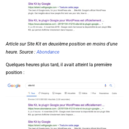
Article sur Site Kit en deuxième position en moins d'une
heure. Source :
Abondance
Quelques heures plus tard, il avait atteint la première
position :