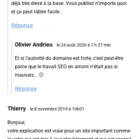
déjà très élevé à la base. Vous publiez n’importe quoi
et ça peut râbler facile .
Réponse
Olivier Andrieu
le 24 août 2020 à 7 h 27 min
Et si l’autorité du domaine est forte, c’est peut-être
parce que le travail SEO en amont n’était pas si
mauvais… 🙂
Réponse
Thierry
le 8 novembre 2019 à 10h01
Bonjour,
votre explication est vraie pour un site important comme