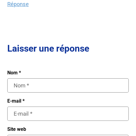
Réponse
Laisser une réponse
Nom
*
E-mail
*
Site web