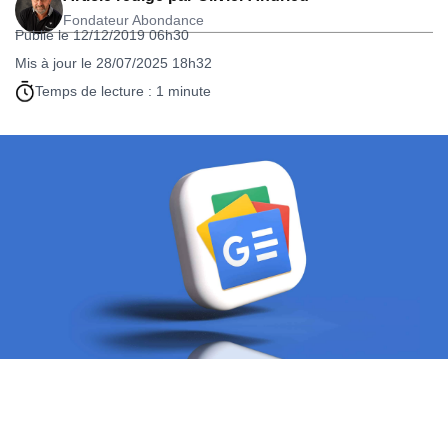
Fondateur Abondance
Publié le 12/12/2019 06h30
Mis à jour le 28/07/2025 18h32
Temps de lecture : 1 minute