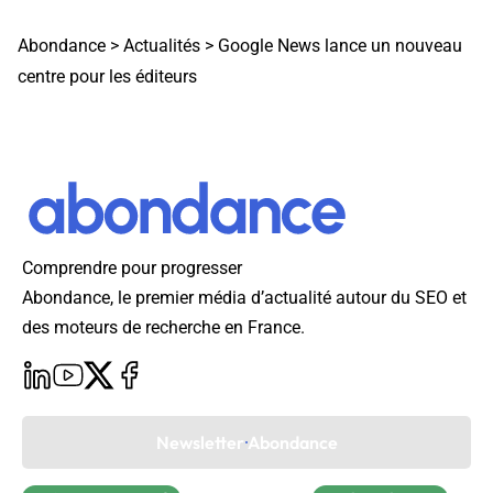
Abondance
>
Actualités
>
Google News lance un nouveau
centre pour les éditeurs
Comprendre pour progresser
Abondance, le premier média d’actualité autour du SEO et
des moteurs de recherche en France.
Newsletter Abondance