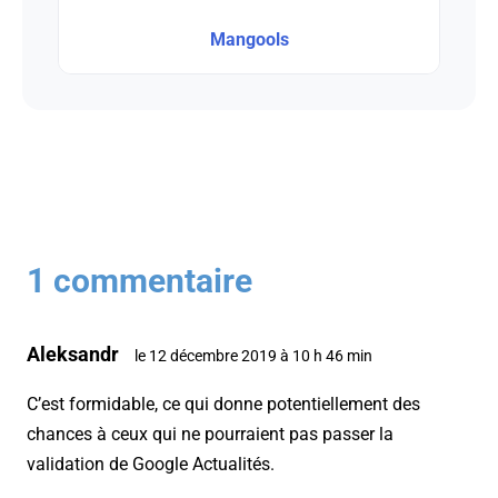
Mangools
1 commentaire
Aleksandr
le 12 décembre 2019 à 10 h 46 min
C’est formidable, ce qui donne potentiellement des
chances à ceux qui ne pourraient pas passer la
validation de Google Actualités.