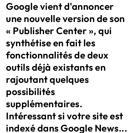
Google vient d'annoncer
une nouvelle version de son
« Publisher Center », qui
synthétise en fait les
fonctionnalités de deux
outils déjà existants en
rajoutant quelques
possibilités
supplémentaires.
Intéressant si votre site est
indexé dans Google News...