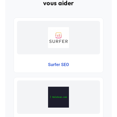
vous aider
Surfer SEO