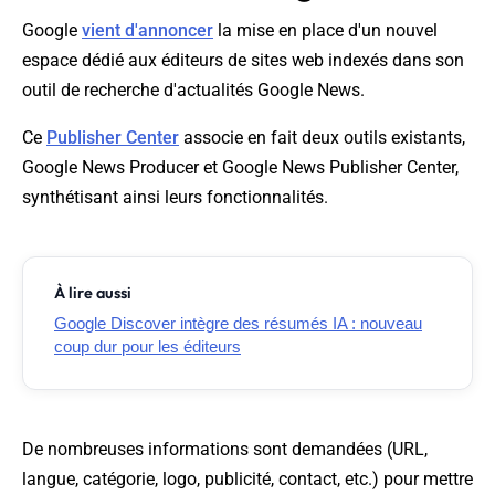
Google
vient d'annoncer
la mise en place d'un nouvel
espace dédié aux éditeurs de sites web indexés dans son
outil de recherche d'actualités Google News.
Ce
Publisher Center
associe en fait deux outils existants,
Google News Producer et Google News Publisher Center,
synthétisant ainsi leurs fonctionnalités.
À lire aussi
Google Discover intègre des résumés IA : nouveau
coup dur pour les éditeurs
De nombreuses informations sont demandées (URL,
langue, catégorie, logo, publicité, contact, etc.) pour mettre