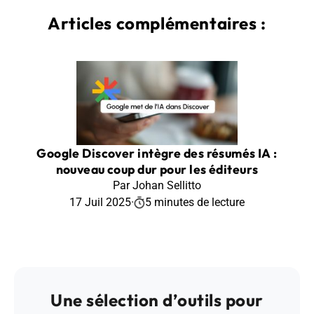
Articles complémentaires :
Google Discover intègre des résumés IA :
nouveau coup dur pour les éditeurs
Par Johan Sellitto
17 Juil 2025
·
5 minutes de lecture
Une sélection d’outils pour