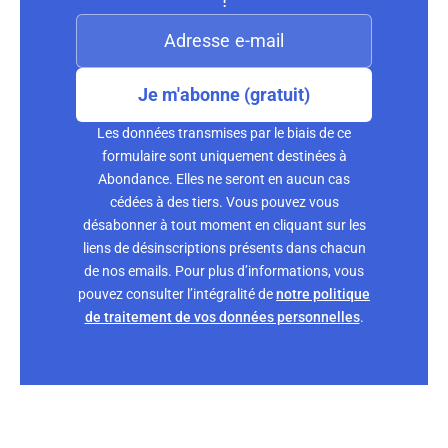
Je m'abonne (gratuit)
Les données transmises par le biais de ce
formulaire sont uniquement destinées à
Abondance. Elles ne seront en aucun cas
cédées à des tiers. Vous pouvez vous
désabonner à tout moment en cliquant sur les
liens de désinscriptions présents dans chacun
de nos emails. Pour plus d’informations, vous
pouvez consulter l’intégralité de
notre politique
de traitement de vos données personnelles
.