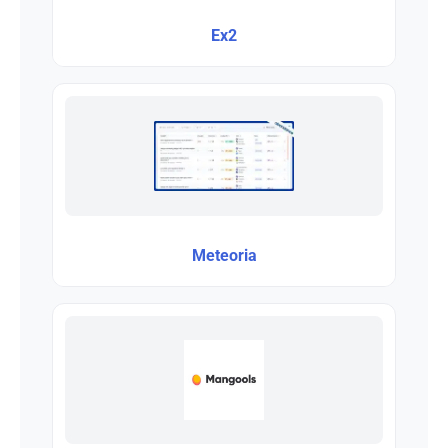
Ex2
Meteoria