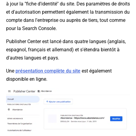
à jour la "fiche d'identité" du site. Des paramètres de droits
et d'autorisation permettent également la transmission du
compte dans l'entreprise ou auprès de tiers, tout comme
pour la Search Console.
Publisher Center est lancé dans quatre langues (anglais,
espagnol, français et allemand) et s'étendra bientôt à
d'autres langues et pays.
Une
présentation complète du site
est également
disponible en ligne.