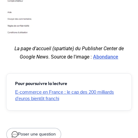
La page d'accueil (spartiate) du Publisher Center de
Google News
. Source de l'image :
Abondance
Pour poursuivre la lecture
E-commerce en France : le cap des 200 milliards
d’euros bientôt franchi
Poser une question