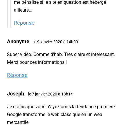
me pénalise si le site en question est hébergé
ailleurs…
Réponse
Anonyme
le 9 janvier 2020 à 14h09
Super vidéo. Comme d’hab. Très claire et intéressant.
Merci pour ces informations !
Réponse
Joseph
le 7 janvier 2020 à 18h14
Je crains que vous n’ayez omis la tendance première:
Google transforme le web classique en un web
mercantile.