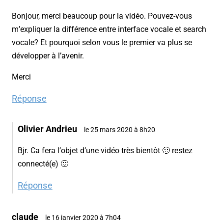
Bonjour, merci beaucoup pour la vidéo. Pouvez-vous
m’expliquer la différence entre interface vocale et search
vocale? Et pourquoi selon vous le premier va plus se
développer à l’avenir.
Merci
Réponse
Olivier Andrieu
le 25 mars 2020 à 8h20
Bjr. Ca fera l’objet d’une vidéo très bientôt 🙂 restez
connecté(e) 🙂
Réponse
claude
le 16 janvier 2020 à 7h04