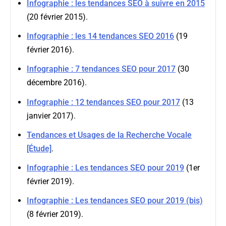
Infographie : les tendances SEO à suivre en 2015
(20 février 2015).
Infographie : les 14 tendances SEO 2016
(19
février 2016).
Infographie : 7 tendances SEO pour 2017
(30
décembre 2016).
Infographie : 12 tendances SEO pour 2017
(13
janvier 2017).
Tendances et Usages de la Recherche Vocale
[Étude]
.
Infographie : Les tendances SEO pour 2019
(1er
février 2019).
Infographie : Les tendances SEO pour 2019 (bis)
(8 février 2019).