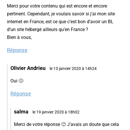
Merci pour votre contenu qui est encore et encore
pertinent. Cependant, je voulais savoir si j’ai mon site
internet en France, est ce que c’est bon d’avoir un BL
d’un site hébergé ailleurs qu’en France ?
Bien à vous,
Réponse
Olivier Andrieu
le 13 janvier 2020 à 14h24
Oui 🙂
Réponse
salma
le 19 janvier 2020 à 18h02
Merci de votre réponse 🙂 J’avais un doute que cela