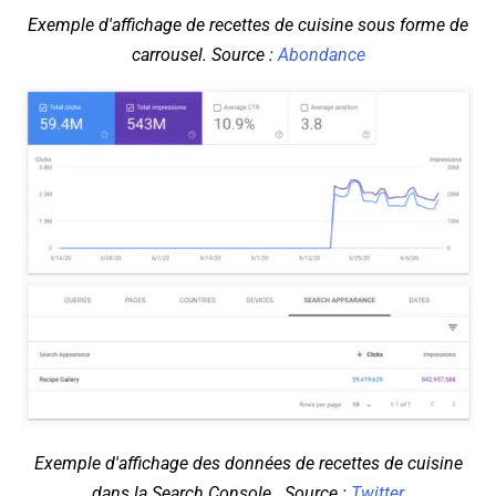
Exemple d'affichage de recettes de cuisine sous forme de
carrousel. Source :
Abondance
Exemple d'affichage des données de recettes de cuisine
dans la Search Console . Source :
Twitter