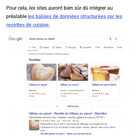
Pour cela, les sites auront bien sûr dû intégrer au
préalable
les balises de données structurées sur les
recettes de cuisine
.