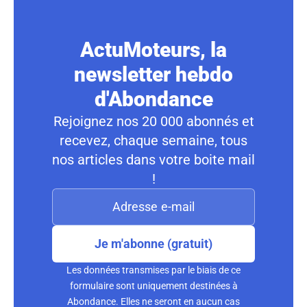
ActuMoteurs, la
newsletter hebdo
d'Abondance
Rejoignez nos 20 000 abonnés et
recevez, chaque semaine, tous
nos articles dans votre boite mail
!
Je m'abonne (gratuit)
Les données transmises par le biais de ce
formulaire sont uniquement destinées à
Abondance. Elles ne seront en aucun cas