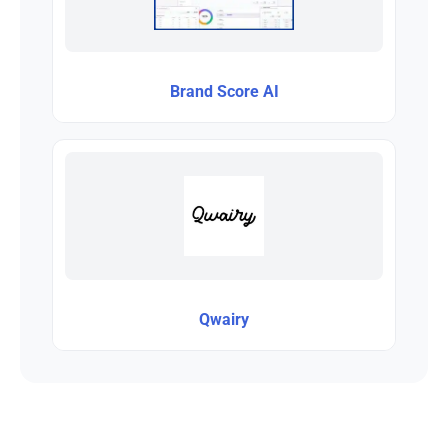
Brand Score AI
Qwairy