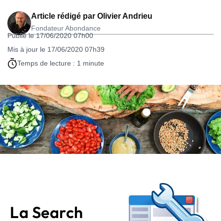
Article rédigé par
Olivier Andrieu
Fondateur Abondance
Publié le 17/06/2020 07h00
Mis à jour le 17/06/2020 07h39
Temps de lecture : 1 minute
La Search