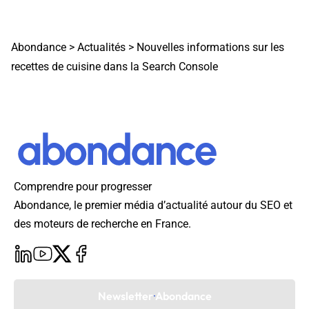
Abondance
>
Actualités
>
Nouvelles informations sur les
recettes de cuisine dans la Search Console
Comprendre pour progresser
Abondance, le premier média d’actualité autour du SEO et
des moteurs de recherche en France.
Newsletter Abondance