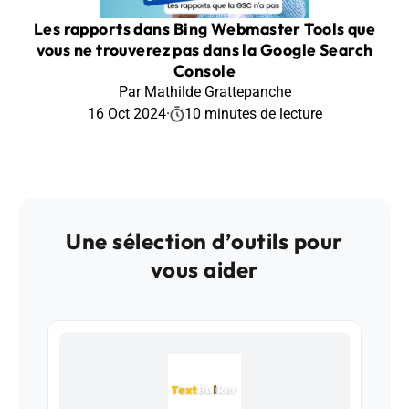
Les rapports dans Bing Webmaster Tools que
vous ne trouverez pas dans la Google Search
Console
Par Mathilde Grattepanche
16 Oct 2024
·
10 minutes de lecture
Une sélection d’outils pour
vous aider