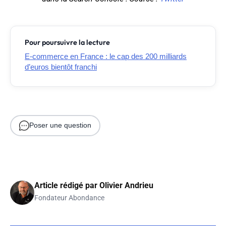
Pour poursuivre la lecture
E-commerce en France : le cap des 200 milliards
d’euros bientôt franchi
Poser une question
Article rédigé par
Olivier Andrieu
Fondateur Abondance