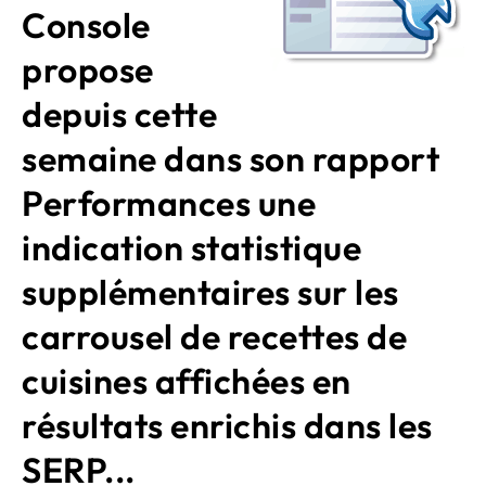
Console
propose
depuis cette
semaine dans son rapport
Performances une
indication statistique
supplémentaires sur les
carrousel de recettes de
cuisines affichées en
résultats enrichis dans les
SERP...