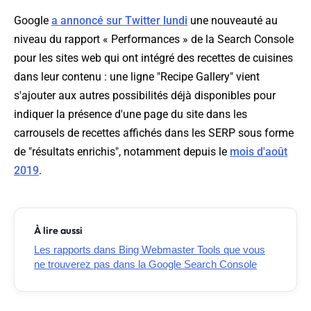
Google
a annoncé sur Twitter lundi
une nouveauté au
niveau du rapport « Performances » de la Search Console
pour les sites web qui ont intégré des recettes de cuisines
dans leur contenu : une ligne "Recipe Gallery" vient
s'ajouter aux autres possibilités déjà disponibles pour
indiquer la présence d'une page du site dans les
carrousels de recettes affichés dans les SERP sous forme
de "résultats enrichis", notamment depuis le
mois d'août
2019
.
À lire aussi
Les rapports dans Bing Webmaster Tools que vous
ne trouverez pas dans la Google Search Console