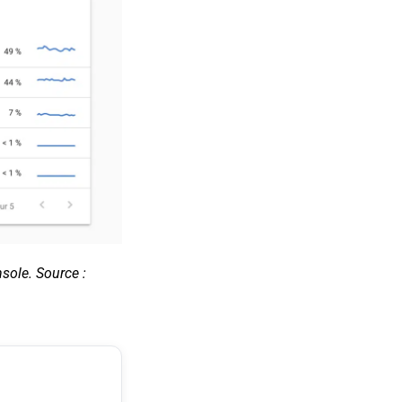
sole. Source :