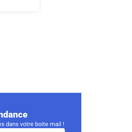
ondance
s dans votre boite mail !