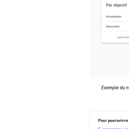
Exemple du no
Pour poursuivre 