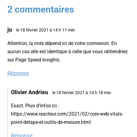
2 commentaires
ju
le 18 février 2021 à 14 h 11 min
Attention, la note dépend ici de votre connexion. En
aucun cas elle est identique à celle que vous obtiendriez
sur Page Speed Insights.
Réponse
Olivier Andrieu
le 18 février 2021 à 14 h 18 min
Exact. Plus d’infos ici :
https://www.reacteur.com/2021/02/core-web-vitals-
point-detape-et-outils-de-mesure.html
Réponse