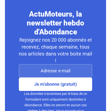
ActuMoteurs, la
newsletter hebdo
d'Abondance
Rejoignez nos 20 000 abonnés et
recevez, chaque semaine, tous
nos articles dans votre boite mail
!
Je m'abonne (gratuit)
Les données transmises par le biais de ce
formulaire sont uniquement destinées à
Abondance. Elles ne seront en aucun cas
cédées à des tiers. Vous pouvez vous