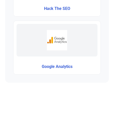
Hack The SEO
Google Analytics