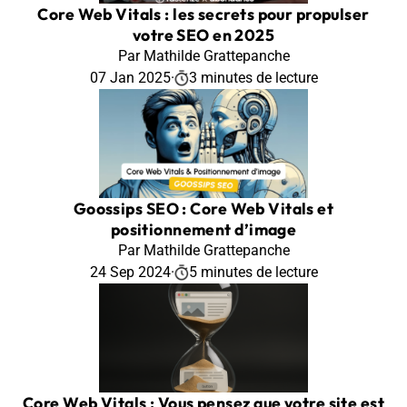
Core Web Vitals : les secrets pour propulser
votre SEO en 2025
Par Mathilde Grattepanche
07 Jan 2025
·
3 minutes de lecture
Goossips SEO : Core Web Vitals et
positionnement d’image
Par Mathilde Grattepanche
24 Sep 2024
·
5 minutes de lecture
Core Web Vitals : Vous pensez que votre site est