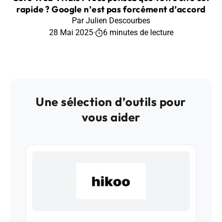
rapide ? Google n’est pas forcément d’accord
Par Julien Descourbes
28 Mai 2025
·
6 minutes de lecture
Une sélection d’outils pour
vous aider