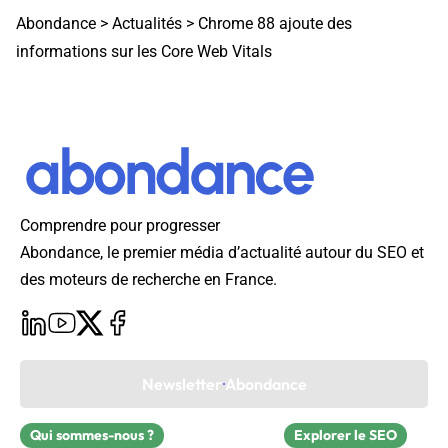
Abondance
>
Actualités
>
Chrome 88 ajoute des
informations sur les Core Web Vitals
Comprendre pour progresser
Abondance, le premier média d’actualité autour du SEO et
des moteurs de recherche en France.
Newsletter Abondance
Qui sommes-nous ?
Explorer le SEO