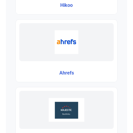
Hikoo
Ahrefs