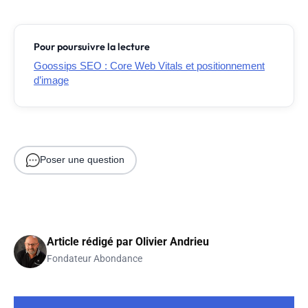
Pour poursuivre la lecture
Goossips SEO : Core Web Vitals et positionnement
d’image
Poser une question
Article rédigé par
Olivier Andrieu
Fondateur Abondance