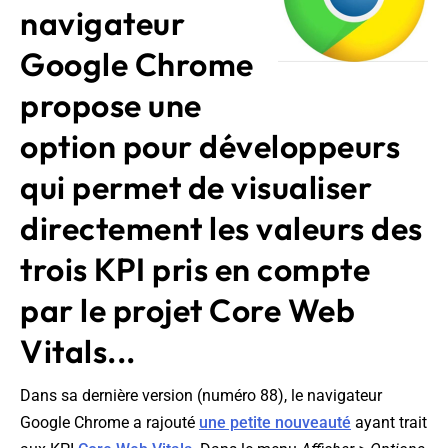
navigateur
Google Chrome
propose une
option pour développeurs
qui permet de visualiser
directement les valeurs des
trois KPI pris en compte
par le projet Core Web
Vitals...
Dans sa dernière version (numéro 88), le navigateur
Google Chrome a rajouté
une petite nouveauté
ayant trait