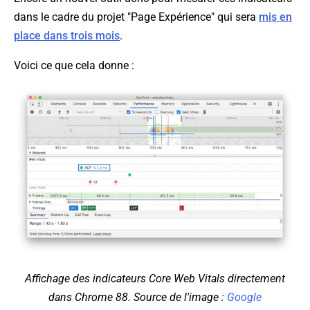
dans le cadre du projet "Page Expérience" qui sera
mis en
place dans trois mois
.
Voici ce que cela donne :
Affichage des indicateurs Core Web Vitals directement
dans Chrome 88. Source de l'image :
Google