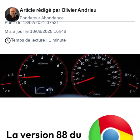
Article rédigé par
Olivier Andrieu
Fondateur Abondance
Publié le 18/02/2021 07h31
Mis à jour le 18/08/2025 16h48
Temps de lecture : 1 minute
La version 88 du