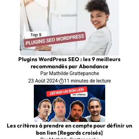
Plugins WordPress SEO : les 9 meilleurs
recommandés par Abondance
Par Mathilde Grattepanche
23 Août 2024
·
11 minutes de lecture
Les critères à prendre en compte pour définir un
bon lien [Regards croisés]