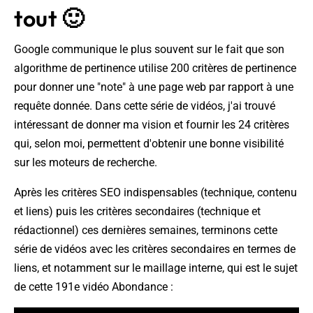
tout 🙂
Google communique le plus souvent sur le fait que son
algorithme de pertinence utilise 200 critères de pertinence
pour donner une "note" à une page web par rapport à une
requête donnée. Dans cette série de vidéos, j'ai trouvé
intéressant de donner ma vision et fournir les 24 critères
qui, selon moi, permettent d'obtenir une bonne visibilité
sur les moteurs de recherche.
Après les critères SEO indispensables (technique, contenu
et liens) puis les critères secondaires (technique et
rédactionnel) ces dernières semaines, terminons cette
série de vidéos avec les critères secondaires en termes de
liens, et notamment sur le maillage interne, qui est le sujet
de cette 191e vidéo Abondance :