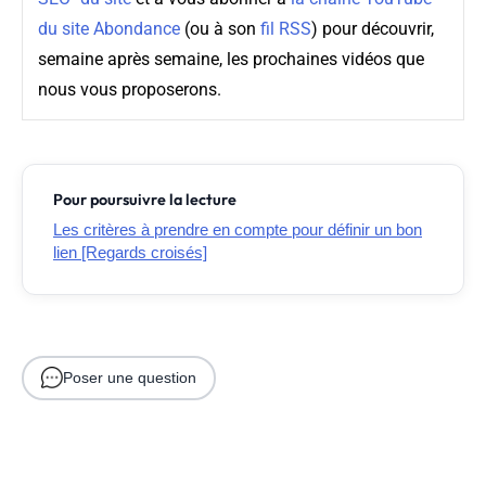
du site Abondance
(ou à son
fil RSS
) pour découvrir,
semaine après semaine, les prochaines vidéos que
nous vous proposerons.
Pour poursuivre la lecture
Les critères à prendre en compte pour définir un bon
lien [Regards croisés]
Poser une question