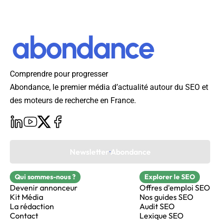
Comprendre pour progresser
Abondance, le premier média d’actualité autour du SEO et
des moteurs de recherche en France.
Newsletter Abondance
Qui sommes-nous ?
Explorer le SEO
Devenir annonceur
Offres d'emploi SEO
Kit Média
Nos guides SEO
La rédaction
Audit SEO
Contact
Lexique SEO