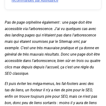
recommandés par Abondance
Pas de page orpheline également : une page doit être
accessible via l'arborescence. J'ai vu quelques cas avec
des landing pages qui n'étaient pas dans l'arborescence
mais qui étaient soumises par le Sitemap xml, par
exemple. C'est une très mauvaise pratique et ça donne en
général de très mauvais résultats. Donc une page doit être
accessible dans l'arborescence, bien sûr en trois ou quatre
clics max depuis depuis l'accueil, ça c'est une règle du
SEO classique.
Et puis éviter les méga-menus, les fat-footers avec des
tas de liens, un footeur il n'y a rien de pire pour le SEO,
enfin on trouve toujours pire pour SEO, mais ce n'est pas
bon, donc peu de liens sortants : moins il y aura de liens