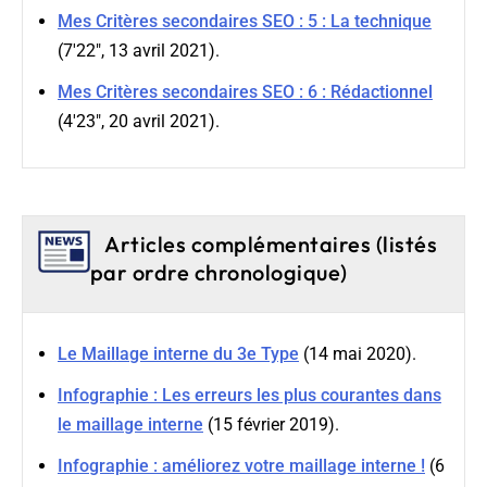
Mes Critères secondaires SEO : 5 : La technique
(7'22", 13 avril 2021).
Mes Critères secondaires SEO : 6 : Rédactionnel
(4'23", 20 avril 2021).
Articles complémentaires (listés
par ordre chronologique)
Le Maillage interne du 3e Type
(14 mai 2020).
Infographie : Les erreurs les plus courantes dans
le maillage interne
(15 février 2019).
Infographie : améliorez votre maillage interne !
(6