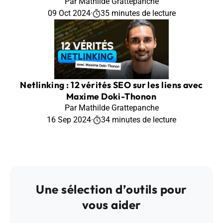
Par Mathilde Grattepanche
09 Oct 2024
·
35 minutes de lecture
Netlinking : 12 vérités SEO sur les liens avec
Maxime Doki-Thonon
Par Mathilde Grattepanche
16 Sep 2024
·
34 minutes de lecture
Une sélection d’outils pour
vous aider