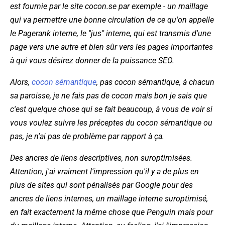
est fournie par le site cocon.se par exemple - un maillage
qui va permettre une bonne circulation de ce qu'on appelle
le Pagerank interne, le "jus" interne, qui est transmis d'une
page vers une autre et bien sûr vers les pages importantes
à qui vous désirez donner de la puissance SEO.
Alors,
cocon sémantique
, pas cocon sémantique, à chacun
sa paroisse, je ne fais pas de cocon mais bon je sais que
c'est quelque chose qui se fait beaucoup, à vous de voir si
vous voulez suivre les préceptes du cocon sémantique ou
pas, je n'ai pas de problème par rapport à ça.
Des ancres de liens descriptives, non suroptimisées.
Attention, j'ai vraiment l'impression qu'il y a de plus en
plus de sites qui sont pénalisés par Google pour des
ancres de liens internes, un maillage interne suroptimisé,
en fait exactement la même chose que Penguin mais pour