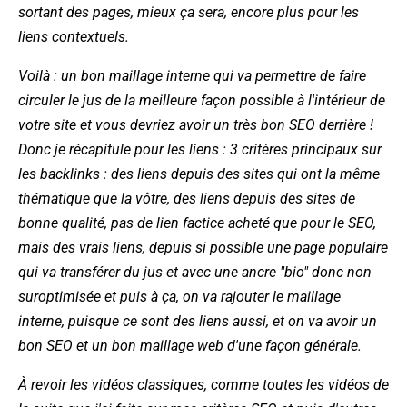
sortant des pages, mieux ça sera, encore plus pour les
liens contextuels.
Voilà : un bon maillage interne qui va permettre de faire
circuler le jus de la meilleure façon possible à l'intérieur de
votre site et vous devriez avoir un très bon SEO derrière !
Donc je récapitule pour les liens : 3 critères principaux sur
les backlinks : des liens depuis des sites qui ont la même
thématique que la vôtre, des liens depuis des sites de
bonne qualité, pas de lien factice acheté que pour le SEO,
mais des vrais liens, depuis si possible une page populaire
qui va transférer du jus et avec une ancre "bio" donc non
suroptimisée et puis à ça, on va rajouter le maillage
interne, puisque ce sont des liens aussi, et on va avoir un
bon SEO et un bon maillage web d'une façon générale.
À revoir les vidéos classiques, comme toutes les vidéos de