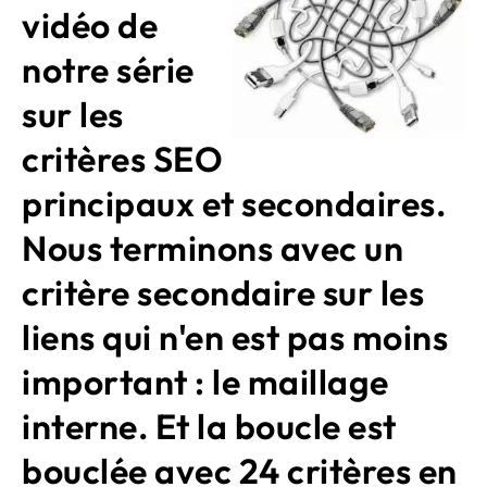
vidéo de
notre série
sur les
critères SEO
principaux et secondaires.
Nous terminons avec un
critère secondaire sur les
liens qui n'en est pas moins
important : le maillage
interne. Et la boucle est
bouclée avec 24 critères en