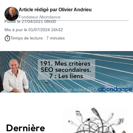
Article rédigé par
Olivier Andrieu
Fondateur Abondance
Publié le 27/04/2021 08h00
Mis à jour le 01/07/2024 16h32
Temps de lecture : 7 minutes
Dernière