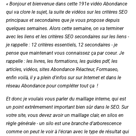
« Bonjour et bienvenue dans cette 191e vidéo Abondance
qui va clore le sujet, la suite de vidéos sur les critères SEO
principaux et secondaires que je vous propose depuis
quelques semaines. Alors cette semaine, on va terminer
avec les liens et les critères SEO secondaires sur les liens -
je rappelle : 12 critères essentiels, 12 secondaires - je
pense que maintenant vous connaissez ça par coeur. Je
rappelle : les livres, les formations, les guides pdf, les
articles, vidéos, sites Abondance Réacteur, Formaseo,
enfin voilà, il y a plein d'infos sur sur Internet et dans le
réseau Abondance pour compléter tout ça !
Et donc je voulais vous parler du maillage interne, qui est
un point extrêmement important bien sûr dans le SEO. Sur
votre site, vous devez avoir un maillage clair, en silos en
règle générale - un silo est une branche d'arborescence
comme on peut le voir à l'écran avec le type de résultat qui