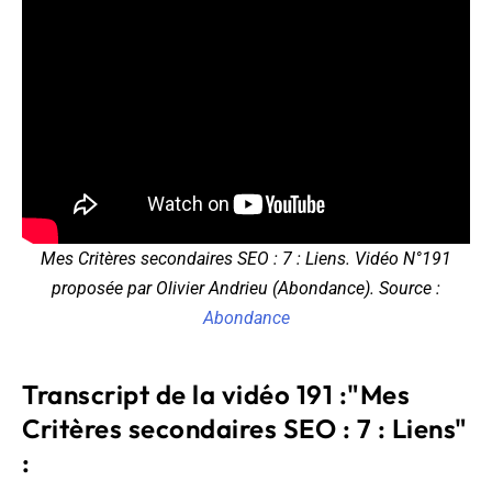
Mes Critères secondaires SEO : 7 : Liens. Vidéo N°191
proposée par Olivier Andrieu (Abondance). Source :
Abondance
Transcript de la vidéo 191 :"Mes
Critères secondaires SEO : 7 : Liens"
: