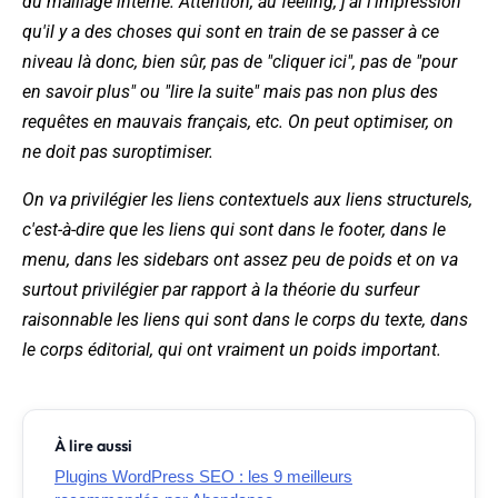
du maillage interne. Attention, au feeling, j'ai l'impression
qu'il y a des choses qui sont en train de se passer à ce
niveau là donc, bien sûr, pas de "cliquer ici", pas de "pour
en savoir plus" ou "lire la suite" mais pas non plus des
requêtes en mauvais français, etc. On peut optimiser, on
ne doit pas suroptimiser.
On va privilégier les liens contextuels aux liens structurels,
c'est-à-dire que les liens qui sont dans le footer, dans le
menu, dans les sidebars ont assez peu de poids et on va
surtout privilégier par rapport à la théorie du surfeur
raisonnable les liens qui sont dans le corps du texte, dans
le corps éditorial, qui ont vraiment un poids important.
À lire aussi
Plugins WordPress SEO : les 9 meilleurs