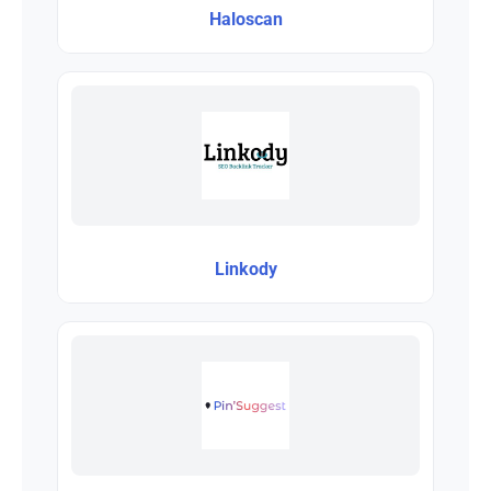
Haloscan
Linkody