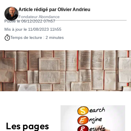
Article rédigé par
Olivier Andrieu
Fondateur Abondance
Publié le 06/12/2022 07h57
Mis à jour le 11/08/2023 11h55
Temps de lecture : 2 minutes
Les pages