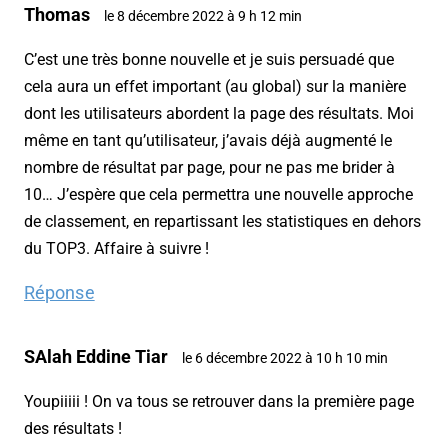
Thomas
le 8 décembre 2022 à 9 h 12 min
C’est une très bonne nouvelle et je suis persuadé que
cela aura un effet important (au global) sur la manière
dont les utilisateurs abordent la page des résultats. Moi
même en tant qu’utilisateur, j’avais déjà augmenté le
nombre de résultat par page, pour ne pas me brider à
10… J’espère que cela permettra une nouvelle approche
de classement, en repartissant les statistiques en dehors
du TOP3. Affaire à suivre !
Réponse
SAlah Eddine Tiar
le 6 décembre 2022 à 10 h 10 min
Youpiiiii ! On va tous se retrouver dans la première page
des résultats !