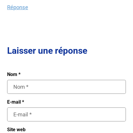
Réponse
Laisser une réponse
Nom
*
E-mail
*
Site web