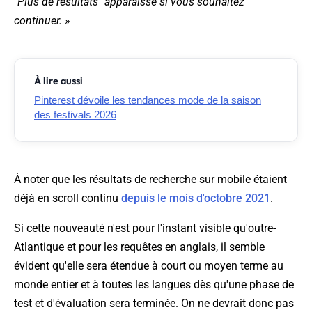
"Plus de résultats" apparaisse si vous souhaitez
continuer.
»
À lire aussi
Pinterest dévoile les tendances mode de la saison
des festivals 2026
À noter que les résultats de recherche sur mobile étaient
déjà en scroll continu
depuis le mois d'octobre 2021
.
Si cette nouveauté n'est pour l'instant visible qu'outre-
Atlantique et pour les requêtes en anglais, il semble
évident qu'elle sera étendue à court ou moyen terme au
monde entier et à toutes les langues dès qu'une phase de
test et d'évaluation sera terminée. On ne devrait donc pas