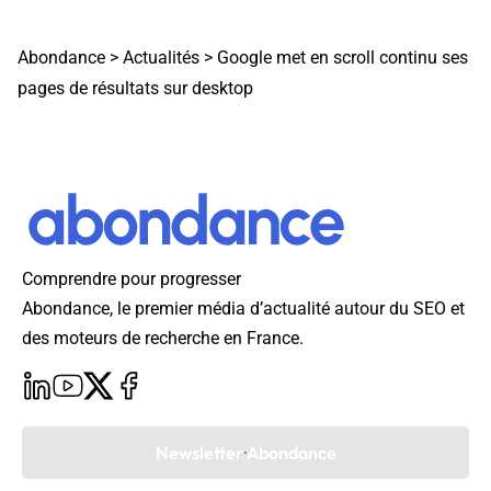
Abondance
>
Actualités
>
Google met en scroll continu ses
pages de résultats sur desktop
Comprendre pour progresser
Abondance, le premier média d’actualité autour du SEO et
des moteurs de recherche en France.
Newsletter Abondance