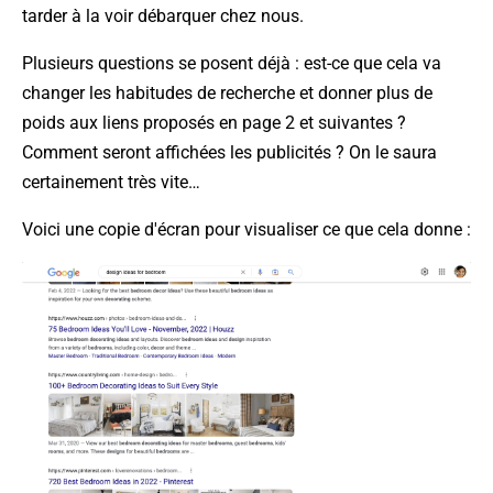
tarder à la voir débarquer chez nous.
Plusieurs questions se posent déjà : est-ce que cela va
changer les habitudes de recherche et donner plus de
poids aux liens proposés en page 2 et suivantes ?
Comment seront affichées les publicités ? On le saura
certainement très vite…
Voici une copie d'écran pour visualiser ce que cela donne :