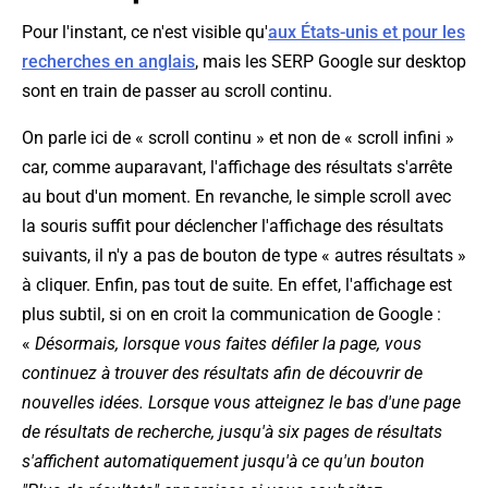
Pour l'instant, ce n'est visible qu'
aux États-unis et pour les
recherches en anglais
, mais les SERP Google sur desktop
sont en train de passer au scroll continu.
On parle ici de « scroll continu » et non de « scroll infini »
car, comme auparavant, l'affichage des résultats s'arrête
au bout d'un moment. En revanche, le simple scroll avec
la souris suffit pour déclencher l'affichage des résultats
suivants, il n'y a pas de bouton de type « autres résultats »
à cliquer. Enfin, pas tout de suite. En effet, l'affichage est
plus subtil, si on en croit la communication de Google :
«
Désormais, lorsque vous faites défiler la page, vous
continuez à trouver des résultats afin de découvrir de
nouvelles idées. Lorsque vous atteignez le bas d'une page
de résultats de recherche, jusqu'à six pages de résultats
s'affichent automatiquement jusqu'à ce qu'un bouton