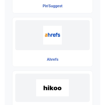
Pin'Suggest
Ahrefs