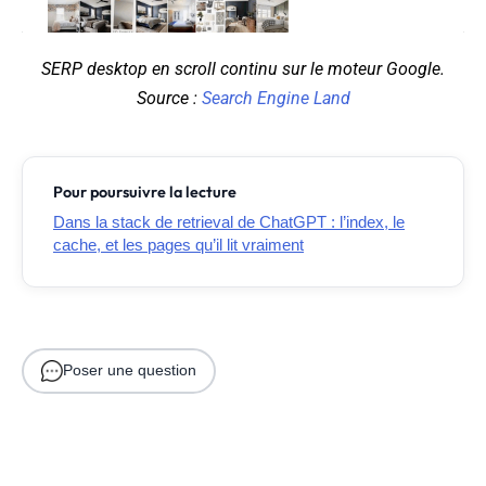
SERP desktop en scroll continu sur le moteur Google.
Source :
Search Engine Land
Pour poursuivre la lecture
Dans la stack de retrieval de ChatGPT : l’index, le
cache, et les pages qu’il lit vraiment
Poser une question