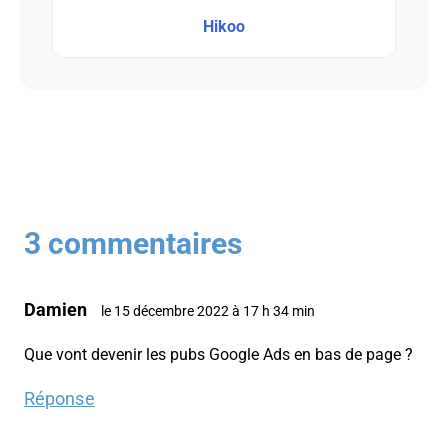
Hikoo
3 commentaires
Damien
le 15 décembre 2022 à 17 h 34 min
Que vont devenir les pubs Google Ads en bas de page ?
Réponse