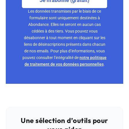
Je m'abonne (gratuit)
Les données transmises par le biais de ce
formulaire sont uniquement destinées à
Abondance. Elles ne seront en aucun cas
cédées à des tiers. Vous pouvez vous
désabonner à tout moment en cliquant sur les
liens de désinscriptions présents dans chacun
de nos emails. Pour plus d’informations, vous
pouvez consulter l’intégralité de
notre politique
de traitement de vos données personnelles
.
Une sélection d’outils pour