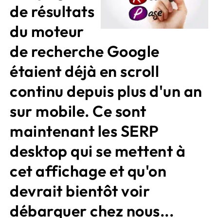
de résultats
du moteur
de recherche Google
étaient déjà en scroll
continu depuis plus d'un an
sur mobile. Ce sont
maintenant les SERP
desktop qui se mettent à
cet affichage et qu'on
devrait bientôt voir
débarquer chez nous...