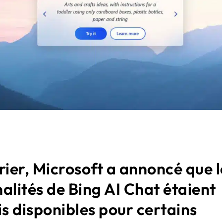
rier, Microsoft a annoncé que l
alités de Bing AI Chat étaient
s disponibles pour certains