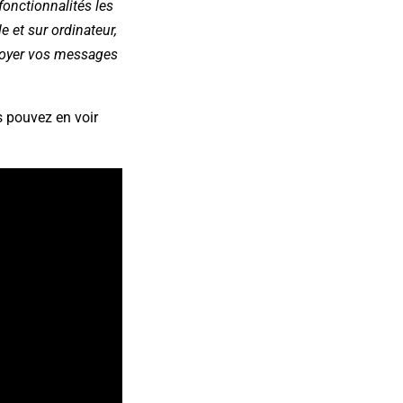
fonctionnalités les
 et sur ordinateur,
nvoyer vos messages
s pouvez en voir