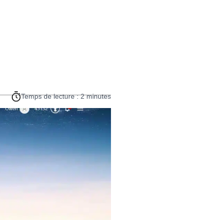
Temps de lecture : 2 minutes